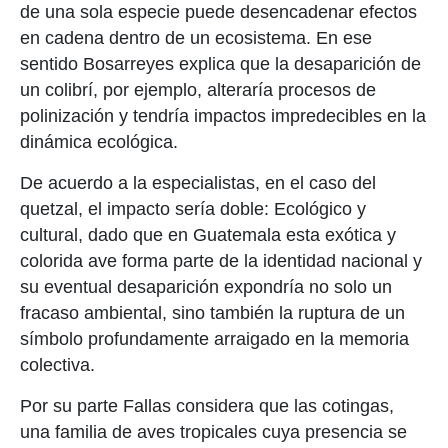
de una sola especie puede desencadenar efectos
en cadena dentro de un ecosistema. En ese
sentido Bosarreyes explica que la desaparición de
un colibrí, por ejemplo, alteraría procesos de
polinización y tendría impactos impredecibles en la
dinámica ecológica.
De acuerdo a la especialistas, en el caso del
quetzal, el impacto sería doble: Ecológico y
cultural, dado que en Guatemala esta exótica y
colorida ave forma parte de la identidad nacional y
su eventual desaparición expondría no solo un
fracaso ambiental, sino también la ruptura de un
símbolo profundamente arraigado en la memoria
colectiva.
Por su parte Fallas considera que las cotingas,
una familia de aves tropicales cuya presencia se