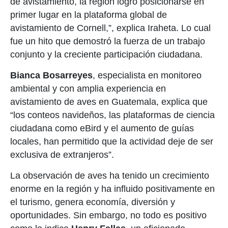
de avistamiento, la región logró posicionarse en
primer lugar en la plataforma global de
avistamiento de Cornell,”, explica Iraheta. Lo cual
fue un hito que demostró la fuerza de un trabajo
conjunto y la creciente participación ciudadana.
Bianca Bosarreyes
, especialista en monitoreo
ambiental y con amplia experiencia en
avistamiento de aves en Guatemala, explica que
“los conteos navideños, las plataformas de ciencia
ciudadana como eBird y el aumento de guías
locales, han permitido que la actividad deje de ser
exclusiva de extranjeros”.
La observación de aves ha tenido un crecimiento
enorme en la región y ha influido positivamente en
el turismo, genera
economía, diversión y
oportunidades. Sin embargo, no todo es positivo