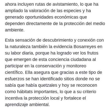
ahora incluyen rutas de avistamiento, lo que ha
ampliado la valoración de las especies y ha
generado oportunidades económicas que
dependen directamente de la protección del
medio
ambiente
.
Esta sensación de descubrimiento y conexión con
la naturaleza también la evidencia Bosarreyes en
su labor diaria, porque ha logrado ver los frutos
que emergen de esta conciencia ciudadana al
participar en la conservación y monitoreo
científico. Ella asegura que gracias a este tipo de
esfuerzos se han identificado sitios donde no se
sabía que había quetzales y hoy se reconocen
como hábitats importantes, lo que a su criterio
incentiva la protección local y fortalece el
aprendizaje ambiental.