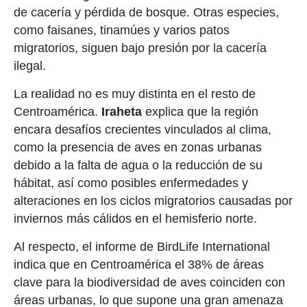
de cacería y pérdida de bosque. Otras especies,
como faisanes, tinamúes y varios patos
migratorios, siguen bajo presión por la cacería
ilegal.
La realidad no es muy distinta en el resto de
Centroamérica.
Iraheta
explica que la región
encara desafíos crecientes vinculados al clima,
como la presencia de aves en zonas urbanas
debido a la falta de agua o la reducción de su
hábitat, así como posibles enfermedades y
alteraciones en los ciclos migratorios causadas por
inviernos más cálidos en el hemisferio norte.
Al respecto, el informe de BirdLife International
indica que en Centroamérica el 38% de áreas
clave para la biodiversidad de aves coinciden con
áreas urbanas, lo que supone una gran amenaza