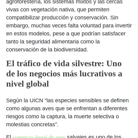
agroforestería, los sistemas mixtos y las cercas
vivas con vegetación nativa, que permiten
compatibilizar producción y conservación. Sin
embargo, muchas veces falta voluntad para invertir
en estos modelos, pese a que podrían satisfacer
tanto la seguridad alimentaria como la
conservación de la biodiversidad.
El tráfico de vida silvestre: Uno
de los negocios más lucrativos a
nivel global
Según la UICN
“
las especies sensibles se definen
como algunas aves que se enfrentan a diferentes
riesgos como la captura, la muerte selectiva o
molestias concretas”.
El
comercio ilegal de aves
salvajes es uno de los