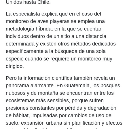
Unidos hasta Chile.
La especialista explica que en el
caso
del
monitoreo
de aves playeras
se
emplea una
metodología híbrida, en la que se cuentan
individuos dentro de un sitio a una distancia
determinada y existen otros métodos dedicados
específicamente a la búsqueda de una sola
especie cuando se requiere un monitoreo muy
dirigido
.
Pero la información científica también revela un
panorama alarmante. En Guatemala, los bosques
nubosos y de montaña se encuentran entre los
ecosistemas más sensibles, porque sufren
presiones constantes por pérdida y degradación
de hábitat, impulsadas por cambios de uso de
suelo, expansión urbana sin planificación y efectos