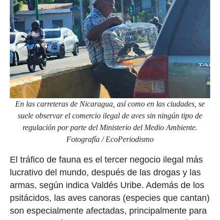
En las carreteras de Nicaragua, así como en las ciudades, se
suele observar el comercio ilegal de aves sin ningún tipo de
regulación por parte del Ministerio del Medio Ambiente.
Fotografía / EcoPeriodismo
El tráfico de fauna es el tercer negocio ilegal más
lucrativo del mundo, después de las drogas y las
armas, según indica Valdés Uribe.
Además de los
psitácidos, las aves canoras (especies que cantan)
son especialmente afectadas, principalmente para