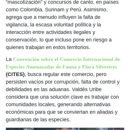
“mascotización” y concursos de canto, en países
como Colombia, Surinam y Perú. Asimismo,
agrega que a menudo influyen la falta de
vigilancia, la escasa voluntad política y la
interacción entre actividades ilegales y
conservación, lo que incluso pone en riesgo a
quienes trabajan en estos territorios.
La
Convención sobre el Comercio Internacional de
Especies Amenazadas de Fauna y Flora Silvestres
(CITES)
, busca regular este comercio, pero
persisten vacíos por corrupción, falta de control y
debilidades en las aduanas. Valdés Uribe
considera que una solución clave es trabajar con
comunidades locales, generando alternativas
económicas para que se conviertan en aliadas y
guardianas de las especies.