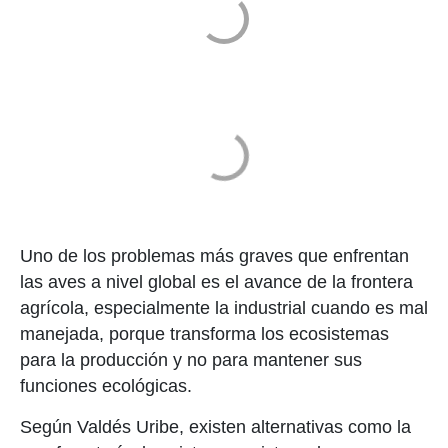
Uno de los problemas más graves que enfrentan
las aves a nivel global es el avance de la frontera
agrícola, especialmente la industrial cuando es mal
manejada, porque transforma los ecosistemas
para la producción y no para mantener sus
funciones ecológicas.
Según Valdés Uribe, existen alternativas como la