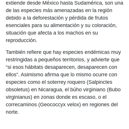
extiende desde México hasta Sudamérica, son una
de las especies más amenazadas en la región
debido a la deforestación y pérdida de frutos
esenciales para su alimentación y su coloración,
situación que afecta a los machos en su
reproducción.
También refiere que hay especies endémicas muy
restringidas a pequeños territorios, y advierte que
“si esos hábitats desaparecen, desaparecen con
ellos”. Asimismo afirma que lo mismo ocurre con
especies como el soterrey roquero (Salpinctes
obsoletus) en Nicaragua, el búho virginiano (Bubo
virginianus) en zonas donde es escaso, o el
correcaminos (Geococcyx velox) en regiones del
norte.