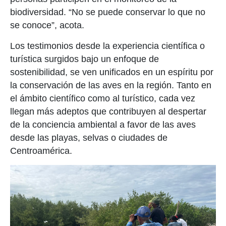
biodiversidad. “No se puede conservar lo que no
se conoce”, acota.
Los testimonios desde la experiencia científica o
turística surgidos bajo un enfoque de
sostenibilidad
, se ven
unificados
en un espíritu por
la conservación de las aves en la región.
Tanto en
el ámbito científico como al turístico, cada vez
llegan
más adeptos que
contribuyen al
despertar
de la conciencia am
biental a favor de las aves
desde las playas, selvas o ciudades de
Centroamérica.