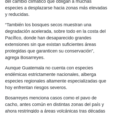
del cambio climático que obligan a muchas
especies a desplazarse hacia zonas más elevadas
y reducidas.
“También los bosques secos muestran una
degradación acelerada, sobre todo en la costa del
Pacífico, donde han desaparecido grandes
extensiones sin que existan suficientes áreas
protegidas que garanticen su conservación”,
agrega Bosarreyes.
Aunque
Guatemala
no cuenta con especies
endémicas estrictamente nacionales, alberga
especies regionales altamente especializadas que
hoy enfrentan riesgos severos.
Bosarreyes menciona casos como el pavo de
cacho, antes común en distintas zonas del país y
ahora restringido a áreas volcánicas tras décadas