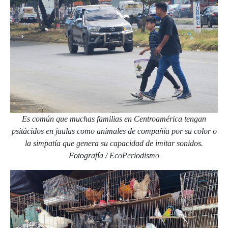
Es común que muchas familias en Centroamérica tengan
psitácidos en jaulas como animales de compañía por su color o
la simpatía que genera su capacidad de imitar sonidos.
Fotografía / EcoPeriodismo