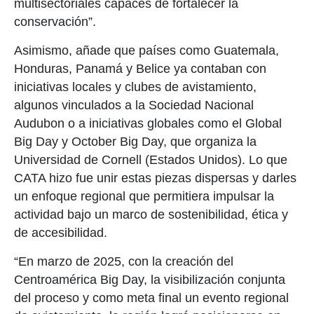
multisectoriales capaces de fortalecer la
conservación
”
.
Asimismo, añade que países como Guatemala,
Honduras, Panamá y Belice ya contaban con
iniciativas locales y clubes de avistamiento,
algunos vinculados a la Sociedad Nacional
Audubon o a iniciativas globales como el Global
Big Day y October Big
Day
, que organiza la
Universidad de Cornell (Estados Unidos). Lo que
CATA hizo fue unir estas piezas dispersas y darles
un enfoque regional que permitiera impulsar la
actividad bajo un marco de sostenibilidad, ética y
de accesibilidad.
“En marzo
de
2025, con la creación del
Centroamérica Big Day, la visibilización conjunta
del proceso y como meta final un evento regional