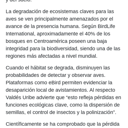
La degradación de ecosistemas claves para las
aves se ven principalmente amenazados por el
avance de la presencia humana. Según BirdLife
International, aproximadamente el 40% de los
bosques en Centroamérica poseen una baja
integridad para la biodiversidad, siendo una de las
regiones más afectadas a nivel mundial.
Cuando el hábitat se degrada, disminuyen las
probabilidades de detectar y observar aves.
Plataformas como eBird permiten evidenciar la
desaparición local de avistamientos. Al respecto
Valdés Uribe advierte que “esto refleja pérdidas en
funciones ecológicas clave, como la dispersión de
semillas, el control de insectos y la polinización”.
Científicamente se ha comprobado que la pérdida