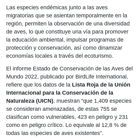
Las especies endémicas junto a las aves
migratorias que se asientan temporalmente en la
región,
permiten la observación de una
diversidad
de aves
, lo que constituye
una vía para
promover
la educación ambiental, impulsar
programas de
protección y conservación, así como dinamizar
economías locales a través del ecoturismo
.
El informe Estado de Conservación de las Aves del
Mundo 2022, publicado por BirdLife International,
refiere que los datos de la
Lista Roja de la Unión
Internacional para la Conservación de la
Naturaleza (UICN)
, muestran “que 1,409 especies
se consideran amenazadas, de estas 755 se
clasifican como vulnerables, 423 en peligro y 231
como en peligro crítico. Lo equivale al 12,8 % de
todas las especies de aves existentes”.