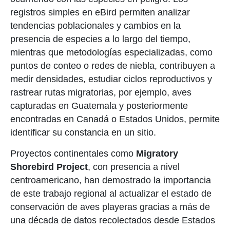
registros simples en eBird permiten analizar
tendencias poblacionales y cambios en la
presencia de especies a lo largo del tiempo,
mientras que metodologías especializadas, como
puntos de conteo o redes de niebla, contribuyen a
medir densidades, estudiar ciclos reproductivos y
rastrear rutas migratorias, por ejemplo, aves
capturadas en Guatemala y posteriormente
encontradas en Canadá o Estados Unidos, permite
identificar su constancia en un sitio.
Proyectos continentales como
Migratory
Shorebird Project
, con presencia a nivel
centroamericano, han demostrado la importancia
de este trabajo regional al actualizar el estado de
conservación de aves playeras gracias a más de
una década de datos recolectados desde Estados