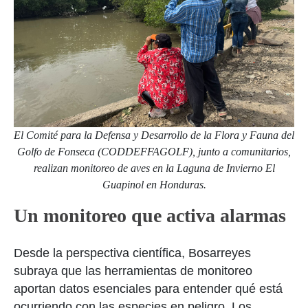
El Comité para la Defensa y Desarrollo de la Flora y Fauna del
Golfo de Fonseca (CODDEFFAGOLF), junto a comunitarios,
realizan monitoreo de aves en la Laguna de Invierno El
Guapinol en Honduras.
Un monitoreo que activa alarmas
Desde la perspectiva científica, Bosarreyes
subraya que las herramientas de monitoreo
aportan datos esenciales para entender qué está
ocurriendo con las especies en peligro. Los