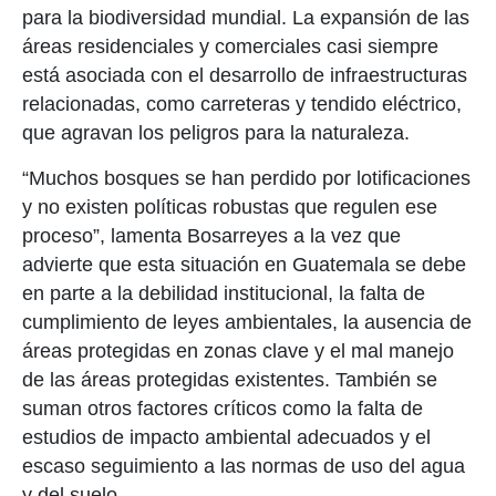
para la biodiversidad mundial. La expansión de las
áreas residenciales y comerciales casi siempre
está asociada con el desarrollo de infraestructuras
relacionadas, como carreteras y tendido eléctrico,
que agravan los peligros para la naturaleza.
“Muchos bosques se han perdido por lotificaciones
y no existen políticas robustas que regulen ese
proceso”, lamenta Bosarreyes a la vez que
advierte que esta situación en Guatemala se debe
en parte a la debilidad institucional, la falta de
cumplimiento de leyes ambientales, la ausencia de
áreas protegidas en zonas clave y el mal manejo
de las áreas protegidas existentes. También se
suman otros factores críticos como la falta de
estudios de impacto ambiental adecuados y el
escaso seguimiento a las normas de uso del agua
y del suelo.