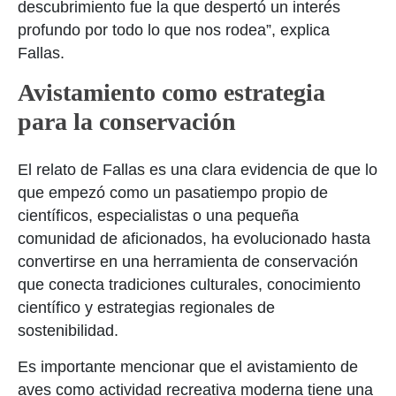
descubrimiento fue la que despertó un interés
profundo por todo lo que nos rodea”, explica
Fallas.
Avistamiento como estrategia
para la conservación
El relato de Fallas es una clara evidencia de que lo
que empezó como un pasatiempo propio de
científicos, especialistas o una pequeña
comunidad de aficionados, ha evolucionado hasta
convertirse en una herramienta de conservación
que conecta tradiciones culturales, conocimiento
científico y estrategias regionales de
sostenibilidad.
Es importante mencionar que el avistamiento de
aves como actividad recreativa moderna tiene una