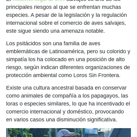
principales riesgos al que se enfrentan muchas
especies. A pesar de la legislación y la regulación
internacional sobre el comercio de aves salvajes,
este sigue siendo una amenaza notable.
Los psitácidos son una familia de aves
emblemáticas de Latinoamérica, pero su colorido y
simpatía los ha colocado en una posición de alto
riesgo, según indican diferentes organizaciones de
protección ambiental como Loros Sin Frontera.
Existe una cultura ancestral basada en conservar
como animales de compañía a los papagayos, las
loras o especies similares, lo que ha incentivado el
comercio internacional y doméstico, provocando
en varios casos una disminución significativa.