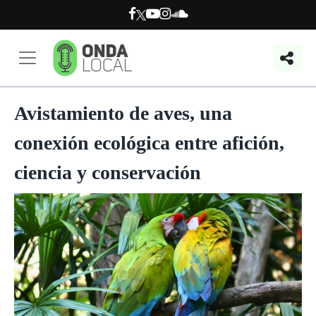
Avistamiento de aves, una
conexión ecológica entre afición,
ciencia y conservación