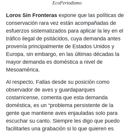
EcoPeriodismo
Loros Sin Fronteras
expone que las políticas de
conservación rara vez están acompañadas de
esfuerzos sistematizados para aplicar la ley en el
tráfico ilegal de psitácidos, cuya demanda antes
provenía principalmente de Estados Unidos y
Europa, sin embargo, en las últimas décadas la
mayor demanda es doméstica a nivel de
Mesoamérica.
Al respecto, Fallas desde su posición como
observador de aves y guardaparques
costarricense, comenta que esta demanda
doméstica, es un “problema persistente de la
gente que mantiene aves enjauladas solo para
escuchar su canto. Siempre les digo que puedo
facilitarles una grabación si lo que quieren es