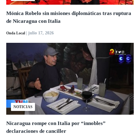
Mónica Robelo sin misiones diplomáticas tras ruptura
de Nicaragua con Italia
| julio 17, 2026
Onda Local
NOTICIAS
Nicaragua rompe con Italia por “innobles”
declaraciones de canciller