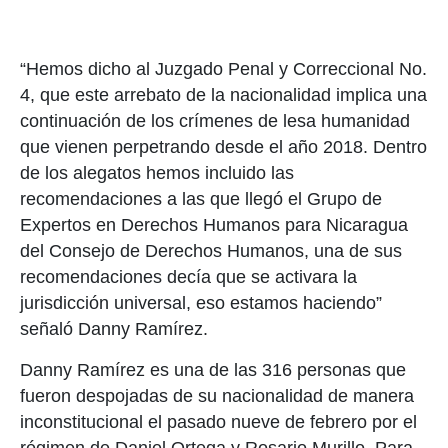
“Hemos dicho al Juzgado Penal y Correccional No.
4, que este arrebato de la nacionalidad implica una
continuación de los crímenes de lesa humanidad
que vienen perpetrando desde el año 2018. Dentro
de los alegatos hemos incluido las
recomendaciones a las que llegó el Grupo de
Expertos en Derechos Humanos para Nicaragua
del Consejo de Derechos Humanos, una de sus
recomendaciones decía que se activara la
jurisdicción universal, eso estamos haciendo”
señaló Danny Ramírez.
Danny Ramírez es una de las 316 personas que
fueron despojadas de su nacionalidad de manera
inconstitucional el pasado nueve de febrero por el