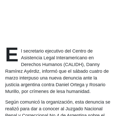
E
l secretario ejecutivo del Centro de
Asistencia Legal Interamericano en
Derechos Humanos (CALIDH), Danny
Ramírez Ayérdiz, informó que el sábado cuatro de
marzo interpuso una nueva denuncia ante la
justicia argentina contra Daniel Ortega y Rosario
Murillo, por crímenes de lesa humanidad.
Según comunicó la organización, esta denuncia se
realizó para dar a conocer al Juzgado Nacional
Penal y Correccional No.4 de Argentina sobre el