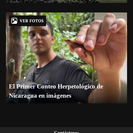
El Primer Conteo Herpetológico de
Nicaragua en imágenes
Contáctenos