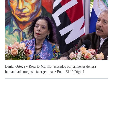
Daniel Ortega y Rosario Murillo, acusados por crímenes de lesa
humanidad ante justicia argentina. • Foto: El 19 Digital