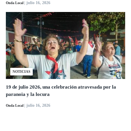
| julio 16, 2026
Onda Local
NOTICIAS
19 de julio 2026, una celebración atravesada por la
paranoia y la locura
| julio 16, 2026
Onda Local