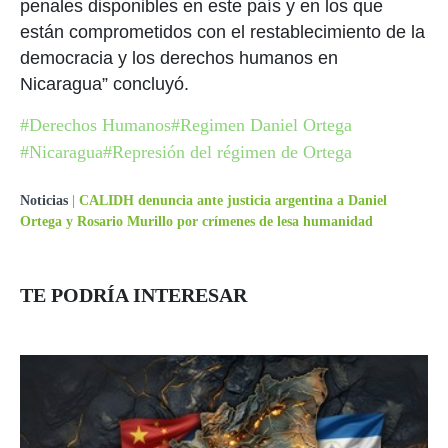
penales disponibles en este país y en los que
están comprometidos con el restablecimiento de la
democracia y los derechos humanos en
Nicaragua” concluyó.
#Derechos Humanos
#Regimen Daniel Ortega
#Nicaragua
#Represión del régimen de Ortega
Noticias
|
CALIDH denuncia ante justicia argentina a Daniel
Ortega y Rosario Murillo por crímenes de lesa humanidad
TE PODRÍA INTERESAR