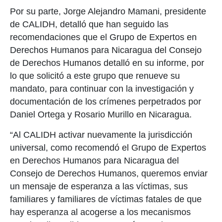
Por su parte, Jorge Alejandro Mamani, presidente
de CALIDH, detalló que han seguido las
recomendaciones que el Grupo de Expertos en
Derechos Humanos para Nicaragua del Consejo
de Derechos Humanos detalló en su informe, por
lo que solicitó a este grupo que renueve su
mandato, para continuar con la investigación y
documentación de los crímenes perpetrados por
Daniel Ortega y Rosario Murillo en Nicaragua.
“Al CALIDH activar nuevamente la jurisdicción
universal, como recomendó el Grupo de Expertos
en Derechos Humanos para Nicaragua del
Consejo de Derechos Humanos, queremos enviar
un mensaje de esperanza a las víctimas, sus
familiares y familiares de víctimas fatales de que
hay esperanza al acogerse a los mecanismos