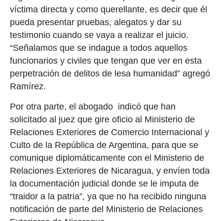
víctima directa y como querellante, es decir que él
pueda presentar pruebas, alegatos y dar su
testimonio cuando se vaya a realizar el juicio.
“Señalamos que se indague a todos aquellos
funcionarios y civiles que tengan que ver en esta
perpetración de delitos de lesa humanidad” agregó
Ramírez.
Por otra parte, el abogado indicó que han
solicitado al juez que gire oficio al Ministerio de
Relaciones Exteriores de Comercio Internacional y
Culto de la República de Argentina, para que se
comunique diplomáticamente con el Ministerio de
Relaciones Exteriores de Nicaragua, y envíen toda
la documentación judicial donde se le imputa de
“traidor a la patria”, ya que no ha recibido ninguna
notificación de parte del Ministerio de Relaciones