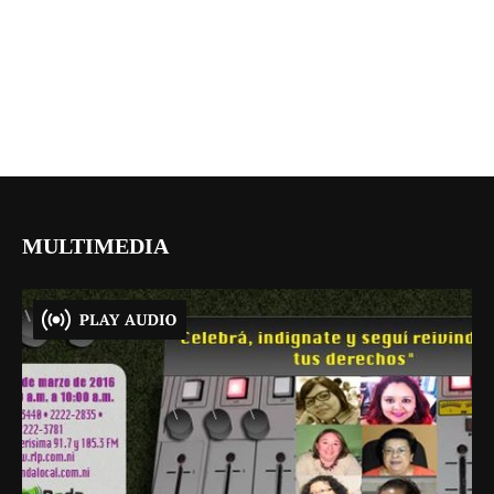
MULTIMEDIA