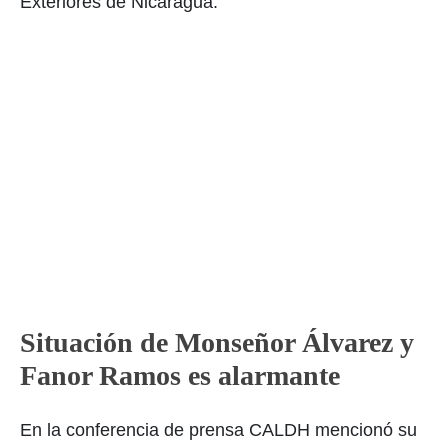
Exteriores de Nicaragua.
Situación de Monseñor Álvarez y
Fanor Ramos es alarmante
En la conferencia de prensa CALDH mencionó su