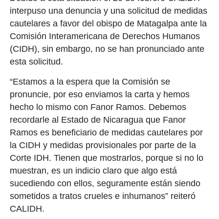
interpuso una denuncia y una solicitud de medidas
cautelares a favor del obispo de Matagalpa ante la
Comisión Interamericana de Derechos Humanos
(CIDH), sin embargo, no se han pronunciado ante
esta solicitud.
“Estamos a la espera que la Comisión se
pronuncie, por eso enviamos la carta y hemos
hecho lo mismo con Fanor Ramos. Debemos
recordarle al Estado de Nicaragua que Fanor
Ramos es beneficiario de medidas cautelares por
la CIDH y medidas provisionales por parte de la
Corte IDH. Tienen que mostrarlos, porque si no lo
muestran, es un indicio claro que algo está
sucediendo con ellos, seguramente están siendo
sometidos a tratos crueles e inhumanos” reiteró
CALIDH.