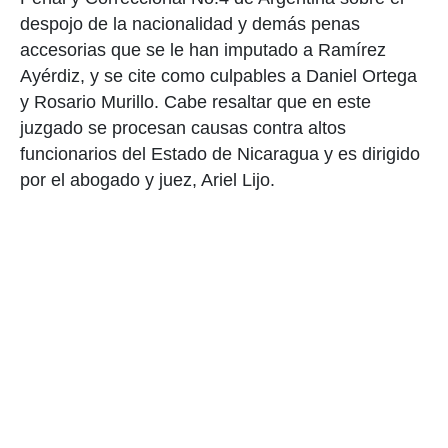
despojo de la nacionalidad y demás penas
accesorias que se le han imputado a Ramírez
Ayérdiz, y se cite como culpables a Daniel Ortega
y Rosario Murillo. Cabe resaltar que en este
juzgado se procesan causas contra altos
funcionarios del Estado de Nicaragua y es dirigido
por el abogado y juez, Ariel Lijo.