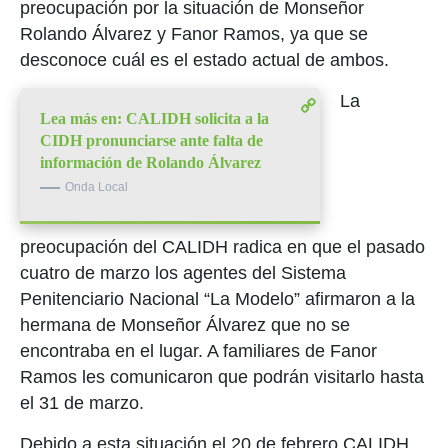
preocupación por la situación de Monseñor
Rolando Álvarez y Fanor Ramos, ya que se
desconoce cuál es el estado actual de ambos.
La
Lea más en: CALIDH solicita a la
CIDH pronunciarse ante falta de
información de Rolando Álvarez
Onda Local
preocupación del CALIDH radica en que el pasado
cuatro de marzo los agentes del Sistema
Penitenciario Nacional “La Modelo” afirmaron a la
hermana de Monseñor Álvarez que no se
encontraba en el lugar. A familiares de Fanor
Ramos les comunicaron que podrán visitarlo hasta
el 31 de marzo.
Debido a esta situación el 20 de febrero CALIDH