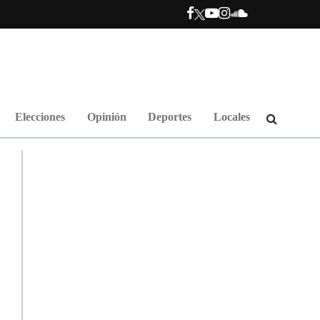
Elecciones
Opinión
Deportes
Locales
a