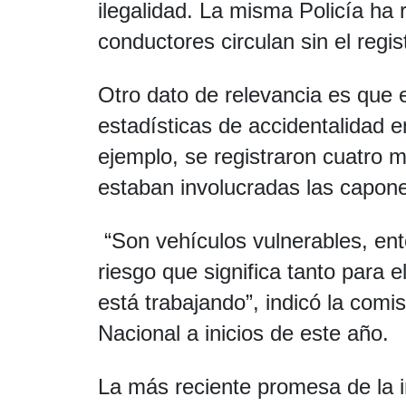
ilegalidad. La misma Policía ha
conductores circulan sin el regist
Otro dato de relevancia es que 
estadísticas de accidentalidad 
ejemplo, se registraron cuatro 
estaban involucradas las capone
“Son vehículos vulnerables, ent
riesgo que significa tanto para e
está trabajando”, indicó la comi
Nacional a inicios de este año.
La más reciente promesa de la in