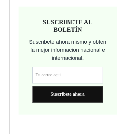
SUSCRIBETE AL
BOLETÍN
Suscribete ahora mismo y obten
la mejor informacion nacional e
internacional.
Suscribete ahora