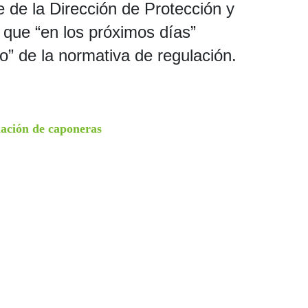
e de la Dirección de Protección y
que “en los próximos días”
o” de la normativa de regulación.
lación de caponeras