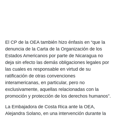
El CP de la OEA también hizo énfasis en “que la
denuncia de la Carta de la Organización de los
Estados Americanos por parte de Nicaragua no
deja sin efecto las demás obligaciones legales por
las cuales es responsable en virtud de su
ratificación de otras convenciones
interamericanas, en particular, pero no
exclusivamente, aquellas relacionadas con la
promoción y protección de los derechos humanos”.
La Embajadora de Costa Rica ante la OEA,
Alejandra Solano, en una intervención durante la