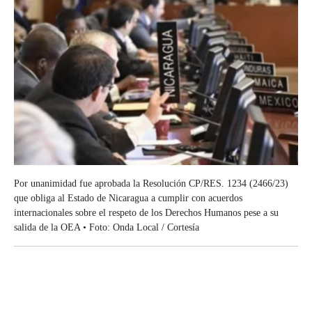
Por unanimidad fue aprobada la Resolución CP/RES. 1234 (2466/23)
que obliga al Estado de Nicaragua a cumplir con acuerdos
internacionales sobre el respeto de los Derechos Humanos pese a su
salida de la OEA • Foto: Onda Local / Cortesía