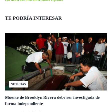
TE PODRÍA INTERESAR
NOTICIAS
Muerte de Brooklyn Rivera debe ser investigada de
forma independiente