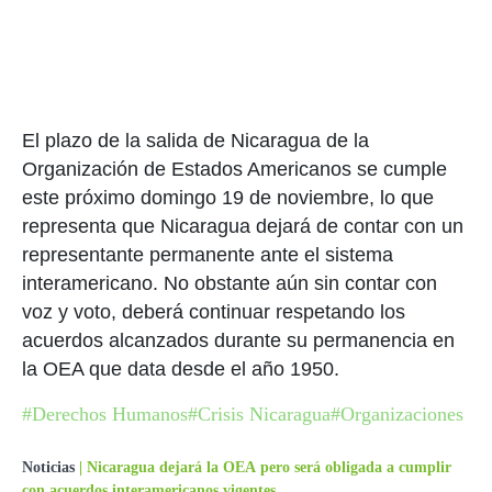
El plazo de la salida de Nicaragua de la
Organización de Estados Americanos se cumple
este próximo domingo 19 de noviembre, lo que
representa que Nicaragua dejará de contar con un
representante permanente ante el sistema
interamericano. No obstante aún sin contar con
voz y voto, deberá continuar respetando los
acuerdos alcanzados durante su permanencia en
la OEA que data desde el año 1950.
#Derechos Humanos
#Crisis Nicaragua
#Organizaciones
Noticias
|
Nicaragua dejará la OEA pero será obligada a cumplir
con acuerdos interamericanos vigentes