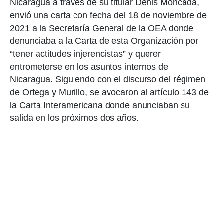
Nicaragua a través de su titular Denis Moncada,
envió una carta con fecha del 18 de noviembre de
2021 a la Secretaría General de la OEA donde
denunciaba a la Carta de esta Organización por
“tener actitudes injerencistas” y querer
entrometerse en los asuntos internos de
Nicaragua. Siguiendo con el discurso del régimen
de Ortega y Murillo, se avocaron al artículo 143 de
la Carta Interamericana donde anunciaban su
salida en los próximos dos años.