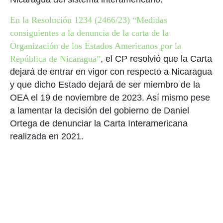
En la Resolución 1234 (2466/23) “Medidas
consiguientes a la denuncia de la carta de la
Organización de los Estados Americanos por la
República de Nicaragua”
, el CP resolvió que la Carta
dejará de entrar en vigor con respecto a Nicaragua
y que dicho Estado dejará de ser miembro de la
OEA el 19 de noviembre de 2023. Así mismo pese
a lamentar la decisión del gobierno de Daniel
Ortega de denunciar la Carta Interamericana
realizada en 2021.