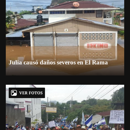
Julia causó daños severos en El Rama