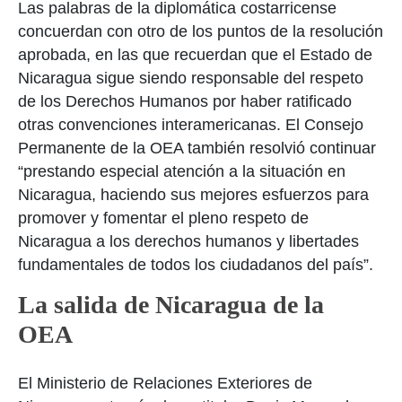
Las palabras de la diplomática costarricense
concuerdan con otro de los puntos de la resolución
aprobada, en las que recuerdan que el Estado de
Nicaragua sigue siendo responsable del respeto
de los Derechos Humanos por haber ratificado
otras convenciones interamericanas. El Consejo
Permanente de la OEA también resolvió continuar
“
prestando especial atención a la situación en
Nicaragua, haciendo sus mejores esfuerzos para
promover y fomentar el pleno respeto de
Nicaragua a los derechos humanos y libertades
fundamentales de todos los ciudadanos del país”.
La salida de Nicaragua de la
OEA
El Ministerio de Relaciones Exteriores de