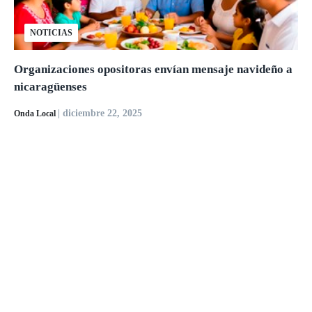
NOTICIAS
Organizaciones opositoras envían mensaje navideño a
nicaragüenses
| diciembre 22, 2025
Onda Local