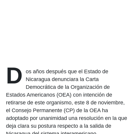
D
os años después que el Estado de
Nicaragua denunciara la Carta
Democrática de la Organización de
Estados Americanos (OEA) con intención de
retirarse de este organismo, este 8 de noviembre,
el Consejo Permanente (CP) de la OEA ha
adoptado por unanimidad una resolución en la que
deja clara su postura respecto a la salida de
Nicaragua del sistema interamericano.