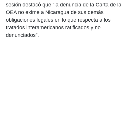
sesión destacó que
“la denuncia de la Carta de la
OEA no exime a Nicaragua de sus demás
obligaciones legales en lo que respecta a los
tratados interamericanos ratificados y no
denunciados”.