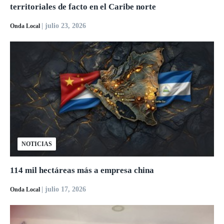
territoriales de facto en el Caribe norte
| julio 23, 2026
Onda Local
NOTICIAS
114 mil hectáreas más a empresa china
| julio 17, 2026
Onda Local