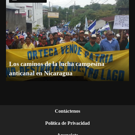
Los caminos de la lucha campesina
anticanal en Nicaragua
Contáctenos
Política de Privacidad