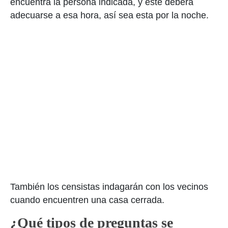
encuentra la persona indicada, y este deberá
adecuarse a esa hora, así sea esta por la noche.
También los censistas indagarán con los vecinos
cuando encuentren una casa cerrada.
¿Qué tipos de preguntas se