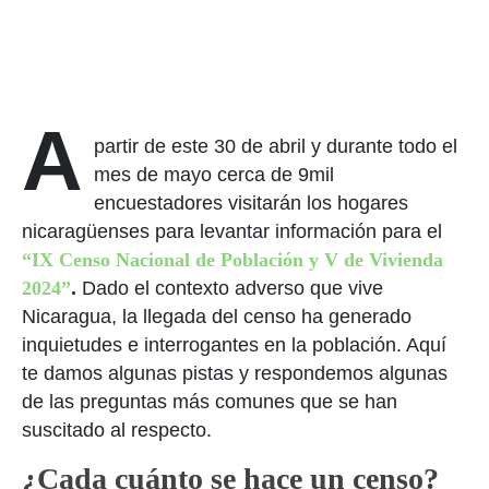
A
partir de este 30 de abril y durante todo el
mes de mayo cerca de 9mil
encuestadores visitarán los hogares
nicaragüenses para levantar información para el
“IX Censo Nacional de Población y V de Vivienda
2024”
.
Dado el contexto adverso que vive
Nicaragua, la llegada del censo ha generado
inquietudes e interrogantes en la población. Aquí
te damos algunas pistas y respondemos algunas
de las preguntas más comunes que se han
suscitado al respecto.
¿Cada cuánto se hace un censo?