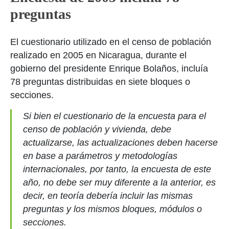
preguntas
El cuestionario utilizado en el censo de población
realizado en 2005 en Nicaragua, durante el
gobierno del presidente Enrique Bolaños, incluía
78 preguntas distribuidas en siete bloques o
secciones.
Si bien el cuestionario de la encuesta para el
censo de población y vivienda, debe
actualizarse, las actualizaciones deben hacerse
en base a parámetros y metodologías
internacionales, por tanto, la encuesta de este
año, no debe ser muy diferente a la anterior, es
decir, en teoría debería incluir las mismas
preguntas y los mismos bloques, módulos o
secciones.