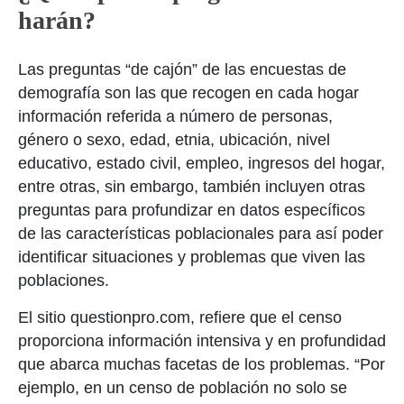
harán?
Las preguntas “de cajón” de las encuestas de
demografía son las que recogen en cada hogar
información referida a número de personas,
género o sexo, edad, etnia, ubicación, nivel
educativo, estado civil, empleo, ingresos del hogar,
entre otras, sin embargo, también incluyen otras
preguntas para profundizar en datos específicos
de las características poblacionales para así poder
identificar situaciones y problemas que viven las
poblaciones.
El sitio questionpro.com, refiere que el censo
proporciona información intensiva y en profundidad
que abarca muchas facetas de los problemas. “Por
ejemplo, en un censo de población no solo se