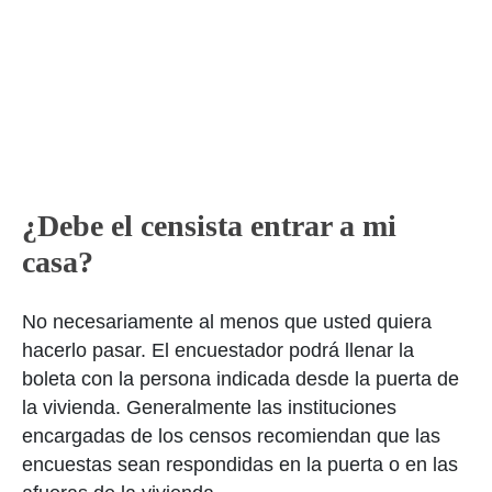
¿Debe el censista entrar a mi
casa?
No necesariamente al menos que usted quiera
hacerlo pasar. El encuestador podrá llenar la
boleta con la persona indicada desde la puerta de
la vivienda. Generalmente las instituciones
encargadas de los censos recomiendan que las
encuestas sean respondidas en la puerta o en las