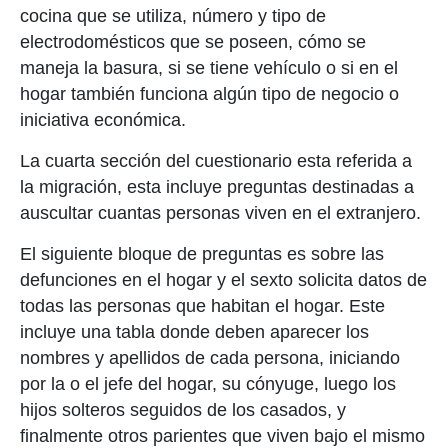
cocina que se utiliza, número y tipo de
electrodomésticos que se poseen, cómo se
maneja la basura, si se tiene vehículo o si en el
hogar también funciona algún tipo de negocio o
iniciativa económica.
La cuarta sección del cuestionario esta referida a
la migración, esta incluye preguntas destinadas a
auscultar cuantas personas viven en el extranjero.
El siguiente bloque de preguntas es sobre las
defunciones en el hogar y el sexto solicita datos de
todas las personas que habitan el hogar. Este
incluye una tabla donde deben aparecer los
nombres y apellidos de cada persona, iniciando
por la o el jefe del hogar, su cónyuge, luego los
hijos solteros seguidos de los casados, y
finalmente otros parientes que viven bajo el mismo