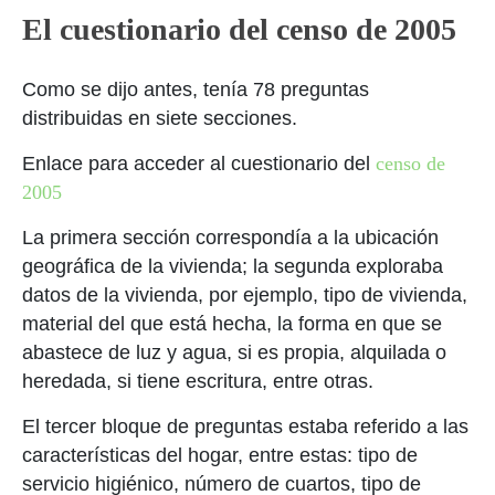
El cuestionario del censo de 2005
Como se dijo antes, tenía 78 preguntas
distribuidas en siete secciones.
Enlace para acceder al cuestionario del
censo de
2005
La primera sección correspondía a la ubicación
geográfica de la vivienda; la segunda exploraba
datos de la vivienda, por ejemplo, tipo de vivienda,
material del que está hecha, la forma en que se
abastece de luz y agua, si es propia, alquilada o
heredada, si tiene escritura, entre otras.
El tercer bloque de preguntas estaba referido a las
características del hogar, entre estas: tipo de
servicio higiénico, número de cuartos, tipo de