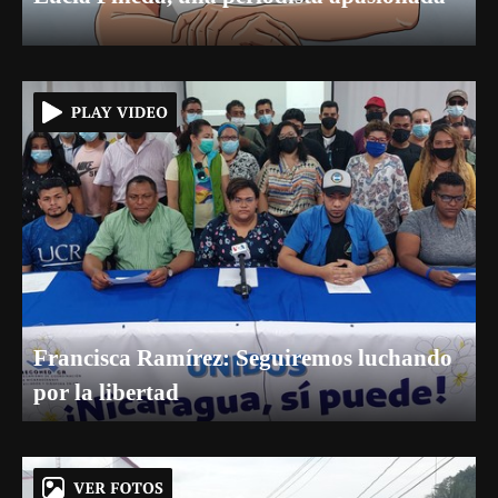
Francisca Ramírez: Seguiremos luchando
por la libertad