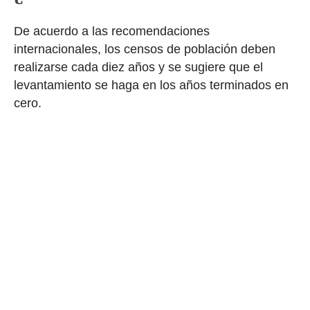
De acuerdo a las recomendaciones
internacionales, los censos de población deben
realizarse cada diez años y se sugiere que el
levantamiento se haga en los años terminados en
cero.