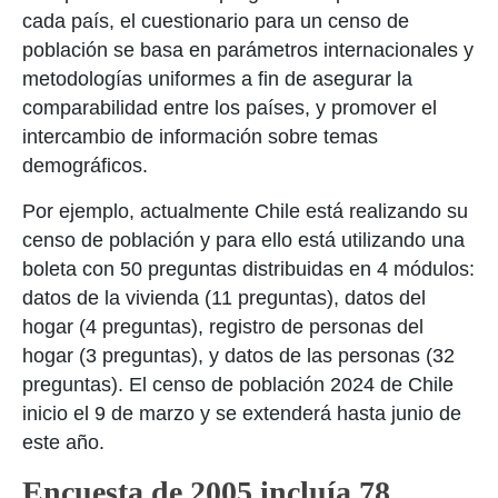
cada país, el cuestionario para un censo de
población se basa en parámetros internacionales y
metodologías uniformes a fin de asegurar la
comparabilidad entre los países, y promover el
intercambio de información sobre temas
demográficos.
Por ejemplo, actualmente Chile está realizando su
censo de población y para ello está utilizando una
boleta con 50 preguntas distribuidas en 4 módulos:
datos de la vivienda (11 preguntas), datos del
hogar (4 preguntas), registro de personas del
hogar (3 preguntas), y datos de las personas (32
preguntas). El censo de población 2024 de Chile
inicio el 9 de marzo y se extenderá hasta junio de
este año.
Encuesta de 2005 incluía 78