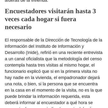
afueras de la vivienda.
Encuestadores visitarán hasta 3
veces cada hogar si fuera
necesario
El responsable de la Dirección de Tecnología de la
información del Instituto de Información y
Desarrollo (Inide), refirió en una reciente entrevista
a un canal oficialista que la metodología del censo
contempla hasta tres visitas al mismo hogar, el
funcionario explicó que si en la primera visita no
hay nadie en la vivienda, el empadronador dejará
una nota, o bien, si la persona que se encuentra
en la casa en el momento de la visita, no es la que
puede brindar la información requerida, esta
deberá informar al encuestador a qué hora se