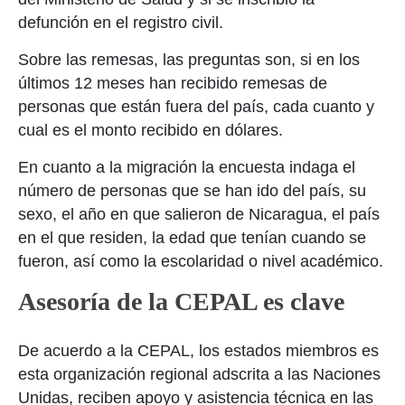
defunción en el registro civil.
Sobre las remesas, las preguntas son, si en los
últimos 12 meses han recibido remesas de
personas que están fuera del país, cada cuanto y
cual es el monto recibido en dólares.
En cuanto a la migración la encuesta indaga el
número de personas que se han ido del país, su
sexo, el año en que salieron de Nicaragua, el país
en el que residen, la edad que tenían cuando se
fueron, así como la escolaridad o nivel académico.
Asesoría de la CEPAL es clave
De acuerdo a la CEPAL, los estados miembros es
esta organización regional adscrita a las Naciones
Unidas, reciben apoyo y asistencia técnica en las