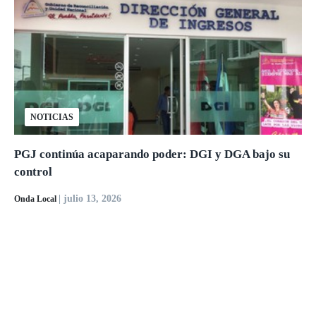
NOTICIAS
PGJ continúa acaparando poder: DGI y DGA bajo su
control
| julio 13, 2026
Onda Local