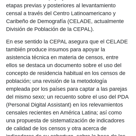
etapas previas y posteriores al levantamiento
censal a través del Centro Latinoamericano y
Caribeño de Demografía (CELADE, actualmente
División de Población de la CEPAL).
En ese sentido la CEPAL asegura que el CELADE
también produce insumos para apoyar la
asistencia técnica en materia de censos, entre
ellos se destaca un documento sobre el uso del
concepto de residencia habitual en los censos de
población; una revisión de la metodología
empleada por los países para captar a las parejas
del mismo sexo; un recuento sobre el uso del PDA
(Personal Digital Assistant) en los relevamientos
censales recientes en América Latina; así como
una propuesta de sistematización de indicadores
de calidad de los censos y otra acerca de