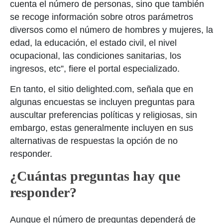
cuenta el número de personas, sino que también
se recoge información sobre otros parámetros
diversos como el número de hombres y mujeres, la
edad, la educación, el estado civil, el nivel
ocupacional, las condiciones sanitarias, los
ingresos, etc”, fiere el portal especializado.
En tanto, el sitio delighted.com, señala que en
algunas encuestas se incluyen preguntas para
auscultar preferencias políticas y religiosas, sin
embargo, estas generalmente incluyen en sus
alternativas de respuestas la opción de no
responder.
¿Cuántas preguntas hay que
responder?
Aunque el número de preguntas dependerá de