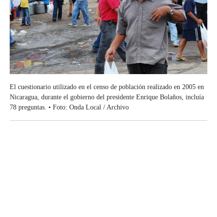
El cuestionario utilizado en el censo de población realizado en 2005 en
Nicaragua, durante el gobierno del presidente Enrique Bolaños, incluía
78 preguntas. • Foto: Onda Local / Archivo