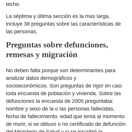
techo.
La séptima y última sección es la mas larga,
incluye 38 preguntas sobre las características de
las personas.
Preguntas sobre defunciones,
remesas y migración
No deben falta porque son determinantes para
analizar datos demográficos y
socioeconómicos. Son preguntas de rigor en casi
toda encuesta de población y vivienda. Sobre las
defunciones la encuesta de 2005 preguntaba:
nombre y sexo de la o las personas fallecidas,
fecha de fallecimiento, edad que tenía al momento
de morir, si se obtuvo o no certificado de defunción
del Ministerio de Salud y si se inscribió la