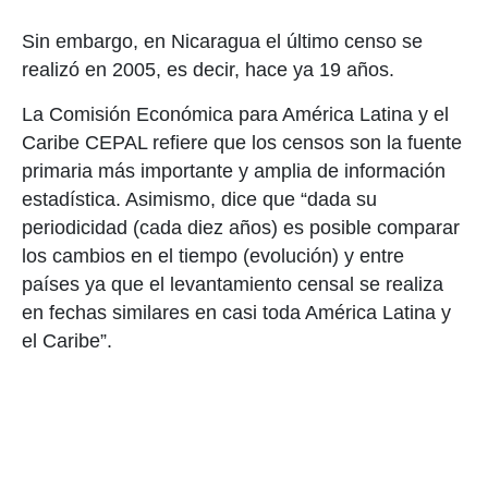
Sin embargo, en Nicaragua el último censo se
realizó en 2005, es decir, hace ya 19 años.
La Comisión Económica para América Latina y el
Caribe CEPAL refiere que los censos son la fuente
primaria más importante y amplia de información
estadística. Asimismo, dice que “dada su
periodicidad (cada diez años) es posible comparar
los cambios en el tiempo (evolución) y entre
países ya que el levantamiento censal se realiza
en fechas similares en casi toda América Latina y
el Caribe”.