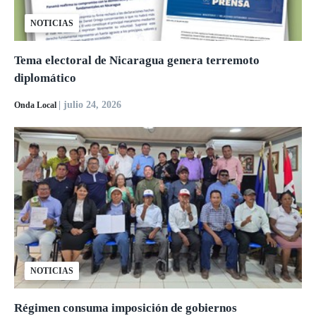
NOTICIAS
Tema electoral de Nicaragua genera terremoto
diplomático
| julio 24, 2026
Onda Local
NOTICIAS
Régimen consuma imposición de gobiernos