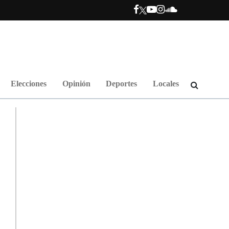
Elecciones
Opinión
Deportes
Locales
.