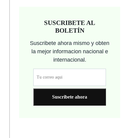
SUSCRIBETE AL
BOLETÍN
Suscribete ahora mismo y obten
la mejor informacion nacional e
internacional.
Suscribete ahora