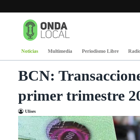
Noticias
Multimedia
Periodismo Libre
Radio
BCN: Transaccione
primer trimestre 2
Ulises