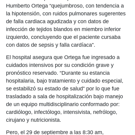
Humberto Ortega “quejumbroso, con tendencia a
la hipotensión, con ruidos pulmonares sugerentes
de falla cardiaca agudizada y con datos de
infección de tejidos blandos en miembro inferior
izquierdo, concluyendo que el paciente cursaba
con datos de sepsis y falla cardíaca”.
El hospital asegura que Ortega fue ingresado a
cuidados intensivos por su condición grave y
pronóstico reservado. “Durante su estancia
hospitalaria, bajo tratamiento y cuidado especial,
se estabilizó su estado de salud” por lo que fue
trasladado a sala de hospitalización bajo manejo
de un equipo multidisciplinario conformado por:
cardiólogo, infectólogo, intensivista, nefrólogo,
cirujano y nutricionista.
Pero, el 29 de septiembre a las 8:30 am,