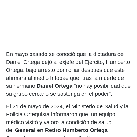
En mayo pasado se conoció que la dictadura de
Daniel Ortega dejó al exjefe del Ejército, Humberto
Ortega, bajo arresto domiciliar después que éste
afirmara al medio Infobae que “tras la muerte de
su hermano
Daniel Ortega
“no hay posibilidad que
su grupo cercano se sostenga en el poder”.
El 21 de mayo de 2024, el Ministerio de Salud y la
Policía Orteguista informaron que, un equipo
médico visitó y valoró la condición de salud
del
General en Retiro Humberto Ortega