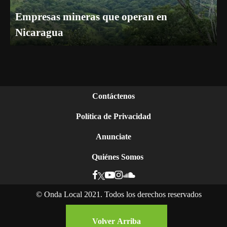
Empresas mineras que operan en
Nicaragua
Contáctenos
Política de Privacidad
Anunciate
Quiénes Somos
©
Onda Local 2021. Todos los derechos reservados
Volver Arriba