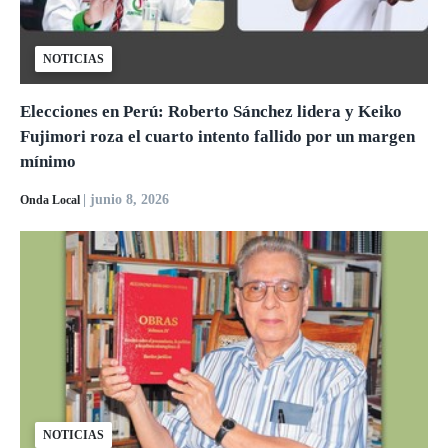
NOTICIAS
Elecciones en Perú: Roberto Sánchez lidera y Keiko
Fujimori roza el cuarto intento fallido por un margen
mínimo
| junio 8, 2026
Onda Local
NOTICIAS