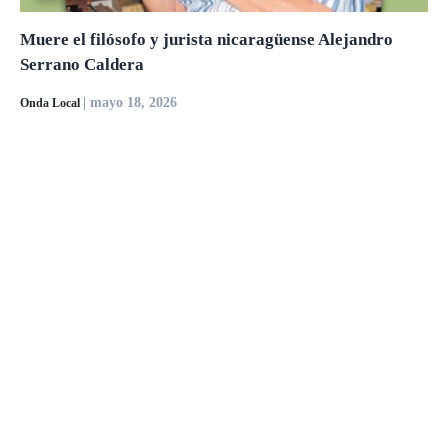
Muere el filósofo y jurista nicaragüense Alejandro
Serrano Caldera
| mayo 18, 2026
Onda Local