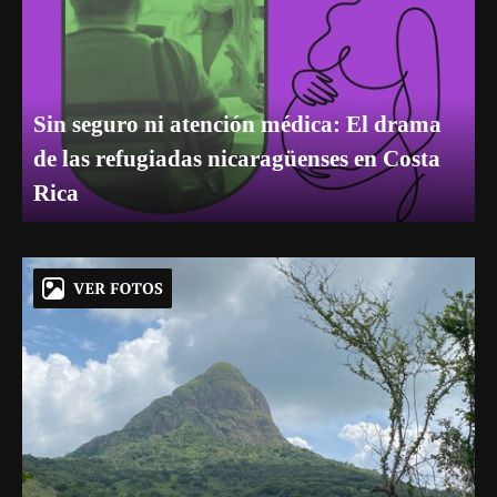
Sin seguro ni atención médica: El drama
de las refugiadas nicaragüenses en Costa
Rica