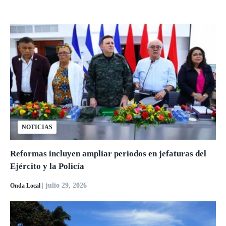
NOTICIAS
Reformas incluyen ampliar periodos en jefaturas del
Ejército y la Policía
| julio 29, 2026
Onda Local