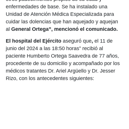
enfermedades de base. Se ha instalado una
Unidad de Atención Médica Especializada para
cuidar las dolencias que han aquejado y aquejan
al
General Ortega”, mencionó el comunicado.
El hospital del Ejército
aseguró que
,
el 11 de
junio del 2024 a las 18:50 horas” recibió al
paciente Humberto Ortega Saavedra de 77 años,
procedente de su domicilio y acompañado por los
médicos tratantes Dr. Ariel Argüello y Dr. Jesser
Rizo, con los antecedentes siguientes: