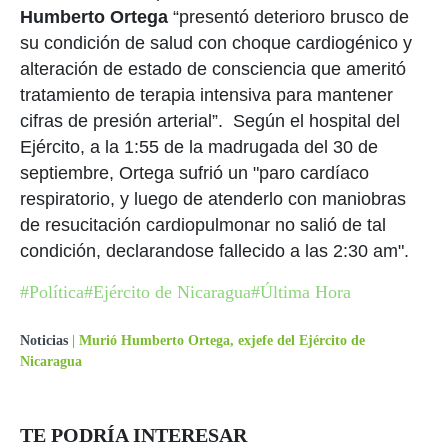
Humberto Ortega
“presentó deterioro brusco de
su condición de salud con choque cardiogénico y
alteración de estado de consciencia que ameritó
tratamiento de terapia intensiva para mantener
cifras de presión arterial”. Según el hospital del
Ejército, a la 1:55 de la madrugada del 30 de
septiembre, Ortega sufrió un "paro cardíaco
respiratorio, y luego de atenderlo con maniobras
de resucitación cardiopulmonar no salió de tal
condición, declarandose fallecido a las 2:30 am".
#Política
#Ejército de Nicaragua
#Última Hora
Noticias
|
Murió Humberto Ortega, exjefe del Ejército de
Nicaragua
TE PODRÍA INTERESAR