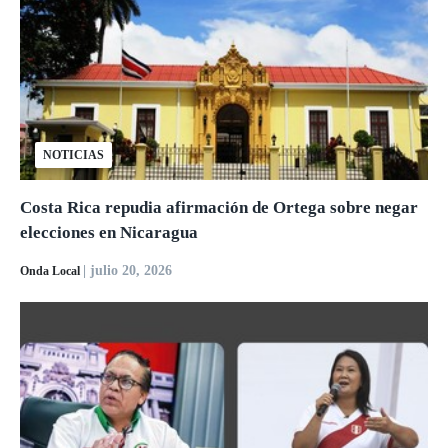
NOTICIAS
Costa Rica repudia afirmación de Ortega sobre negar
elecciones en Nicaragua
| julio 20, 2026
Onda Local