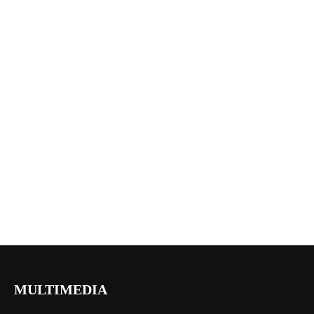
MULTIMEDIA