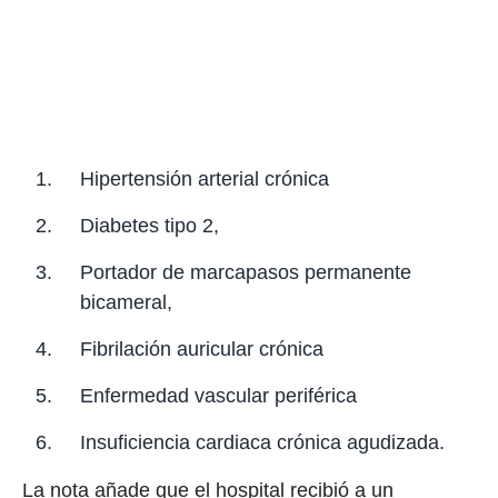
Hipertensión arterial crónica
Diabetes tipo 2,
Portador de marcapasos permanente
bicameral,
Fibrilación auricular crónica
Enfermedad vascular periférica
Insuficiencia cardiaca crónica agudizada.
La nota añade que el hospital recibió a un