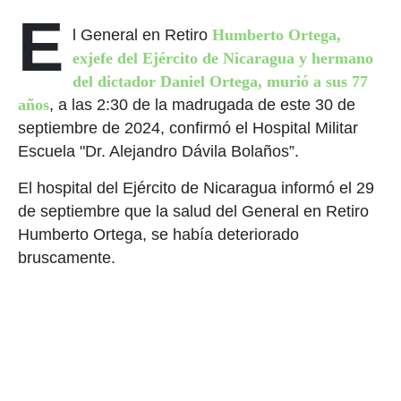
E
l General en Retiro
Humberto Ortega,
exjefe del Ejército de Nicaragua y hermano
del dictador Daniel Ortega, murió a sus 77
años
, a las 2:30 de la madrugada de este 30 de
septiembre de 2024, confirmó el Hospital Militar
Escuela "Dr. Alejandro Dávila Bolaños”.
El hospital del Ejército de Nicaragua informó el 29
de septiembre que la salud del General en Retiro
Humberto Ortega, se había deteriorado
bruscamente.