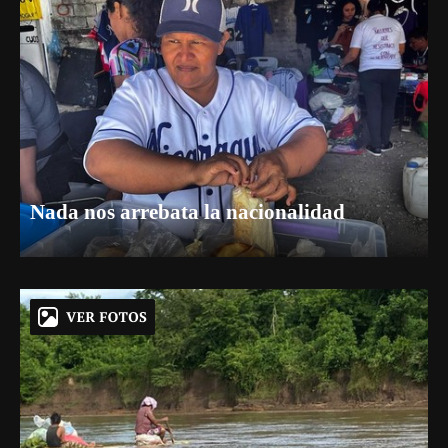
Nada nos arrebata la nacionalidad