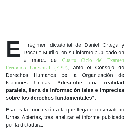
E
l régimen dictatorial de Daniel Ortega y
Rosario Murillo, en su informe publicado en
el marco del
Cuarto Ciclo del Examen
Periódico Universal (EPU)
, ante el Consejo de
Derechos Humanos de la Organización de
Naciones Unidas,
“describe una realidad
paralela, llena de información falsa e imprecisa
sobre los derechos fundamentales”.
Esa es la conclusión a la que llega el observatorio
Urnas Abiertas, tras analizar el informe publicado
por la dictadura.