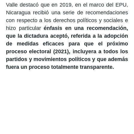
Valle destacó que en 2019, en el marco del EPU,
Nicaragua recibió una serie de recomendaciones
con respecto a los derechos políticos y sociales e
hizo particular
énfasis en una recomendación,
que la dictadura aceptó, referida a la adopción
de medidas eficaces para que el próximo
proceso electoral (2021), incluyera a todos los
partidos y movimientos políticos y que además
fuera un proceso totalmente transparente.