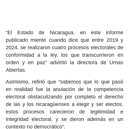
“El Estado de Nicaragua, en este informe
publicado miente cuando dice que entre 2019 y
2024, se realizaron cuatro procesos electorales de
conformidad a la ley, los que transcurrieron en
orden y en paz” advirtió la directora de Urnas
Abiertas.
Asimismo, refirió que “sabemos que lo que pasó
en realidad fue la anulación de la competencia
electoral obstaculizando por completo el derecho
de las y los nicaragüenses a elegir y ser electos,
estos procesos carecieron de legitimidad e
integridad electoral, y se dieron además en un
contexto no democrático".