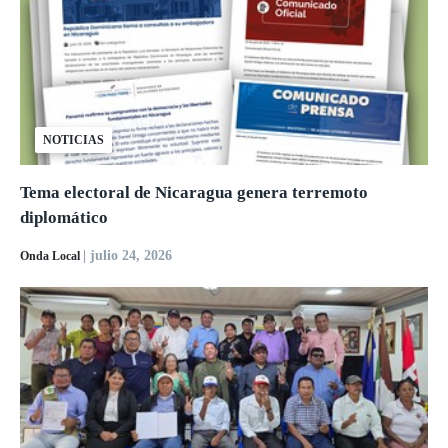
NOTICIAS
Tema electoral de Nicaragua genera terremoto
diplomático
| julio 24, 2026
Onda Local