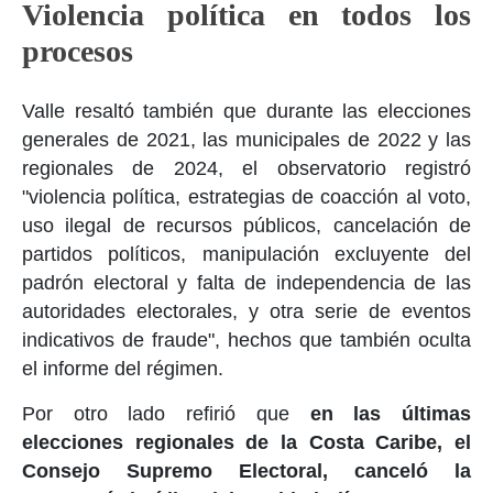
Violencia política en todos los
procesos
Valle resaltó también que durante las elecciones
generales de 2021, las municipales de 2022 y las
regionales de 2024, el observatorio registró
"violencia política, estrategias de coacción al voto,
uso ilegal de recursos públicos, cancelación de
partidos políticos, manipulación excluyente del
padrón electoral y falta de independencia de las
autoridades electorales, y otra serie de eventos
indicativos de fraude", hechos que también oculta
el informe del régimen.
Por otro lado refirió que
en las últimas
elecciones regionales de la Costa Caribe, el
Consejo Supremo Electoral, canceló la