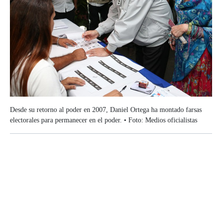
Desde su retorno al poder en 2007, Daniel Ortega ha montado farsas
electorales para permanecer en el poder. • Foto: Medios oficialistas