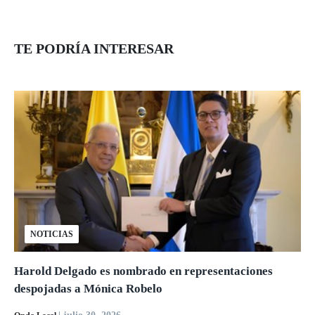
TE PODRÍA INTERESAR
NOTICIAS
Harold Delgado es nombrado en representaciones
despojadas a Mónica Robelo