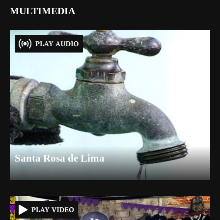
MULTIMEDIA
Santa Rosa de Lima