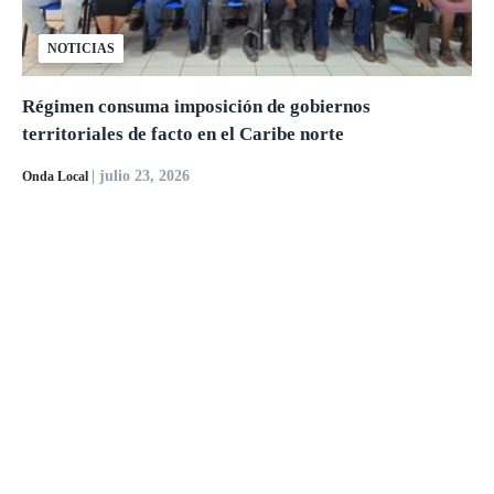
NOTICIAS
Régimen consuma imposición de gobiernos
territoriales de facto en el Caribe norte
| julio 23, 2026
Onda Local