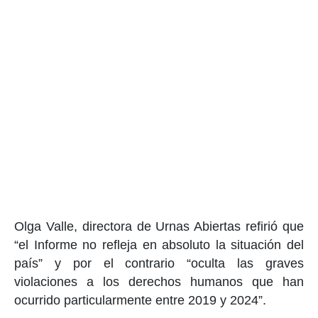
Olga Valle, directora de Urnas Abiertas refirió que
“el Informe no refleja en absoluto la situación del
país” y por el contrario “oculta las graves
violaciones a los derechos humanos que han
ocurrido particularmente entre 2019 y 2024”.