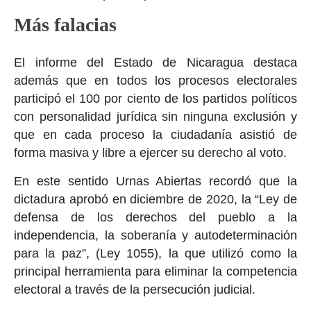
Más falacias
El informe del Estado de Nicaragua destaca
además que en todos los procesos electorales
participó el 100 por ciento de los partidos políticos
con personalidad jurídica sin ninguna exclusión y
que en cada proceso la ciudadanía asistió de
forma masiva y libre a ejercer su derecho al voto.
En este sentido Urnas Abiertas recordó que la
dictadura aprobó en diciembre de 2020, la “Ley de
defensa de los derechos del pueblo a la
independencia, la soberanía y autodeterminación
para la paz”, (Ley 1055), la que utilizó como la
principal herramienta para eliminar la competencia
electoral a través de la persecución judicial.