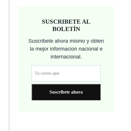
SUSCRIBETE AL
BOLETÍN
Suscribete ahora mismo y obten
la mejor informacion nacional e
internacional.
Suscribete ahora