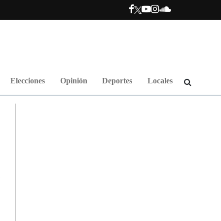
Elecciones
Opinión
Deportes
Locales
a