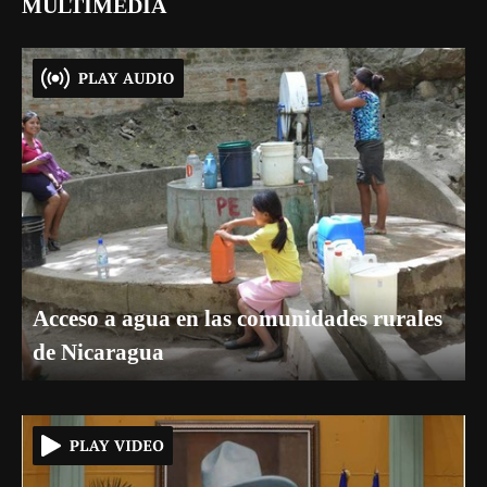
MULTIMEDIA
Acceso a agua en las comunidades rurales
de Nicaragua