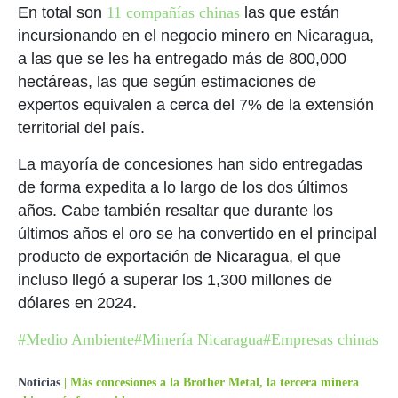
En total son
11 compañías chinas
las que están
incursionando en el negocio minero en Nicaragua,
a las que se les ha entregado más de 800,000
hectáreas, las que según estimaciones de
expertos equivalen a cerca del 7% de la extensión
territorial del país.
La mayoría de concesiones han sido entregadas
de forma expedita a lo largo de los dos últimos
años. Cabe también resaltar que durante los
últimos años el oro se ha convertido en el principal
producto de exportación de Nicaragua, el que
incluso llegó a superar los 1,300 millones de
dólares en 2024.
#Medio Ambiente
#Minería Nicaragua
#Empresas chinas
Noticias
|
Más concesiones a la Brother Metal, la tercera minera