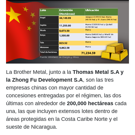
La Brother Metal, junto a la
Thomas Metal S.A y
la Zhong Fu Development S.A
, son las tres
empresas chinas con mayor cantidad de
concesiones entregadas por el régimen, las dos
últimas con alrededor de
200,000 hectáreas
cada
una, las que incluyen extensos lotes dentro de
áreas protegidas en la Costa Caribe Norte y el
sueste de Nicaragua.