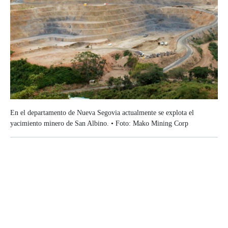
En el departamento de Nueva Segovia actualmente se explota el
yacimiento minero de San Albino. • Foto: Mako Mining Corp