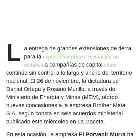
L
a entrega de grandes extensiones de tierra
para la
exploración minera metálica y no
metálica
a compañías de capital
chino
continúa sin control a lo largo y ancho del territorio
nacional.
El 26 de noviembre, la dictadura de
Daniel Ortega y Rosario Murillo, a través del
Ministerio de Energía y Minas (MEM), otorgó
nuevas concesiones a la empresa Brother Metal
S.A, según consta en seis acuerdos ministerial
publicado este miércoles en La Gaceta.
En esta ocasión, la empresa
El Porvenir Murra
ha