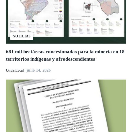
NOTICIAS
681 mil hectáreas concesionadas para la minería en 18
territorios indígenas y afrodescendientes
| julio 14, 2026
Onda Local