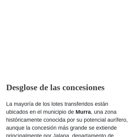
Desglose de las concesiones
La mayoría de los lotes transferidos están
ubicados en el municipio de
Murra
, una zona
históricamente conocida por su potencial aurífero,
aunque la concesión más grande se extiende
principalmente por Jalapa, departamento de