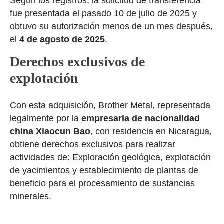
Según los registros, la solicitud de transferencia
fue presentada el pasado 10 de julio de 2025 y
obtuvo su autorización menos de un mes después,
el
4 de agosto de 2025
.
Derechos exclusivos de
explotación
Con esta adquisición, Brother Metal, representada
legalmente por la
empresaria de nacionalidad
china
Xiaocun Bao
, con residencia en Nicaragua
,
obtiene derechos exclusivos para realizar
actividades de: Exploración geológica, explotación
de yacimientos y establecimiento de plantas de
beneficio para el procesamiento de sustancias
minerales.