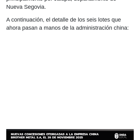
Nueva Segovia.
A continuación, el detalle de los seis lotes que
ahora pasan a manos de la administración china: