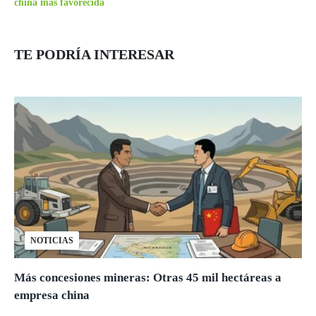
china más favorecida
TE PODRÍA INTERESAR
NOTICIAS
Más concesiones mineras: Otras 45 mil hectáreas a
empresa china