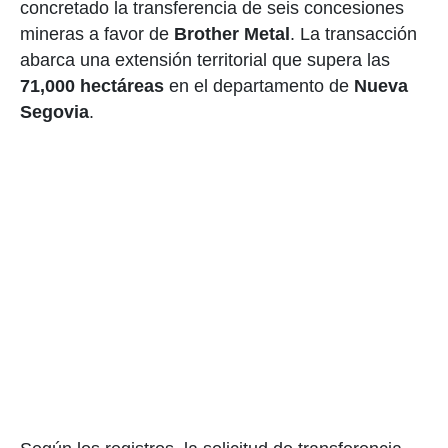
concretado la transferencia de seis concesiones
mineras a favor de
Brother Metal
. La transacción
abarca una extensión territorial que supera las
71,000 hectáreas
en el departamento de
Nueva
Segovia
.