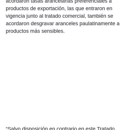
acordaron tasas arancelarias preferenciales a
productos de exportación, las que entraron en
vigencia junto al tratado comercial, también se
acordaron desgravar aranceles paulatinamente a
productos más sensibles.
“Salvo disposición en contrario en este Tratado,