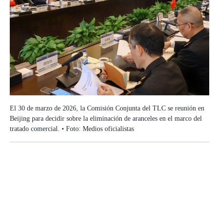
El 30 de marzo de 2026, la Comisión Conjunta del TLC se reunión en
Beijing para decidir sobre la eliminación de aranceles en el marco del
tratado comercial. • Foto: Medios oficialistas