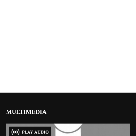
MULTIMEDIA