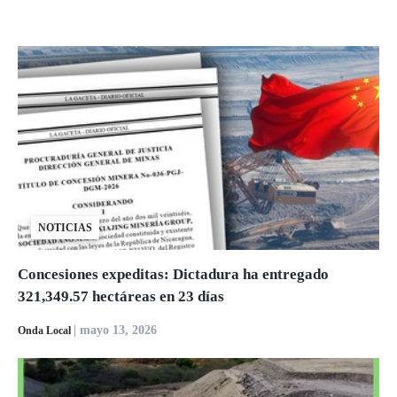
NOTICIAS
Concesiones expeditas: Dictadura ha entregado
321,349.57 hectáreas en 23 días
| mayo 13, 2026
Onda Local