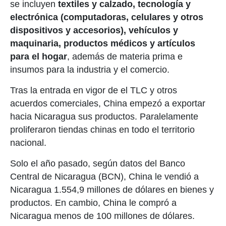
se incluyen
textiles y calzado, tecnología y
electrónica (computadoras, celulares y otros
dispositivos y accesorios), vehículos y
maquinaria, productos médicos y artículos
para el hogar
, además de materia prima e
insumos para la industria y el comercio.
Tras la entrada en vigor de el TLC y otros
acuerdos comerciales, China empezó a exportar
hacia Nicaragua sus productos. Paralelamente
proliferaron tiendas chinas en todo el territorio
nacional.
Solo el año pasado, según datos del Banco
Central de Nicaragua (BCN), China le vendió a
Nicaragua 1.554,9 millones de dólares en bienes y
productos. En cambio, China le compró a
Nicaragua menos de 100 millones de dólares.