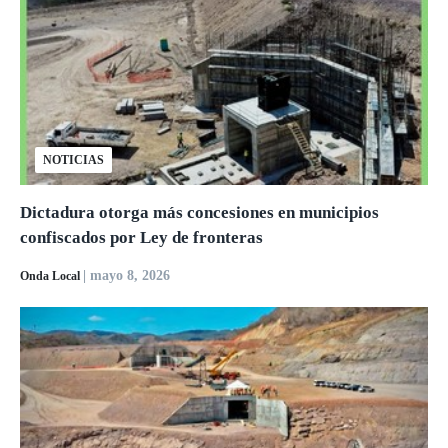
NOTICIAS
Dictadura otorga más concesiones en municipios
confiscados por Ley de fronteras
| mayo 8, 2026
Onda Local