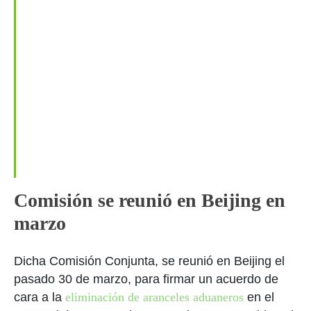
Comisión se reunió en Beijing en
marzo
Dicha Comisión Conjunta, se reunió en Beijing el
pasado 30 de marzo, para firmar un acuerdo de
cara a la
eliminación de aranceles aduaneros
en el