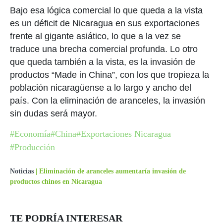
Bajo esa lógica comercial lo que queda a la vista
es un déficit de Nicaragua en sus exportaciones
frente al gigante asiático, lo que a la vez se
traduce una brecha comercial profunda. Lo otro
que queda también a la vista, es la invasión de
productos “Made in China”, con los que tropieza la
población nicaragüense a lo largo y ancho del
país. Con la eliminación de aranceles, la invasión
sin dudas será mayor.
#Economía
#China
#Exportaciones Nicaragua
#Producción
Noticias
|
Eliminación de aranceles aumentaría invasión de
productos chinos en Nicaragua
TE PODRÍA INTERESAR