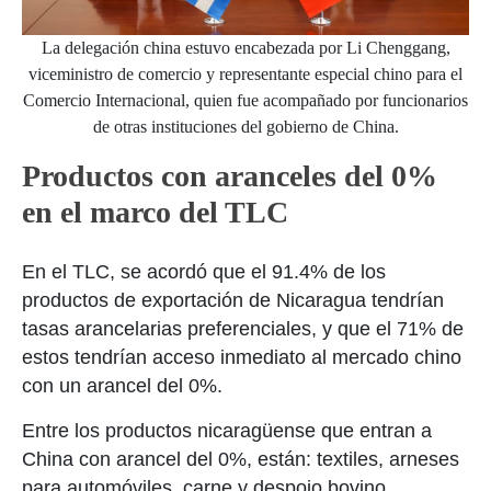
La delegación china estuvo encabezada por Li Chenggang,
viceministro de comercio y representante especial chino para el
Comercio Internacional, quien fue acompañado por funcionarios
de otras instituciones del gobierno de China.
Productos con aranceles del 0%
en el marco del TLC
En el TLC, se acordó que el 91.4% de los
productos de exportación de Nicaragua tendrían
tasas arancelarias preferenciales, y que el 71% de
estos tendrían acceso inmediato al mercado chino
con un arancel del 0%.
Entre los productos nicaragüense que entran a
China con arancel del 0%, están: textiles, arneses
para automóviles, carne y despojo bovino,