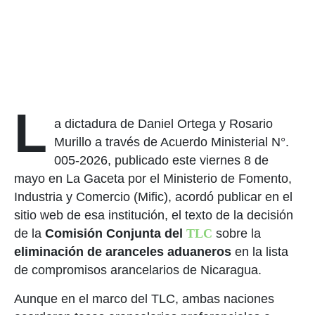
L
a dictadura de Daniel Ortega y Rosario
Murillo a través de Acuerdo Ministerial N°.
005-2026, publicado este viernes 8 de
mayo en La Gaceta por el Ministerio de Fomento,
Industria y Comercio (Mific), acordó publicar en el
sitio web de esa institución, el texto de la decisión
de la
Comisión Conjunta del
TLC
sobre la
eliminación de aranceles aduaneros
en la lista
de compromisos arancelarios de Nicaragua.
Aunque en el marco del TLC, ambas naciones