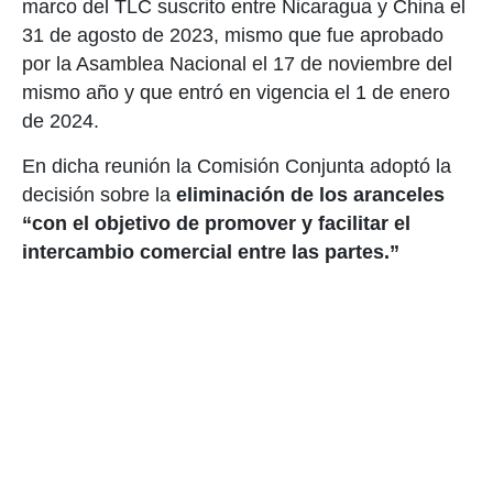
marco del TLC suscrito entre Nicaragua y China el
31 de agosto de 2023, mismo que fue aprobado
por la Asamblea Nacional el 17 de noviembre del
mismo año y que entró en vigencia el 1 de enero
de 2024.
En dicha reunión la Comisión Conjunta adoptó la
decisión sobre la
eliminación de los aranceles
“con el objetivo de promover y facilitar el
intercambio comercial entre las partes.”