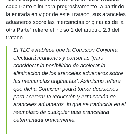
cada Parte eliminará progresivamente, a partir de
la entrada en vigor de este Tratado, sus aranceles
aduaneros sobre las mercancías originarias de la
otra Parte” refiere el inciso 1 del artículo 2.3 del
tratado.
El TLC establece que la Comisión Conjunta
efectuará reuniones y consultas “para
considerar la posibilidad de acelerar la
eliminación de los aranceles aduaneros sobre
las mercancías originarias”. Asimismo refiere
que dicha Comisión podrá tomar decisiones
para acelerar la reducción y eliminación de
aranceles aduaneros, lo que se traduciría en el
reemplazo de cualquier tasa arancelaria
determinada previamente.