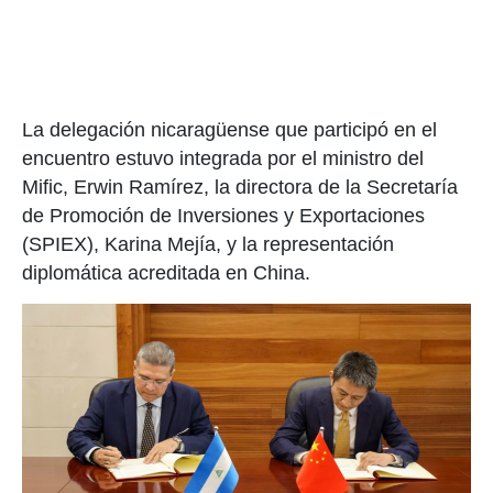
La delegación nicaragüense que participó en el
encuentro estuvo integrada por el ministro del
Mific, Erwin Ramírez, la directora de la Secretaría
de Promoción de Inversiones y Exportaciones
(SPIEX), Karina Mejía, y la representación
diplomática acreditada en China.