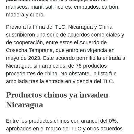
mariscos, maní, sal, licores, embutidos, carbón,
madera y cuero.
Previo a la firma del TLC, Nicaragua y China
suscribieron una serie de acuerdos comerciales y
de cooperación, entre estos el Acuerdo de
Cosecha Temprana, que entró en vigencia en
mayo de 2023. Este acuerdo permitió la entrada a
Nicaragua, sin aranceles, de 78 productos
procedentes de china. No obstante, la lista fue
ampliada tras la entrada en vigencia del TLC.
Productos chinos ya invaden
Nicaragua
Entre los productos chinos con arancel del 0%,
aprobados en el marco del TLC y otros acuerdos