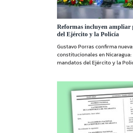
Reformas incluyen ampliar p
del Ejército y la Policía
Gustavo Porras confirma nueva
constitucionales en Nicaragua:
mandatos del Ejército y la Polic
opositores.