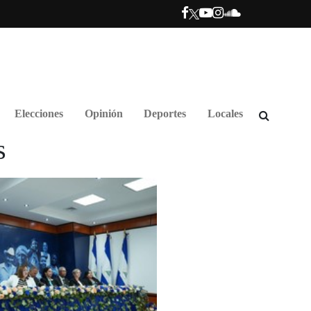
Elecciones
Opinión
Deportes
Locales
s