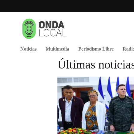
Noticias
Multimedia
Periodismo Libre
Radio
Últimas noticia