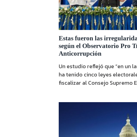
Estas fueron las irregularida
según el Observatorio Pro T
Anticorrupción
Un estudio reflejó que “en un l
ha tenido cinco leyes electorale
fiscalizar al Consejo Supremo E