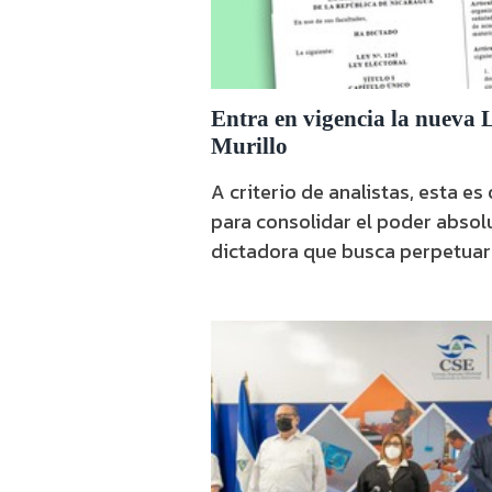
Entra en vigencia la nueva 
Murillo
A criterio de analistas, esta es
para consolidar el poder absolu
dictadora que busca perpetuars