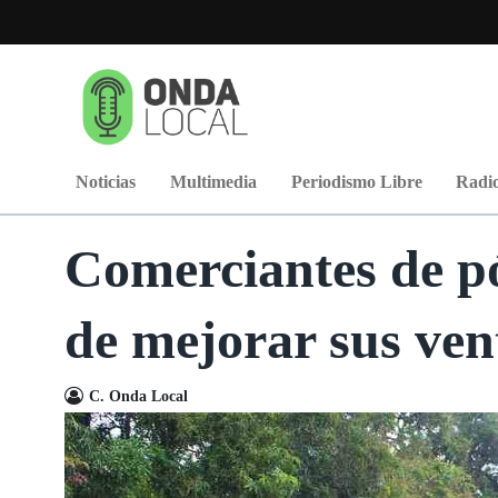
Noticias
Multimedia
Periodismo Libre
Radio
Comerciantes de p
de mejorar sus ven
C. Onda Local