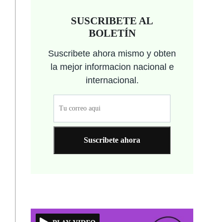
SUSCRIBETE AL
BOLETÍN
Suscribete ahora mismo y obten
la mejor informacion nacional e
internacional.
Suscribete ahora