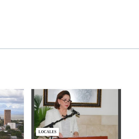
LOCALES