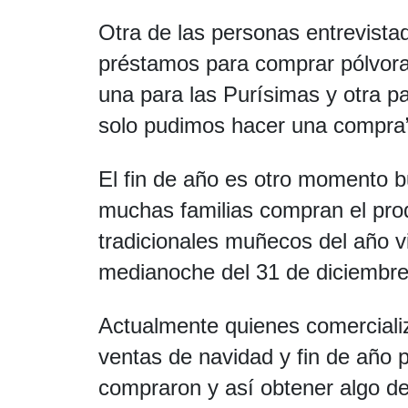
Otra de las personas entrevist
préstamos para comprar pólvora
una para las Purísimas y otra pa
solo pudimos hacer una compra
El fin de año es otro momento b
muchas familias compran el prod
tradicionales muñecos del año v
medianoche del 31 de diciembre
Actualmente quienes comerciali
ventas de navidad y fin de año 
compraron y así obtener algo d