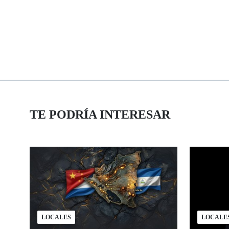
TE PODRÍA INTERESAR
LOCALES
LOCALE