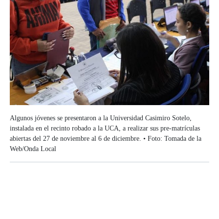
Algunos jóvenes se presentaron a la Universidad Casimiro Sotelo,
instalada en el recinto robado a la UCA, a realizar sus pre-matrículas
abiertas del 27 de noviembre al 6 de diciembre. • Foto: Tomada de la
Web/Onda Local