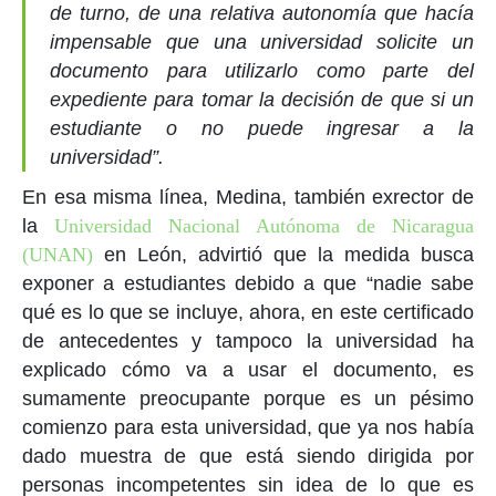
de turno, de una relativa autonomía que hacía
impensable que una universidad solicite un
documento para utilizarlo como parte del
expediente para tomar la decisión de que si un
estudiante o no puede ingresar a la
universidad”.
En esa misma línea, Medina, también exrector de
la
Universidad Nacional Autónoma de Nicaragua
(UNAN)
en León, advirtió que la medida busca
exponer a estudiantes debido a que “nadie sabe
qué es lo que se incluye, ahora, en este certificado
de antecedentes y tampoco la universidad ha
explicado cómo va a usar el documento, es
sumamente preocupante porque es un pésimo
comienzo para esta universidad, que ya nos había
dado muestra de que está siendo dirigida por
personas incompetentes sin idea de lo que es