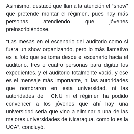
Asimismo, destacó que llama la atención el “show”
que pretende montar el régimen, pues hay más
personas atendiendo que jóvenes
preinscribiéndose.
“Las mesas en el escenario del auditorio como si
fuera un show organizando, pero lo más llamativo
es la foto que se toma desde el escenario hacia el
auditorio, tres o cuatro personas para digitar los
expedientes, y el auditorio totalmente vació, y ese
es el mensaje más importante, ni las autoridades
que nombraron en esta universidad, ni las
autoridades del CNU ni el régimen ha podido
convencer a los jóvenes que ahí hay una
universidad seria que vino a eliminar a una de las
mejores universidades de Nicaragua, como lo es la
UCA”, concluyó.