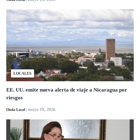
LOCALES
EE. UU. emite nueva alerta de viaje a Nicaragua por
riesgos
| mayo 19, 2026
Onda Local