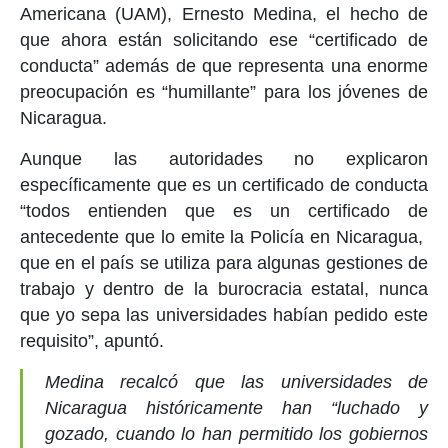
Americana (UAM), Ernesto Medina, el hecho de
que ahora están solicitando ese “certificado de
conducta” además de que representa una enorme
preocupación es “humillante” para los jóvenes de
Nicaragua.
Aunque las autoridades no explicaron
específicamente que es un certificado de conducta
“todos entienden que es un certificado de
antecedente que lo emite la Policía en Nicaragua,
que en el país se utiliza para algunas gestiones de
trabajo y dentro de la burocracia estatal, nunca
que yo sepa las universidades habían pedido este
requisito”, apuntó.
Medina recalcó que las universidades de
Nicaragua históricamente han “luchado y
gozado, cuando lo han permitido los gobiernos