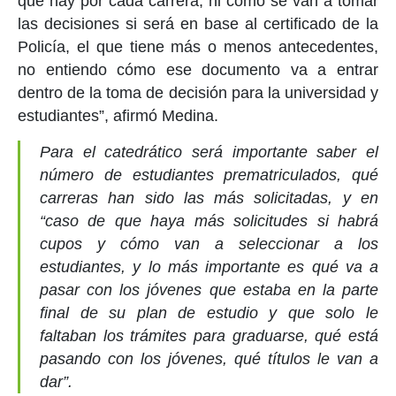
que hay por cada carrera, ni cómo se van a tomar
las decisiones si será en base al certificado de la
Policía, el que tiene más o menos antecedentes,
no entiendo cómo ese documento va a entrar
dentro de la toma de decisión para la universidad y
estudiantes”, afirmó Medina.
Para el catedrático será importante saber el
número de estudiantes prematriculados, qué
carreras han sido las más solicitadas, y en
“caso de que haya más solicitudes si habrá
cupos y cómo van a seleccionar a los
estudiantes, y lo más importante es qué va a
pasar con los jóvenes que estaba en la parte
final de su plan de estudio y que solo le
faltaban los trámites para graduarse, qué está
pasando con los jóvenes, qué títulos le van a
dar”.