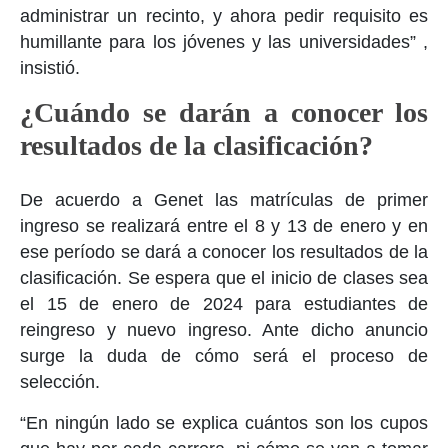
administrar un recinto, y ahora pedir requisito es
humillante para los jóvenes y las universidades” ,
insistió.
¿Cuándo se darán a conocer los
resultados de la clasificación?
De acuerdo a Genet las matrículas de primer
ingreso se realizará entre el 8 y 13 de enero y en
ese período se dará a conocer los resultados de la
clasificación. Se espera que el inicio de clases sea
el 15 de enero de 2024 para estudiantes de
reingreso y nuevo ingreso. Ante dicho anuncio
surge la duda de cómo será el proceso de
selección.
“En ningún lado se explica cuántos son los cupos