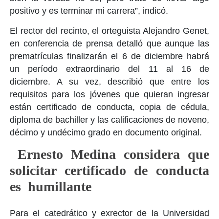
positivo y es terminar mi carrera”, indicó.
El rector del recinto, el orteguista Alejandro Genet,
en conferencia de prensa detalló que aunque las
prematrículas finalizarán el 6 de diciembre habrá
un período extraordinario del 11 al 16 de
diciembre. A su vez, describió que entre los
requisitos para los jóvenes que quieran ingresar
están certificado de conducta, copia de cédula,
diploma de bachiller y las calificaciones de noveno,
décimo y undécimo grado en documento original.
Ernesto Medina considera que
solicitar certificado de conducta
es humillante
Para el catedrático y exrector de la Universidad