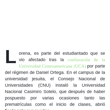
L
orena, es parte del estudiantado que se
vio afectado tras la
confiscación de la
Universidad Centroamericana (UCA)
por parte
del régimen de Daniel Ortega. En el campus de la
universidad jesuita, el Consejo Nacional de
Universidades (CNU) instaló la Universidad
Nacional Casimiro Sotelo, que después de haber
pospuesto por varias ocasiones tanto las
prematrículas como el inicio de clases, abrió