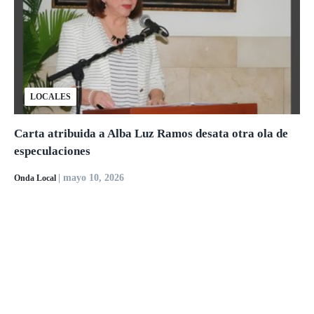
LOCALES
Carta atribuida a Alba Luz Ramos desata otra ola de
especulaciones
| mayo 10, 2026
Onda Local