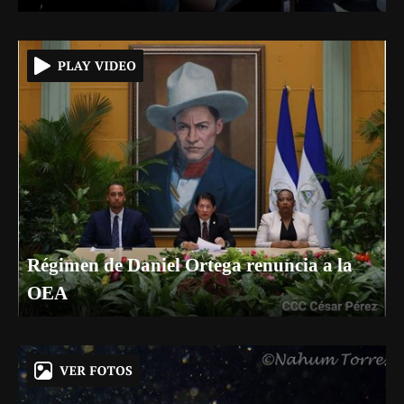
Régimen de Daniel Ortega renuncia a la
OEA