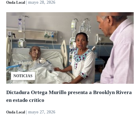
| mayo 28, 2026
Onda Local
NOTICIAS
Dictadura Ortega Murillo presenta a Brooklyn Rivera
en estado crítico
| mayo 27, 2026
Onda Local