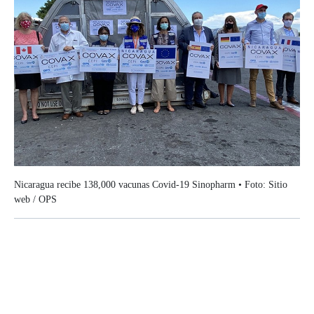
Nicaragua recibe 138,000 vacunas Covid-19 Sinopharm • Foto: Sitio
web / OPS