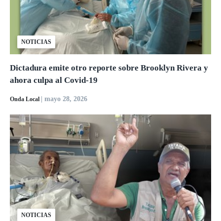
NOTICIAS
Dictadura emite otro reporte sobre Brooklyn Rivera y
ahora culpa al Covid-19
| mayo 28, 2026
Onda Local
NOTICIAS