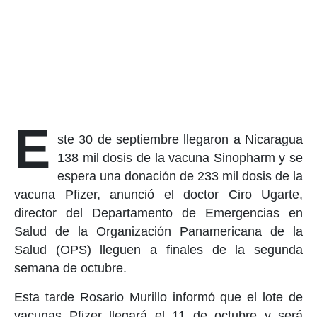
E
ste 30 de septiembre llegaron a Nicaragua
138 mil dosis de la vacuna Sinopharm y se
espera una donación de 233 mil dosis de la
vacuna Pfizer, anunció el doctor Ciro Ugarte,
director del Departamento de Emergencias en
Salud de la Organización Panamericana de la
Salud (OPS) lleguen a finales de la segunda
semana de octubre.
Esta tarde Rosario Murillo informó que el lote de
vacunas Pfizer llegará el 11 de octubre y será