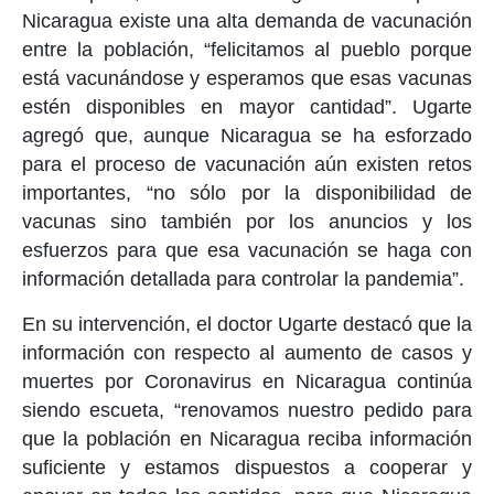
Nicaragua existe una alta demanda de vacunación
entre la población, “felicitamos al pueblo porque
está vacunándose y esperamos que esas vacunas
estén disponibles en mayor cantidad”. Ugarte
agregó que, aunque Nicaragua se ha esforzado
para el proceso de vacunación aún existen retos
importantes, “no sólo por la disponibilidad de
vacunas sino también por los anuncios y los
esfuerzos para que esa vacunación se haga con
información detallada para controlar la pandemia”.
En su intervención, el doctor Ugarte destacó que la
información con respecto al aumento de casos y
muertes por Coronavirus en Nicaragua continúa
siendo escueta, “renovamos nuestro pedido para
que la población en Nicaragua reciba información
suficiente y estamos dispuestos a cooperar y