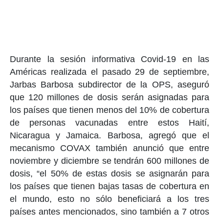
Durante la sesión informativa Covid-19 en las
Américas realizada el pasado 29 de septiembre,
Jarbas Barbosa subdirector de la OPS, aseguró
que 120 millones de dosis serán asignadas para
los países que tienen menos del 10% de cobertura
de personas vacunadas entre estos Haití,
Nicaragua y Jamaica. Barbosa, agregó que el
mecanismo COVAX también anunció que entre
noviembre y diciembre se tendrán 600 millones de
dosis, “el 50% de estas dosis se asignarán para
los países que tienen bajas tasas de cobertura en
el mundo, esto no sólo beneficiará a los tres
países antes mencionados, sino también a 7 otros