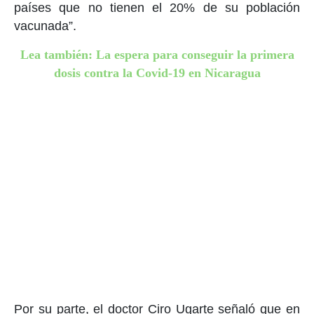
países que no tienen el 20% de su población
vacunada”.
Lea también: La espera para conseguir la primera
dosis contra la Covid-19 en Nicaragua
Por su parte, el doctor Ciro Ugarte señaló que en