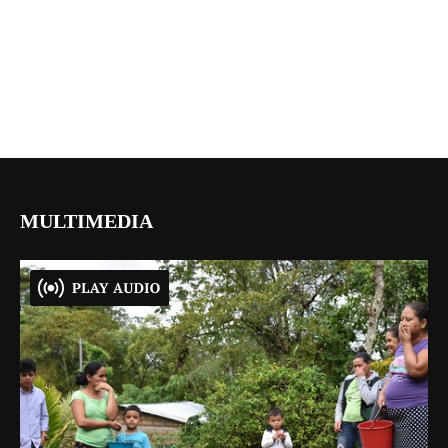
MULTIMEDIA