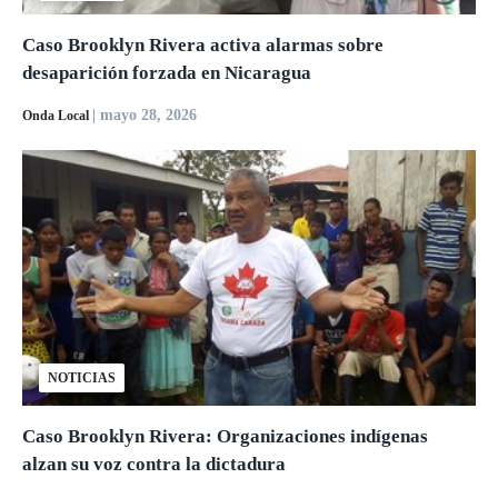
Caso Brooklyn Rivera activa alarmas sobre
desaparición forzada en Nicaragua
| mayo 28, 2026
Onda Local
NOTICIAS
Caso Brooklyn Rivera: Organizaciones indígenas
alzan su voz contra la dictadura