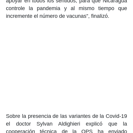
apoyar en todos los sentidos, para que Nicaragua
controle la pandemia y al mismo tiempo que
incremente el número de vacunas”, finalizó.
Sobre la presencia de las variantes de la Covid-19
el doctor Sylvan Aldighieri explicó que la
cooperación técnica de la OPS ha enviado