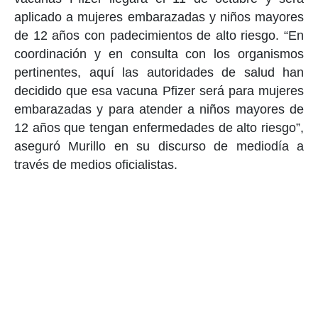
aplicado a mujeres embarazadas y niños mayores
de 12 años con padecimientos de alto riesgo. “En
coordinación y en consulta con los organismos
pertinentes, aquí las autoridades de salud han
decidido que esa vacuna Pfizer será para mujeres
embarazadas y para atender a niños mayores de
12 años que tengan enfermedades de alto riesgo”,
aseguró Murillo en su discurso de mediodía a
través de medios oficialistas.