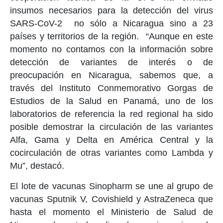
insumos necesarios para la detección del virus
SARS-CoV-2 no sólo a Nicaragua sino a 23
países y territorios de la región. “Aunque en este
momento no contamos con la información sobre
detección de variantes de interés o de
preocupación en Nicaragua, sabemos que, a
través del Instituto Conmemorativo Gorgas de
Estudios de la Salud en Panamá, uno de los
laboratorios de referencia la red regional ha sido
posible demostrar la circulación de las variantes
Alfa, Gama y Delta en América Central y la
cocirculación de otras variantes como Lambda y
Mu”, destacó.
El lote de vacunas Sinopharm se une al grupo de
vacunas Sputnik V, Covishield y AstraZeneca que
hasta el momento el Ministerio de Salud de