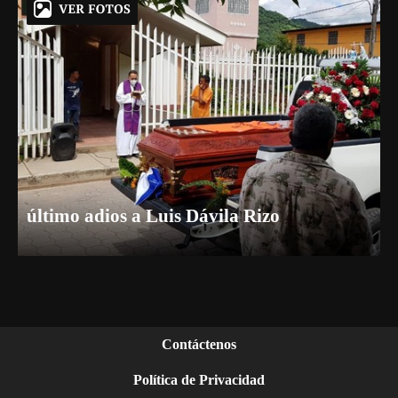
último adios a Luis Dávila Rizo
Contáctenos
Política de Privacidad