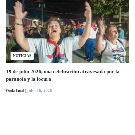
NOTICIAS
19 de julio 2026, una celebración atravesada por la
paranoia y la locura
| julio 16, 2026
Onda Local