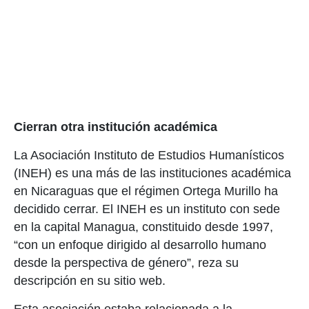
Cierran otra institución académica
La Asociación Instituto de Estudios Humanísticos
(INEH) es una más de las instituciones académica
en Nicaraguas que el régimen Ortega Murillo ha
decidido cerrar. El INEH es un instituto con sede
en la capital Managua, constituido desde 1997,
“con un enfoque dirigido al desarrollo humano
desde la perspectiva de género”, reza su
descripción en su sitio web.