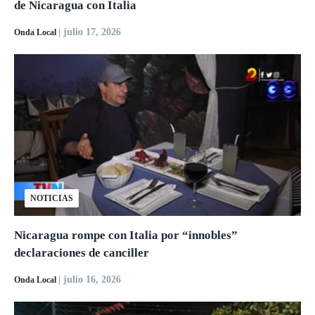
de Nicaragua con Italia
| julio 17, 2026
Onda Local
NOTICIAS
Nicaragua rompe con Italia por “innobles”
declaraciones de canciller
| julio 16, 2026
Onda Local