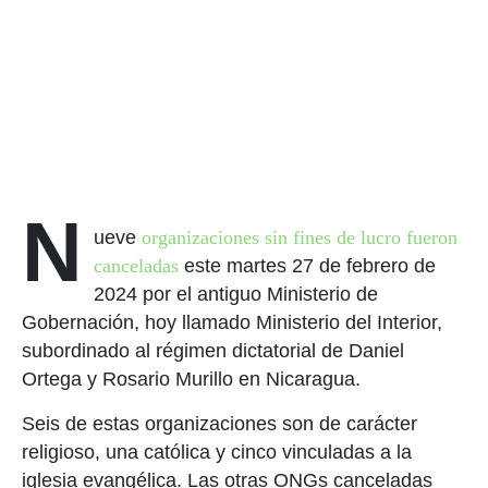
N
ueve
organizaciones sin fines de lucro fueron
canceladas
este martes 27 de febrero de
2024 por el antiguo Ministerio de
Gobernación, hoy llamado Ministerio del Interior,
subordinado al régimen dictatorial de Daniel
Ortega y Rosario Murillo en Nicaragua.
Seis de estas organizaciones son de carácter
religioso, una católica y cinco vinculadas a la
iglesia evangélica. Las otras ONGs canceladas