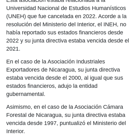
Esta asociación estaba relacionada a la
Universidad Nacional de Estudios Humanísticos
(UNEH) que fue cancelada en 2022. Acorde a la
resolución del Ministerio del Interior, el INEH, no
había reportado sus estados financieros desde
2022 y su junta directiva estaba vencida desde el
2021.
En el caso de la Asociación Industriales
Exportadores de Nicaragua, su junta directiva
estaba vencida desde el 2000, al igual que sus
estados financieros, adujo la entidad
gubernamental.
Asimismo, en el caso de la Asociación Cámara
Forestal de Nicaragua, su junta directiva estaba
vencida desde 1997, puntualizó el Ministerio del
Interior.