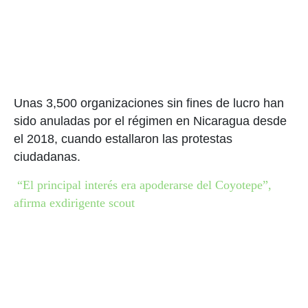
Unas 3,500 organizaciones sin fines de lucro han
sido anuladas por el régimen en Nicaragua desde
el 2018, cuando estallaron las protestas
ciudadanas.
“El principal interés era apoderarse del Coyotepe”,
afirma exdirigente scout