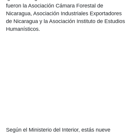
fueron la Asociación Cámara Forestal de
Nicaragua, Asociación Industriales Exportadores
de Nicaragua y la Asociación Instituto de Estudios
Humanísticos.
Según el Ministerio del Interior, estás nueve