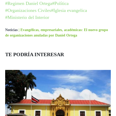
#Regimen Daniel Ortega
#Política
#Organizaciones Civiles
#Iglesia evangelica
#Ministerio del Interior
Noticias
|
Evangélicas, empresariales, académicas: El nuevo grupo
de organizaciones anuladas por Daniel Ortega
TE PODRÍA INTERESAR