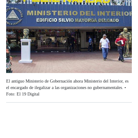
El antiguo Ministerio de Gobernación ahora Ministerio del Interior, es
el encargado de ilegalizar a las organizaciones no gubernamentales. •
Foto: El 19 Digital