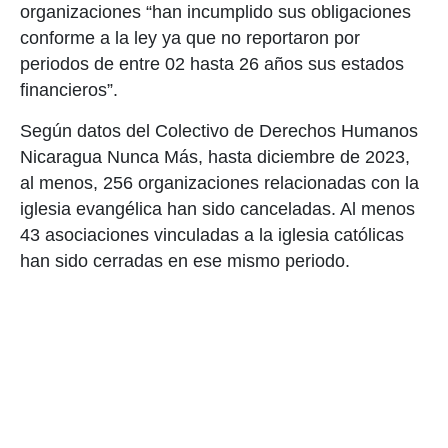
organizaciones “han incumplido sus obligaciones
conforme a la ley ya que no reportaron por
periodos de entre 02 hasta 26 años sus estados
financieros”.
Según datos del Colectivo de Derechos Humanos
Nicaragua Nunca Más, hasta diciembre de 2023,
al menos, 256 organizaciones relacionadas con la
iglesia evangélica han sido canceladas. Al menos
43 asociaciones vinculadas a la iglesia católicas
han sido cerradas en ese mismo periodo.