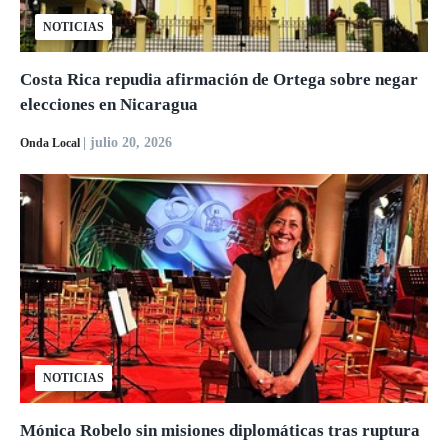
NOTICIAS
Costa Rica repudia afirmación de Ortega sobre negar
elecciones en Nicaragua
| julio 20, 2026
Onda Local
NOTICIAS
Mónica Robelo sin misiones diplomáticas tras ruptura