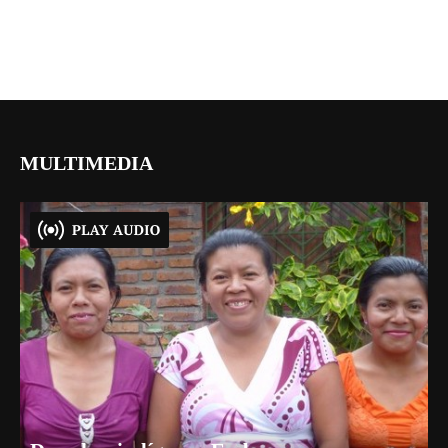
MULTIMEDIA