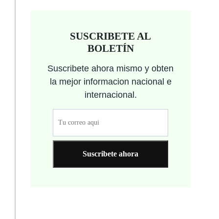
SUSCRIBETE AL
BOLETÍN
Suscribete ahora mismo y obten
la mejor informacion nacional e
internacional.
Suscribete ahora