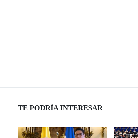
TE PODRÍA INTERESAR