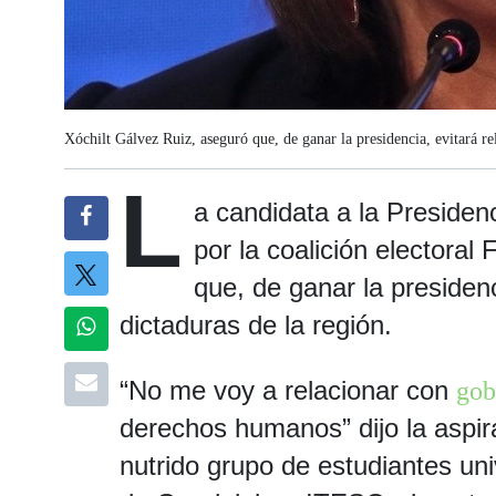
Xóchilt Gálvez Ruiz, aseguró que, de ganar la presidencia, evitará re
L
a candidata a la Presiden
por la coalición electora
que, de ganar la presidenc
dictaduras de la región.
“No me voy a relacionar con
gob
derechos humanos” dijo la aspir
nutrido grupo de estudiantes uni