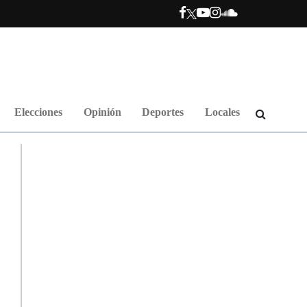
Elecciones
Opinión
Deportes
Locales
.