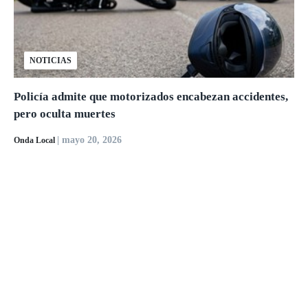
NOTICIAS
Policía admite que motorizados encabezan accidentes,
pero oculta muertes
| mayo 20, 2026
Onda Local