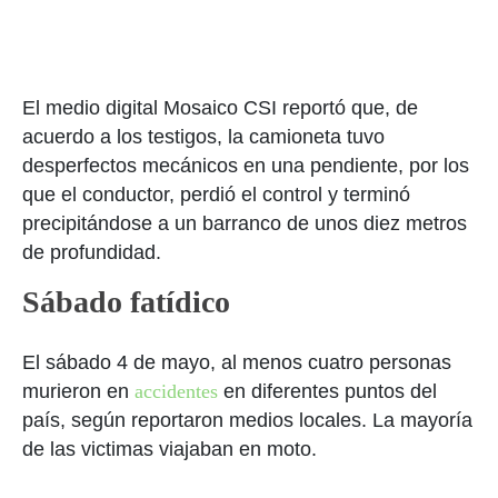
El medio digital Mosaico CSI reportó que, de
acuerdo a los testigos, la camioneta tuvo
desperfectos mecánicos en una pendiente, por los
que el conductor, perdió el control y terminó
precipitándose a un barranco de unos diez metros
de profundidad.
Sábado fatídico
El sábado 4 de mayo, al menos cuatro personas
murieron en
accidentes
en diferentes puntos del
país, según reportaron medios locales. La mayoría
de las victimas viajaban en moto.