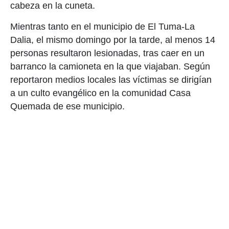
cabeza en la cuneta.
Mientras tanto en el municipio de El Tuma-La
Dalia, el mismo domingo por la tarde, al menos 14
personas resultaron lesionadas, tras caer en un
barranco la camioneta en la que viajaban. Según
reportaron medios locales las víctimas se dirigían
a un culto evangélico en la comunidad Casa
Quemada de ese municipio.