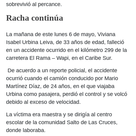
sobrevivió al percance.
Racha continúa
La mañana de este lunes 6 de mayo, Viviana
Isabel Urbina Leiva, de 33 años de edad, falleció
en un accidente ocurrido en el kilómetro 299 de la
carretera El Rama – Wapi, en el Caribe Sur.
De acuerdo a un reporte policial, el accidente
ocurrió cuando el camión conducido por Mario
Martínez Díaz, de 24 años, en el que viajaba
Urbina como pasajera, perdió el control y se volcó
debido al exceso de velocidad.
La víctima era maestra y se dirigía al centro
escolar de la comunidad Salto de Las Cruces,
donde laboraba.