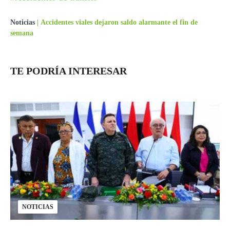
Noticias
|
Accidentes viales dejaron saldo alarmante el fin de
semana
TE PODRÍA INTERESAR
NOTICIAS