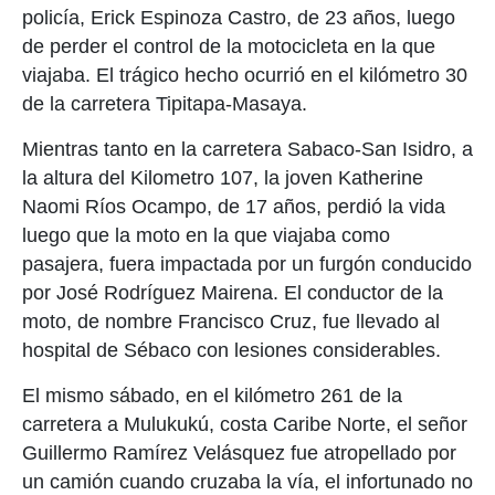
policía, Erick Espinoza Castro, de 23 años, luego
de perder el control de la motocicleta en la que
viajaba. El trágico hecho ocurrió en el kilómetro 30
de la carretera Tipitapa-Masaya.
Mientras tanto en la carretera Sabaco-San Isidro, a
la altura del Kilometro 107, la joven Katherine
Naomi Ríos Ocampo, de 17 años, perdió la vida
luego que la moto en la que viajaba como
pasajera, fuera impactada por un furgón conducido
por José Rodríguez Mairena. El conductor de la
moto, de nombre Francisco Cruz, fue llevado al
hospital de Sébaco con lesiones considerables.
El mismo sábado, en el kilómetro 261 de la
carretera a Mulukukú, costa Caribe Norte, el señor
Guillermo Ramírez Velásquez fue atropellado por
un camión cuando cruzaba la vía, el infortunado no