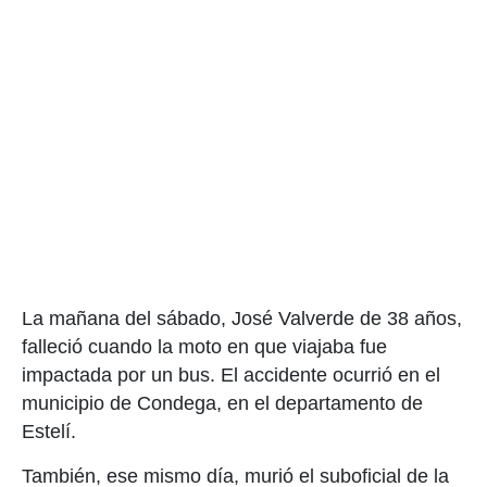
La mañana del sábado, José Valverde de 38 años,
falleció cuando la moto en que viajaba fue
impactada por un bus. El accidente ocurrió en el
municipio de Condega, en el departamento de
Estelí.
También, ese mismo día, murió el suboficial de la