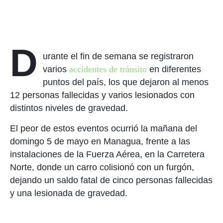
D
urante el fin de semana se registraron
varios
accidentes de tránsito
en diferentes
puntos del país, los que dejaron al menos
12 personas fallecidas y varios lesionados con
distintos niveles de gravedad.
El peor de estos eventos ocurrió la mañana del
domingo 5 de mayo en Managua, frente a las
instalaciones de la Fuerza Aérea, en la Carretera
Norte, donde un carro colisionó con un furgón,
dejando un saldo fatal de cinco personas fallecidas
y una lesionada de gravedad.