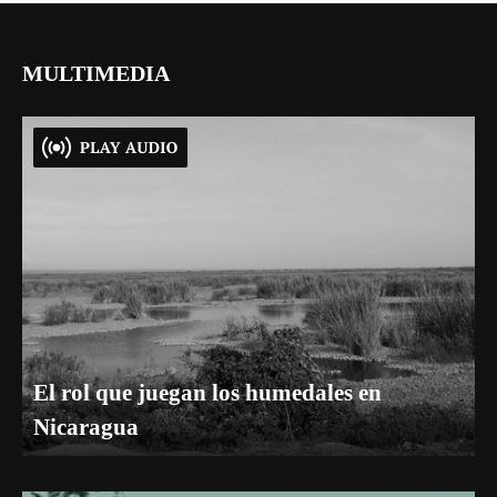
MULTIMEDIA
El rol que juegan los humedales en
Nicaragua