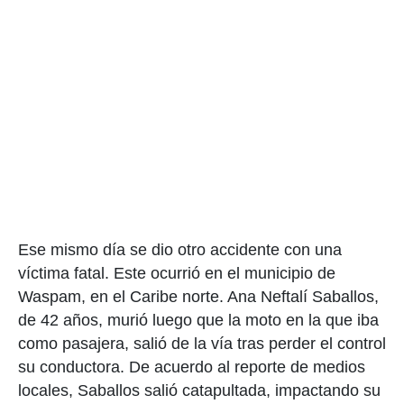
Ese mismo día se dio otro accidente con una
víctima fatal. Este ocurrió en el municipio de
Waspam, en el Caribe norte. Ana Neftalí Saballos,
de 42 años, murió luego que la moto en la que iba
como pasajera, salió de la vía tras perder el control
su conductora. De acuerdo al reporte de medios
locales, Saballos salió catapultada, impactando su