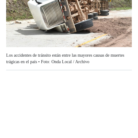
Los accidentes de tránsito están entre las mayores causas de muertes
trágicas en el país • Foto: Onda Local / Archivo