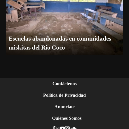
Escuelas abandonadas en comunidades
miskitas del Río Coco
Contáctenos
Política de Privacidad
Anunciate
Quiénes Somos