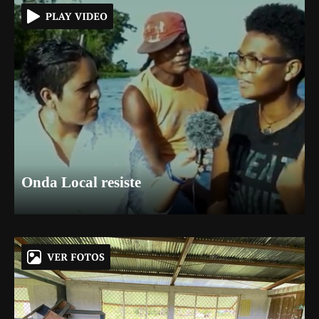
Onda Local resiste