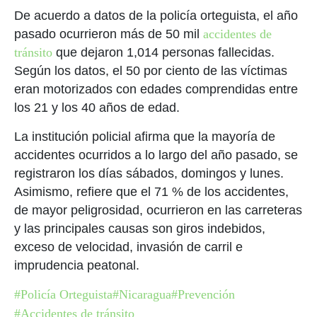
De acuerdo a datos de la policía orteguista, el año
pasado ocurrieron más de 50 mil
accidentes de
tránsito
que dejaron 1,014 personas fallecidas.
Según los datos, el 50 por ciento de las víctimas
eran motorizados con edades comprendidas entre
los 21 y los 40 años de edad.
La institución policial afirma que la mayoría de
accidentes ocurridos a lo largo del año pasado, se
registraron los días sábados, domingos y lunes.
Asimismo, refiere que el 71 % de los accidentes,
de mayor peligrosidad, ocurrieron en las carreteras
y las principales causas son giros indebidos,
exceso de velocidad, invasión de carril e
imprudencia peatonal.
#Policía Orteguista
#Nicaragua
#Prevención
#Accidentes de tránsito