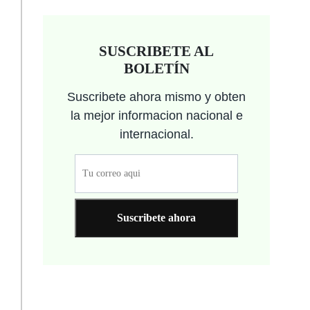
SUSCRIBETE AL
BOLETÍN
Suscribete ahora mismo y obten
la mejor informacion nacional e
internacional.
Suscribete ahora