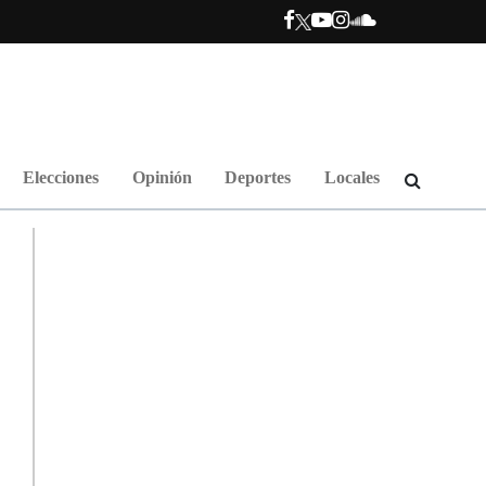
Elecciones
Opinión
Deportes
Locales
.