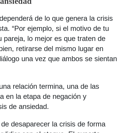
 ansiedad
dependerá de lo que genera la crisis
ta. “Por ejemplo, si el motivo de tu
 pareja, lo mejor es que traten de
bien, retirarse del mismo lugar en
diálogo una vez que ambos se sientan
una relación termina, una de las
ra en la etapa de negación y
sis de ansiedad.
 de desaparecer la crisis de forma