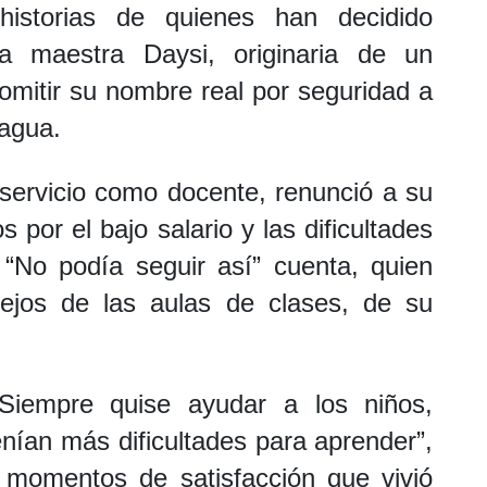
historias de quienes han decidido
a maestra Daysi, originaria de un
omitir su nombre real por seguridad a
ragua.
ervicio como docente, renunció a su
 por el bajo salario y las dificultades
“No podía seguir así” cuenta, quien
ejos de las aulas de clases, de su
Siempre quise ayudar a los niños,
nían más dificultades para aprender”,
o momentos de satisfacción que vivió