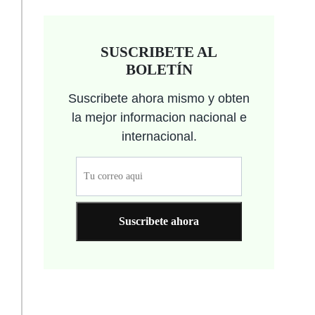
SUSCRIBETE AL
BOLETÍN
Suscribete ahora mismo y obten
la mejor informacion nacional e
internacional.
Suscribete ahora