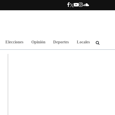
Elecciones
Opinión
Deportes
Locales
.