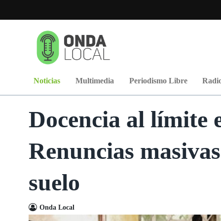
Noticias
Multimedia
Periodismo Libre
Radio
Docencia al límite
Renuncias masivas 
suelo
Onda Local