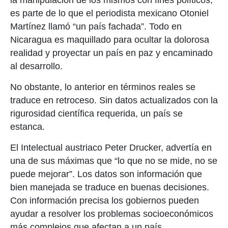
la manipulación de los mismos con fines políticos,
es parte de lo que el periodista mexicano Otoniel
Martínez llamó “un país fachada”. Todo en
Nicaragua es maquillado para ocultar la dolorosa
realidad y proyectar un país en paz y encaminado
al desarrollo.
No obstante, lo anterior en términos reales se
traduce en retroceso. Sin datos actualizados con la
rigurosidad científica requerida, un país se
estanca.
El Intelectual austriaco Peter Drucker, advertía en
una de sus máximas que “lo que no se mide, no se
puede mejorar”. Los datos son información que
bien manejada se traduce en buenas decisiones.
Con información precisa los gobiernos pueden
ayudar a resolver los problemas socioeconómicos
más complejos que afectan a un país.