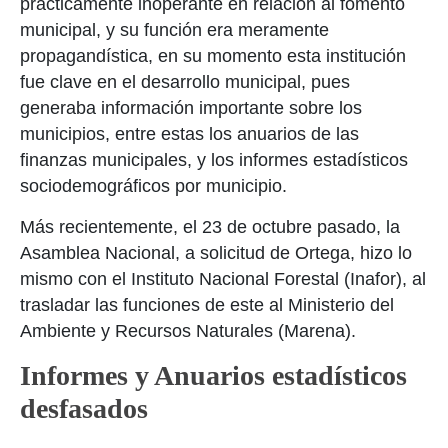
prácticamente inoperante en relación al fomento
municipal, y su función era meramente
propagandística, en su momento esta institución
fue clave en el desarrollo municipal, pues
generaba información importante sobre los
municipios, entre estas los anuarios de las
finanzas municipales, y los informes estadísticos
sociodemográficos por municipio.
Más recientemente, el 23 de octubre pasado, la
Asamblea Nacional, a solicitud de Ortega, hizo lo
mismo con el Instituto Nacional Forestal (Inafor), al
trasladar las funciones de este al Ministerio del
Ambiente y Recursos Naturales (Marena).
Informes y Anuarios estadísticos
desfasados