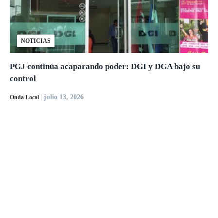
NOTICIAS
PGJ continúa acaparando poder: DGI y DGA bajo su
control
| julio 13, 2026
Onda Local