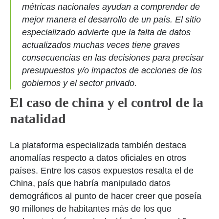
métricas nacionales ayudan a comprender de
mejor manera el desarrollo de un país. El sitio
especializado advierte que la falta de datos
actualizados muchas veces tiene graves
consecuencias en las decisiones para precisar
presupuestos y/o impactos de acciones de los
gobiernos y el sector privado.
El caso de china y el control de la
natalidad
La plataforma especializada también destaca
anomalías respecto a datos oficiales en otros
países. Entre los casos expuestos resalta el de
China, país que habría manipulado datos
demográficos al punto de hacer creer que poseía
90 millones de habitantes más de los que