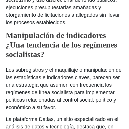
secretismo y uso discrecional de fondo públicos,
ejecuciones presupuestarias amañadas y
otorgamiento de licitaciones a allegados sin llevar
los procesos establecidos.
Manipulación de indicadores
¿Una tendencia de los regímenes
socialistas?
Los subregistros y el maquillaje o manipulación de
las estadísticas e indicadores claves, parecen ser
una estrategia que asumen con frecuencia los
regímenes de línea socialista para implementar
políticas relacionadas al control social, político y
económico a su favor.
La plataforma Datlas, un sitio especializado en el
análisis de datos y tecnología, destaca que, en