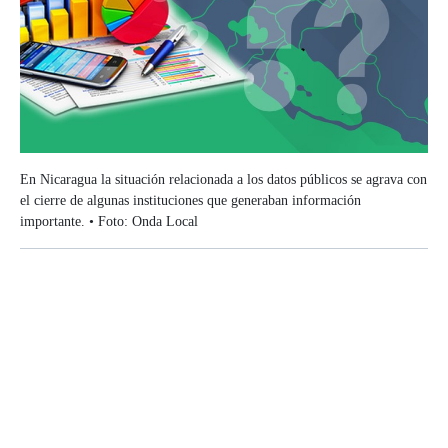
En Nicaragua la situación relacionada a los datos públicos se agrava con
el cierre de algunas instituciones que generaban información
importante. • Foto: Onda Local