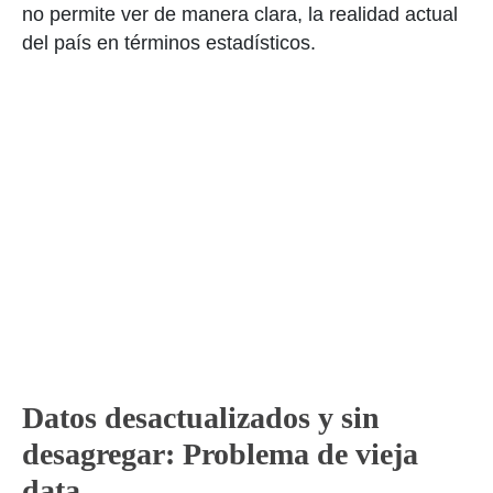
no permite ver de manera clara, la realidad actual
del país en términos estadísticos.
Datos desactualizados y sin
desagregar: Problema de vieja
data