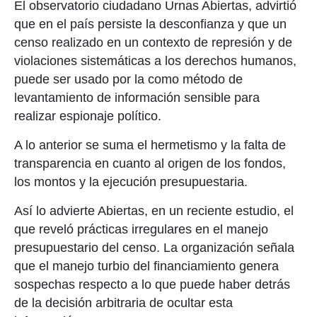
El observatorio ciudadano Urnas Abiertas, advirtió
que en el país persiste la desconfianza y que un
censo realizado en un contexto de represión y de
violaciones sistemáticas a los derechos humanos,
puede ser usado por la como método de
levantamiento de información sensible para
realizar espionaje político.
A lo anterior se suma el hermetismo y la falta de
transparencia en cuanto al origen de los fondos,
los montos y la ejecución presupuestaria.
Así lo advierte Abiertas, en un reciente estudio, el
que reveló prácticas irregulares en el manejo
presupuestario del censo. La organización señala
que el manejo turbio del financiamiento genera
sospechas respecto a lo que puede haber detrás
de la decisión arbitraria de ocultar esta