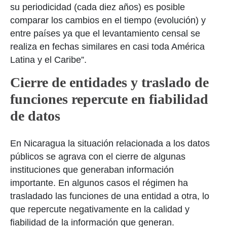
su periodicidad (cada diez años) es posible
comparar los cambios en el tiempo (evolución) y
entre países ya que el levantamiento censal se
realiza en fechas similares en casi toda América
Latina y el Caribe”.
Cierre de entidades y traslado de
funciones repercute en fiabilidad
de datos
En Nicaragua la situación relacionada a los datos
públicos se agrava con el cierre de algunas
instituciones que generaban información
importante. En algunos casos el régimen ha
trasladado las funciones de una entidad a otra, lo
que repercute negativamente en la calidad y
fiabilidad de la información que generan.