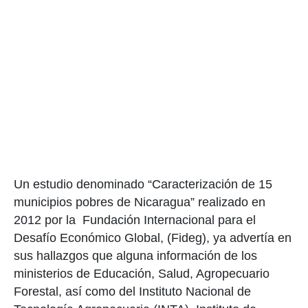
Un estudio denominado “Caracterización de 15
municipios pobres de Nicaragua” realizado en
2012 por la Fundación Internacional para el
Desafío Económico Global, (Fideg), ya advertía en
sus hallazgos que alguna información de los
ministerios de Educación, Salud, Agropecuario
Forestal, así como del Instituto Nacional de