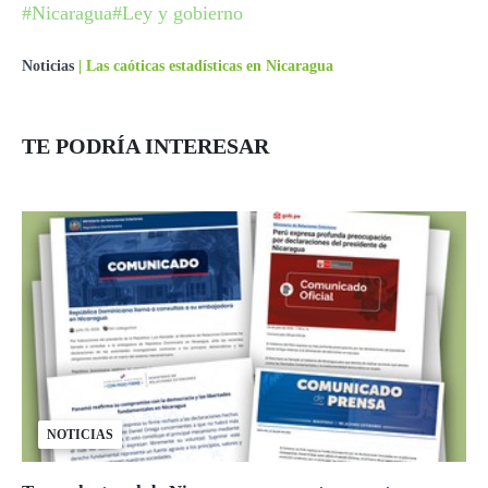
#Nicaragua
#Ley y gobierno
Noticias
|
Las caóticas estadísticas en Nicaragua
TE PODRÍA INTERESAR
NOTICIAS