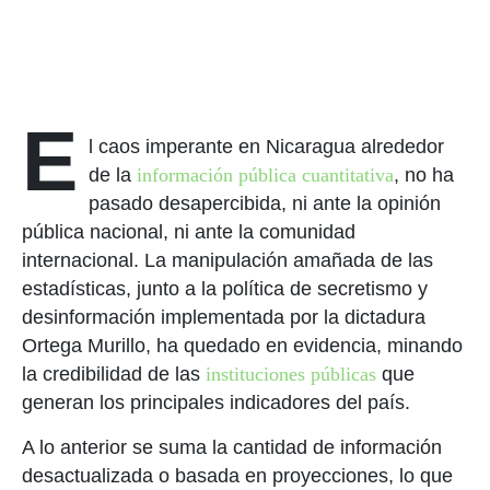
E
l caos imperante en Nicaragua alrededor
de la
información pública cuantitativa
, no ha
pasado desapercibida, ni ante la opinión
pública nacional, ni ante la comunidad
internacional. La manipulación amañada de las
estadísticas, junto a la política de secretismo y
desinformación implementada por la dictadura
Ortega Murillo, ha quedado en evidencia, minando
la credibilidad de las
instituciones públicas
que
generan los principales indicadores del país.
A lo anterior se suma la cantidad de información
desactualizada o basada en proyecciones, lo que