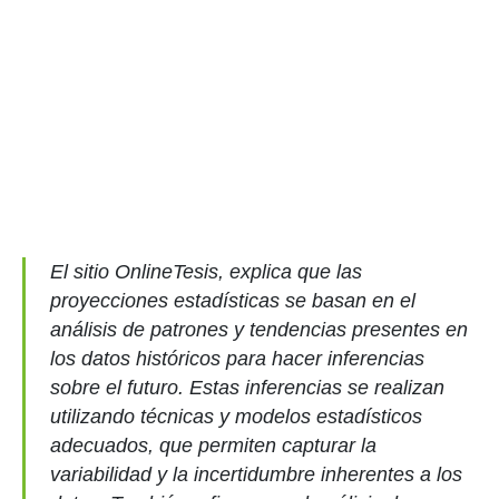
El sitio OnlineTesis, explica que las
proyecciones estadísticas se basan en el
análisis de patrones y tendencias presentes en
los datos históricos para hacer inferencias
sobre el futuro. Estas inferencias se realizan
utilizando técnicas y modelos estadísticos
adecuados, que permiten capturar la
variabilidad y la incertidumbre inherentes a los