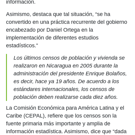
información.
Asimismo, destaca que tal situación, “se ha
convertido en una práctica recurrente del gobierno
encabezado por Daniel Ortega en la
implementación de diferentes estudios
estadísticos.”
Los últimos censos de población y vivienda se
realizaron en Nicaragua en 2005 durante la
administración del presidente Enrique Bolaños,
es decir, hace ya 19 años. De acuerdo a los
estándares internacionales, los censos de
población deben realizarse cada diez años.
La Comisión Económica para América Latina y el
Caribe (CEPAL), refiere que los censos son la
fuente primaria más importante y amplia de
información estadística. Asimismo, dice que “dada