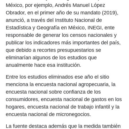
México, por ejemplo, Andrés Manuel López
Obrador, en el primer año de su mandato (2019),
anunció, a través del Instituto Nacional de
Estadística y Geografía en México, INEGI, ente
responsable de generar los censos nacionales y
publicar los indicadores más importantes del país,
que debido a recortes presupuestarios se
eliminarían algunos de los estudios que
anualmente hace esa institución.
Entre los estudios eliminados ese año el sitio
menciona la encuesta nacional agropecuaria, la
encuesta nacional sobre confianza de los
consumidores, encuesta nacional de gastos en los
hogares, encuesta nacional de trabajo infantil y la
encuesta nacional de micronegocios.
La fuente destaca además que la medida también