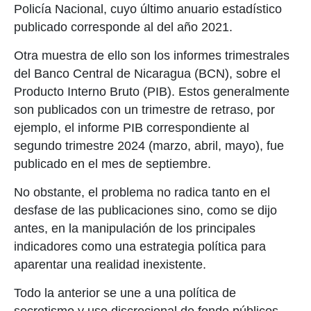
Policía Nacional, cuyo último anuario estadístico
publicado corresponde al del año 2021.
Otra muestra de ello son los informes trimestrales
del Banco Central de Nicaragua (BCN), sobre el
Producto Interno Bruto (PIB). Estos generalmente
son publicados con un trimestre de retraso, por
ejemplo, el informe PIB correspondiente al
segundo trimestre 2024 (marzo, abril, mayo), fue
publicado en el mes de septiembre.
No obstante, el problema no radica tanto en el
desfase de las publicaciones sino, como se dijo
antes, en la manipulación de los principales
indicadores como una estrategia política para
aparentar una realidad inexistente.
Todo la anterior se une a una política de