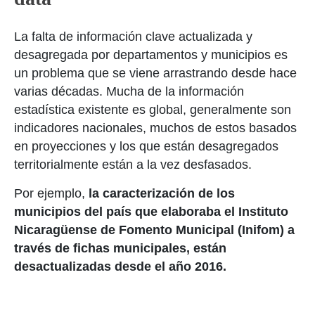
La falta de información clave actualizada y
desagregada por departamentos y municipios es
un problema que se viene arrastrando desde hace
varias décadas. Mucha de la información
estadística existente es global, generalmente son
indicadores nacionales, muchos de estos basados
en proyecciones y los que están desagregados
territorialmente están a la vez desfasados.
Por ejemplo,
la caracterización de los
municipios del país que elaboraba el Instituto
Nicaragüense de Fomento Municipal (Inifom) a
través de fichas municipales, están
desactualizadas desde el año 2016.