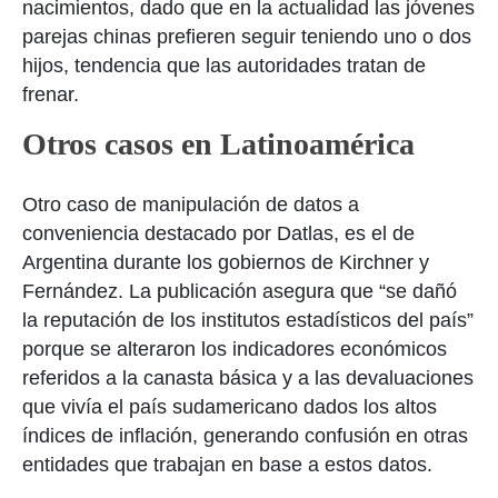
nacimientos, dado que en la actualidad las jóvenes
parejas chinas prefieren seguir teniendo uno o dos
hijos, tendencia que las autoridades tratan de
frenar.
Otros casos en Latinoamérica
Otro caso de manipulación de datos a
conveniencia destacado por Datlas, es el de
Argentina durante los gobiernos de Kirchner y
Fernández. La publicación asegura que “se dañó
la reputación de los institutos estadísticos del país”
porque se alteraron los indicadores económicos
referidos a la canasta básica y a las devaluaciones
que vivía el país sudamericano dados los altos
índices de inflación, generando confusión en otras
entidades que trabajan en base a estos datos.