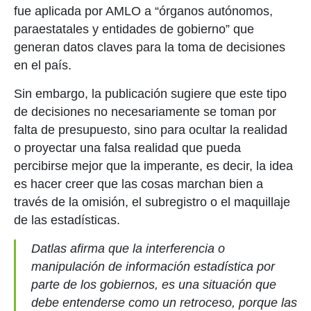
fue aplicada por AMLO a “órganos autónomos,
paraestatales y entidades de gobierno” que
generan datos claves para la toma de decisiones
en el país.
Sin embargo, la publicación sugiere que este tipo
de decisiones no necesariamente se toman por
falta de presupuesto, sino para ocultar la realidad
o proyectar una falsa realidad que pueda
percibirse mejor que la imperante, es decir, la idea
es hacer creer que las cosas marchan bien a
través de la omisión, el subregistro o el maquillaje
de las estadísticas.
Datlas afirma que la interferencia o
manipulación de información estadística por
parte de los gobiernos, es una situación que
debe entenderse como un retroceso, porque las