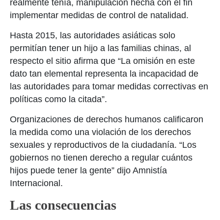
realmente tenía, manipulación hecha con el fin
implementar medidas de control de natalidad.
Hasta 2015, las autoridades asiáticas solo
permitían tener un hijo a las familias chinas, al
respecto el sitio afirma que “La omisión en este
dato tan elemental representa la incapacidad de
las autoridades para tomar medidas correctivas en
políticas como la citada”.
Organizaciones de derechos humanos calificaron
la medida como una violación de los derechos
sexuales y reproductivos de la ciudadanía. “Los
gobiernos no tienen derecho a regular cuántos
hijos puede tener la gente” dijo Amnistía
Internacional.
Las consecuencias