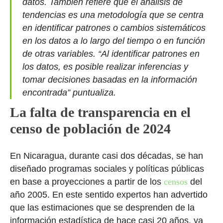
datos. También refiere que el análisis de
tendencias es una metodología que se centra
en identificar patrones o cambios sistemáticos
en los datos a lo largo del tiempo o en función
de otras variables. “Al identificar patrones en
los datos, es posible realizar inferencias y
tomar decisiones basadas en la información
encontrada” puntualiza.
La falta de transparencia en el
censo de población de 2024
En Nicaragua, durante casi dos décadas, se han
diseñado programas sociales y políticas públicas
en base a proyecciones a partir de los
censos
del
año 2005. En este sentido expertos han advertido
que las estimaciones que se desprenden de la
información estadística de hace casi 20 años, ya