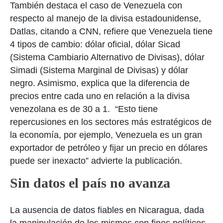
También destaca el caso de Venezuela con
respecto al manejo de la divisa estadounidense,
Datlas, citando a CNN, refiere que Venezuela tiene
4 tipos de cambio: dólar oficial, dólar Sicad
(Sistema Cambiario Alternativo de Divisas), dólar
Simadi (Sistema Marginal de Divisas) y dólar
negro. Asimismo, explica que la diferencia de
precios entre cada uno en relación a la divisa
venezolana es de 30 a 1. “Esto tiene
repercusiones en los sectores más estratégicos de
la economía, por ejemplo, Venezuela es un gran
exportador de petróleo y fijar un precio en dólares
puede ser inexacto” advierte la publicación.
Sin datos el país no avanza
La ausencia de datos fiables en Nicaragua, dada