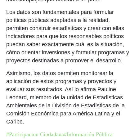
Los datos son fundamentales para formular
políticas públicas adaptadas a la realidad,
permiten construir estadísticas y crear con ellas
indicadores para que los responsables políticos
puedan saber exactamente cuál es la situación,
cómo orientar inversiones y formular programas y
proyectos destinadas a promover el desarrollo.
Asimismo, los datos permiten monitorear la
aplicación de estos programas y proyectos y
evaluar sus resultados. Así lo afirma Pauline
Leonard, miembro de la unidad de Estadísticas
Ambientales de la División de Estadísticas de la
Comisión Económica para América Latina y el
Caribe.
#Participacion Ciudadana
#Información Pública