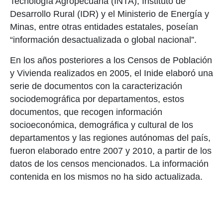
Tecnología Agropecuaria (INTA), Instituto de
Desarrollo Rural (IDR) y el Ministerio de Energía y
Minas, entre otras entidades estatales, poseían
“información desactualizada o global nacional”.
En los años posteriores a los Censos de Población
y Vivienda realizados en 2005, el Inide elaboró una
serie de documentos con la caracterización
sociodemográfica por departamentos, estos
documentos, que recogen información
socioeconómica, demográfica y cultural de los
departamentos y las regiones autónomas del país,
fueron elaborado entre 2007 y 2010, a partir de los
datos de los censos mencionados. La información
contenida en los mismos no ha sido actualizada.