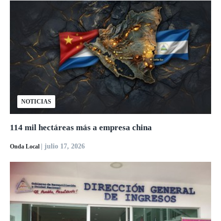
NOTICIAS
114 mil hectáreas más a empresa china
| julio 17, 2026
Onda Local