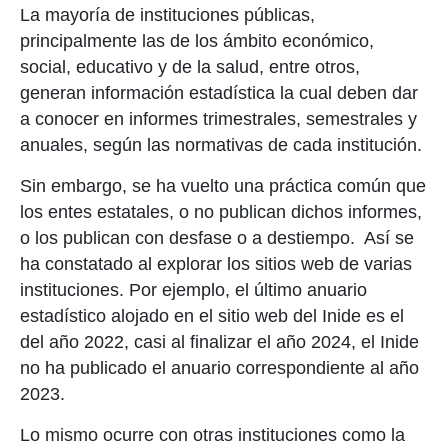
La mayoría de instituciones públicas,
principalmente las de los ámbito económico,
social, educativo y de la salud, entre otros,
generan información estadística la cual deben dar
a conocer en informes trimestrales, semestrales y
anuales, según las normativas de cada institución.
Sin embargo, se ha vuelto una práctica común que
los entes estatales, o no publican dichos informes,
o los publican con desfase o a destiempo. Así se
ha constatado al explorar los sitios web de varias
instituciones. Por ejemplo, el último anuario
estadístico alojado en el sitio web del Inide es el
del año 2022, casi al finalizar el año 2024, el Inide
no ha publicado el anuario correspondiente al año
2023.
Lo mismo ocurre con otras instituciones como la