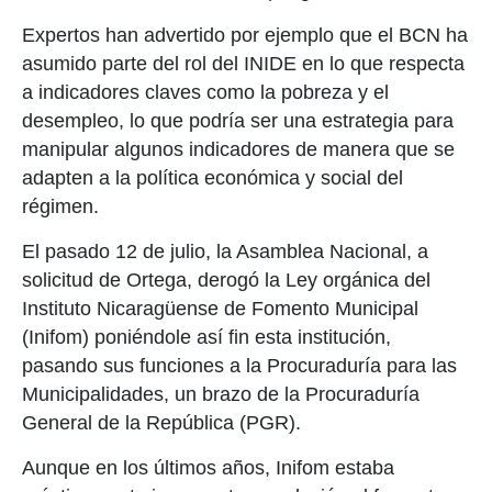
Expertos han advertido por ejemplo que el BCN ha
asumido parte del rol del INIDE en lo que respecta
a indicadores claves como la pobreza y el
desempleo, lo que podría ser una estrategia para
manipular algunos indicadores de manera que se
adapten a la política económica y social del
régimen.
El pasado 12 de julio, la Asamblea Nacional, a
solicitud de Ortega, derogó la Ley orgánica del
Instituto Nicaragüense de Fomento Municipal
(Inifom) poniéndole así fin esta institución,
pasando sus funciones a la Procuraduría para las
Municipalidades, un brazo de la Procuraduría
General de la República (PGR).
Aunque en los últimos años, Inifom estaba