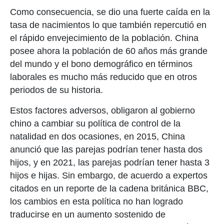
Como consecuencia, se dio una fuerte caída en la
tasa de nacimientos lo que también repercutió en
el rápido envejecimiento de la población. China
posee ahora la población de 60 años más grande
del mundo y el bono demográfico en términos
laborales es mucho más reducido que en otros
periodos de su historia.
Estos factores adversos, obligaron al gobierno
chino a cambiar su política de control de la
natalidad en dos ocasiones, en 2015, China
anunció que las parejas podrían tener hasta dos
hijos, y en 2021, las parejas podrían tener hasta 3
hijos e hijas. Sin embargo, de acuerdo a expertos
citados en un reporte de la cadena británica BBC,
los cambios en esta política no han logrado
traducirse en un aumento sostenido de