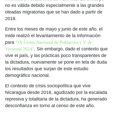
no es válida debido especialmente a las grandes
oleadas migratorias que se han dado a partir de
2018.
Entre los meses de mayo y junio de este año, el
Inide realizó el levantamiento de la información
para
“IX Censo Nacional de Población y V de
Vivienda 2024”
. Sin embargo, dado el contexto que
vive el país, y las prácticas poco transparentes de
la dictadura, nuevamente se pone en tela de duda
los resultados que surjan de este estudio
demográfico nacional.
El contexto de crisis sociopolítica que vive
Nicaragua desde 2018, agudizado por la escalada
represiva y totalitaria de la dictadura, ha generado
desconfianza en torno al censo de este año.