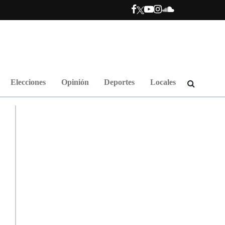
Elecciones
Opinión
Deportes
Locales
a