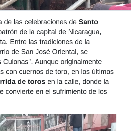
ra de las celebraciones de
Santo
patrón de la capital de Nicaragua,
a. Entre las tradiciones de la
rrio de San José Oriental, se
as Culonas". Aunque originalmente
s con cuernos de toro, en los últimos
rrida de toros
en la calle, donde la
 convierte en el sufrimiento de los