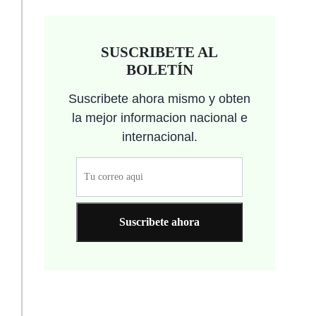
SUSCRIBETE AL
BOLETÍN
Suscribete ahora mismo y obten
la mejor informacion nacional e
internacional.
Suscribete ahora