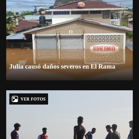
Julia causó daños severos en El Rama