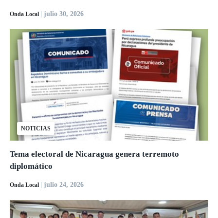
| julio 30, 2026
Onda Local
NOTICIAS
Tema electoral de Nicaragua genera terremoto
diplomático
| julio 24, 2026
Onda Local