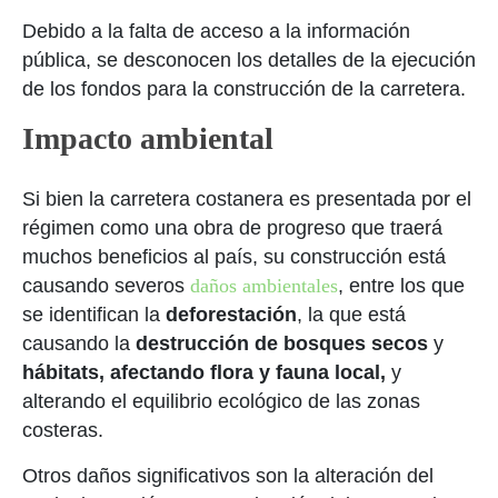
Debido a la falta de acceso a la información
pública, se desconocen los detalles de la ejecución
de los fondos para la construcción de la carretera.
Impacto ambiental
Si bien la carretera costanera es presentada por el
régimen como una obra de progreso que traerá
muchos beneficios al país, su construcción está
causando severos
daños ambientales
, entre los que
se identifican la
deforestación
, la que está
causando la
destrucción de bosques secos
y
hábitats, afectando flora y fauna local,
y
alterando el equilibrio ecológico de las zonas
costeras.
Otros daños significativos son la alteración del