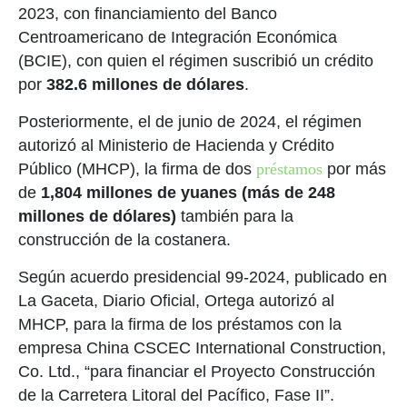
2023, con financiamiento del Banco
Centroamericano de Integración Económica
(BCIE), con quien el régimen suscribió un crédito
por
382.6 millones de dólares
.
Posteriormente, el de junio de 2024, el régimen
autorizó al Ministerio de Hacienda y Crédito
Público (MHCP), la firma de dos
préstamos
por más
de
1,804 millones de yuanes (más de 248
millones de dólares)
también para la
construcción de la costanera.
Según acuerdo presidencial 99-2024, publicado en
La Gaceta, Diario Oficial, Ortega autorizó al
MHCP, para la firma de los préstamos con la
empresa China CSCEC International Construction,
Co. Ltd., “para financiar el Proyecto Construcción
de la Carretera Litoral del Pacífico, Fase II”.