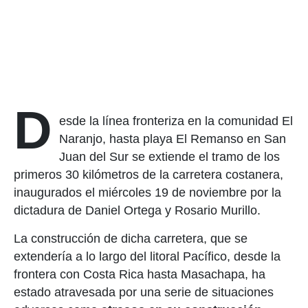
D
esde la línea fronteriza en la comunidad El
Naranjo, hasta playa El Remanso en San
Juan del Sur se extiende el tramo de los
primeros 30 kilómetros de la carretera costanera,
inaugurados el miércoles 19 de noviembre por la
dictadura de Daniel Ortega y Rosario Murillo.
La construcción de dicha carretera, que se
extendería a lo largo del litoral Pacífico, desde la
frontera con Costa Rica hasta Masachapa, ha
estado atravesada por una serie de situaciones