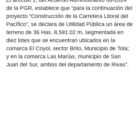
El artículo 1, del Acuerdo Administrativo 08-2024
de la PGR, establece que “para la continuación del
proyecto “Construcción de la Carretera Litoral del
Pacífico”, se declara de Utilidad Pública un área de
terreno de 36 Has. 8,591.02 m, segmentada en
diez lotes que se encuentran ubicados en la
comarca El Coyol, sector Brito, Municipio de Tola;
y en la comarca Las Marías, municipio de San
Juan del Sur, ambos del departamento de Rivas”.