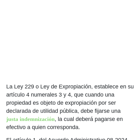
La Ley 229 o Ley de Expropiación, establece en su
artículo 4 numerales 3 y 4, que cuando una
propiedad es objeto de expropiación por ser
declarada de utilidad pública, debe fijarse una
justa indemnización
, la cual deberá pagarse en
efectivo a quien corresponda.