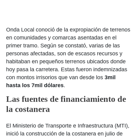
Onda Local conoció de la expropiación de terrenos
en comunidades y comarcas asentadas en el
primer tramo. Según se constató, varias de las
personas afectadas, son de escasos recursos y
habitaban en pequeños terrenos ubicados donde
hoy pasa la carretera. Estas fueron indemnizadas
con montos irrisorios que van desde los
3mil
hasta los 7mil dólares
.
Las fuentes de financiamiento de
la costanera
El Ministerio de Transporte e Infraestructura (MTI),
inició la construcción de la costanera en julio de