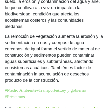
suelo, la erosión y contaminación del agua y aire,
lo que conlleva a la vez un impacto a la
biodiversidad, condición que afecta los
ecosistemas costeros y las comunidades
aledañas.
La remoción de vegetación aumenta la erosión y la
sedimentación en ríos y cuerpos de agua
cercanos, de igual forma el vertido de material de
construcción y sedimentos pueden contaminar
aguas superficiales y subterráneas, afectando
ecosistemas acuáticos. También es factor de
contaminación la acumulación de desechos
producto de la construcción.
#Medio Ambiente
#Transporte
#Ley y gobierno
#Préstamos