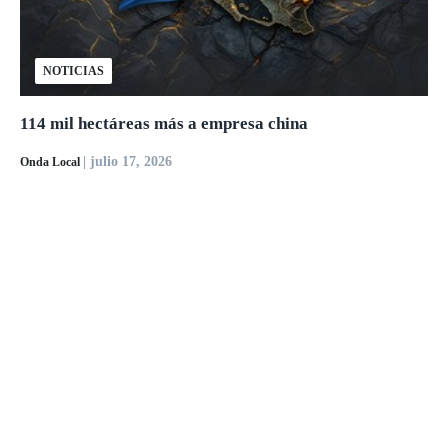
NOTICIAS
114 mil hectáreas más a empresa china
| julio 17, 2026
Onda Local