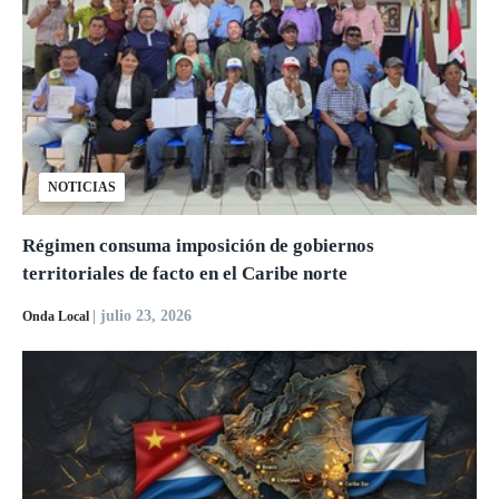
NOTICIAS
Régimen consuma imposición de gobiernos
territoriales de facto en el Caribe norte
| julio 23, 2026
Onda Local