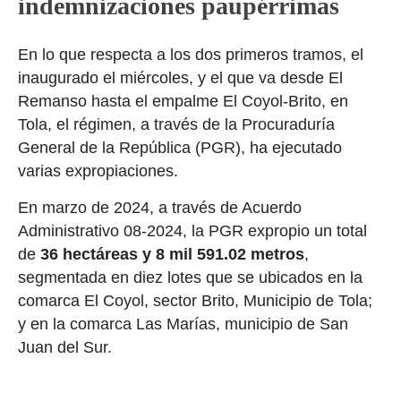
indemnizaciones paupérrimas
En lo que respecta a los dos primeros tramos, el
inaugurado el miércoles, y el que va desde El
Remanso hasta el empalme El Coyol-Brito, en
Tola, el régimen, a través de la Procuraduría
General de la República (PGR), ha ejecutado
varias expropiaciones.
En marzo de 2024, a través de Acuerdo
Administrativo 08-2024, la PGR expropio un total
de
36 hectáreas y 8 mil 591.02 metros
,
segmentada en diez lotes que se ubicados en la
comarca El Coyol, sector Brito, Municipio de Tola;
y en la comarca Las Marías, municipio de San
Juan del Sur.