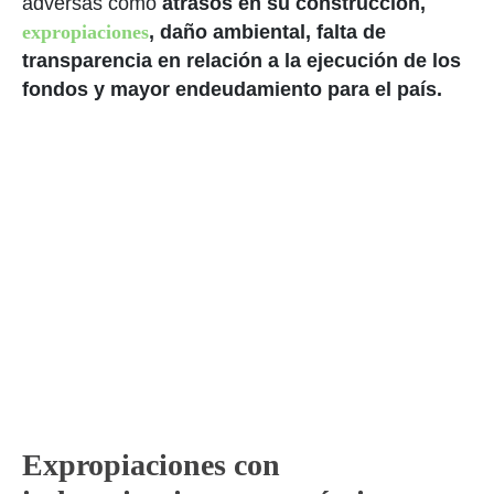
adversas como
atrasos en su construcción,
expropiaciones
, daño ambiental, falta de
transparencia en relación a la ejecución de los
fondos y mayor endeudamiento para el país.
Expropiaciones con