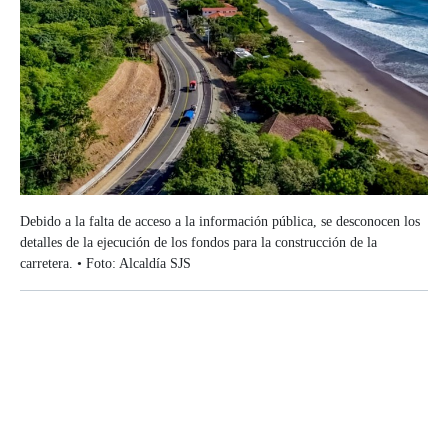
Debido a la falta de acceso a la información pública, se desconocen los
detalles de la ejecución de los fondos para la construcción de la
carretera. • Foto: Alcaldía SJS