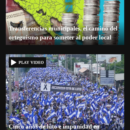
Transferencias municipales, el camino del
orteguismo para someter al poder local
Cinco años de luto e impunidad en