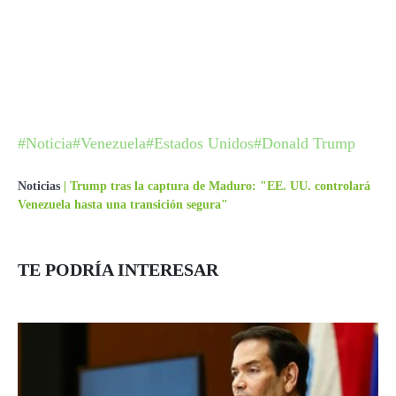
#Noticia
#Venezuela
#Estados Unidos
#Donald Trump
Noticias
|
Trump tras la captura de Maduro: "EE. UU. controlará
Venezuela hasta una transición segura"
TE PODRÍA INTERESAR