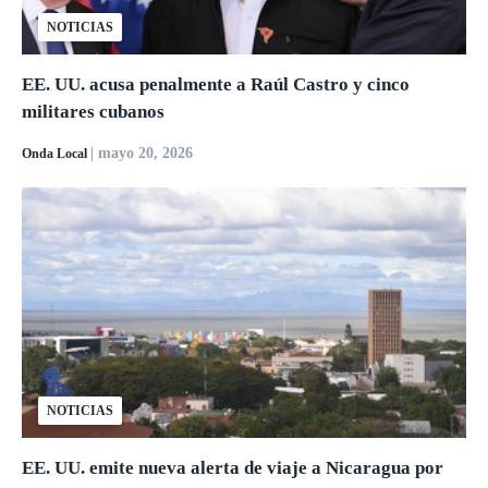
NOTICIAS
EE. UU. acusa penalmente a Raúl Castro y cinco
militares cubanos
| mayo 20, 2026
Onda Local
NOTICIAS
EE. UU. emite nueva alerta de viaje a Nicaragua por