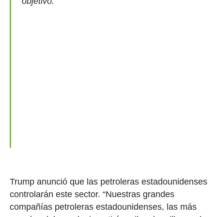
objetivo.
Trump anunció que las petroleras estadounidenses
controlarán este sector. “Nuestras grandes
compañías petroleras estadounidenses, las más