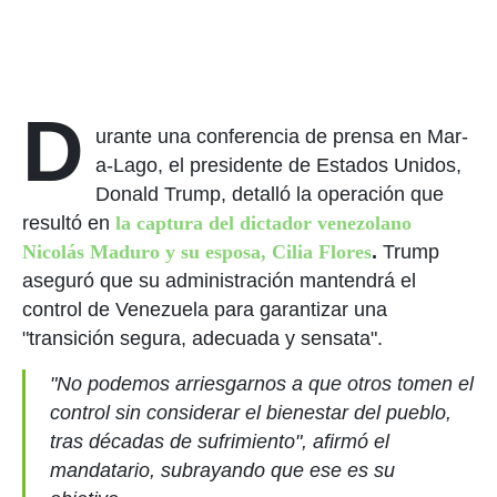
D
urante una conferencia de prensa en Mar-
a-Lago, el presidente de Estados Unidos,
Donald Trump, detalló la operación que
resultó en
la captura del dictador venezolano
Nicolás Maduro y su esposa, Cilia Flores
.
Trump
aseguró que su administración mantendrá el
control de Venezuela para garantizar una
"transición segura, adecuada y sensata".
"No podemos arriesgarnos a que otros tomen el
control sin considerar el bienestar del pueblo,
tras décadas de sufrimiento", afirmó el
mandatario, subrayando que ese es su