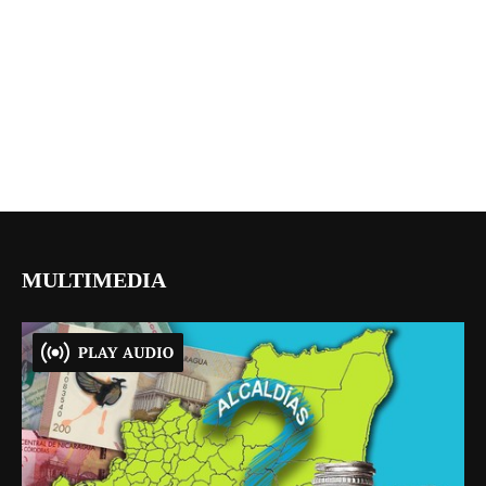
MULTIMEDIA