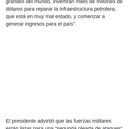
grandes del mundo, invertirán miles de millones de
dólares para reparar la infraestructura petrolera,
que está en muy mal estado, y comenzar a
generar ingresos para el país”.
El presidente advirtió que las fuerzas militares
están listas para una "segunda oleada de ataques"