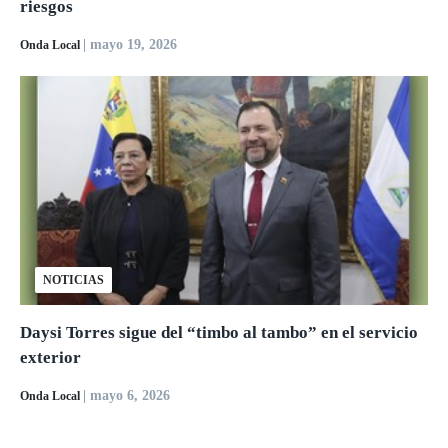
riesgos
| mayo 19, 2026
Onda Local
NOTICIAS
Daysi Torres sigue del “timbo al tambo” en el servicio
exterior
| mayo 6, 2026
Onda Local