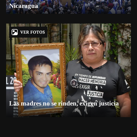
Nicaragua
Las madres no se rinden, exigen justicia