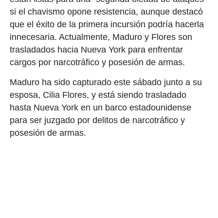
si el chavismo opone resistencia, aunque destacó
que el éxito de la primera incursión podría hacerla
innecesaria. Actualmente, Maduro y Flores son
trasladados hacia Nueva York para enfrentar
cargos por narcotráfico y posesión de armas.
Maduro ha sido capturado este sábado junto a su
esposa, Cilia Flores, y está siendo trasladado
hasta Nueva York en un barco estadounidense
para ser juzgado por delitos de narcotráfico y
posesión de armas.