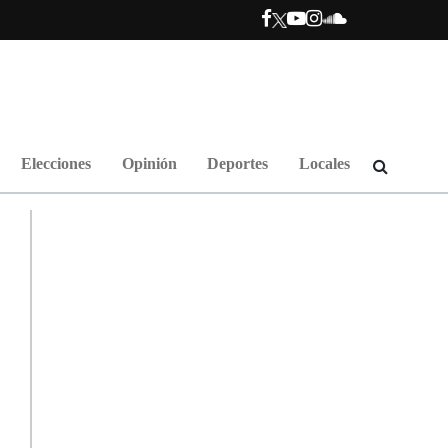
Elecciones
Opinión
Deportes
Locales
.