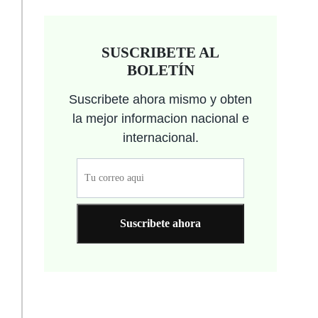
SUSCRIBETE AL
BOLETÍN
Suscribete ahora mismo y obten
la mejor informacion nacional e
internacional.
Suscribete ahora