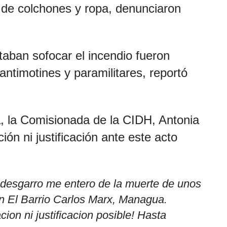
 de colchones y ropa, denunciaron
taban sofocar el incendio fueron
antimotines y paramilitares, reportó
a, la Comisionada de la CIDH, Antonia
ión ni justificación ante este acto
desgarro me entero de la muerte de unos
n El Barrio Carlos Marx, Managua.
on ni justificacion posible! Hasta