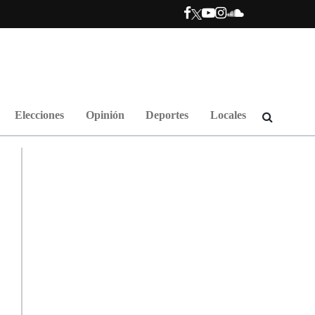
Elecciones
Opinión
Deportes
Locales
.