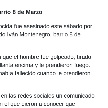
rrio 8 de Marzo
cida fue asesinado este sábado por
do Iván Montenegro, barrio 8 de
n que el hombre fue golpeado, tirado
 llanta encima y le prendieron fuego.
había fallecido cuando le prendieron
n en las redes sociales un comunicado
en el que dieron a conocer que