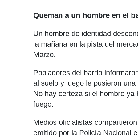
Queman a un hombre en el ba
Un hombre de identidad descono
la mañana en la pista del merca
Marzo.
Pobladores del barrio informaro
al suelo y luego le pusieron una
No hay certeza si el hombre ya 
fuego.
Medios oficialistas compartiero
emitido por la Policía Nacional 