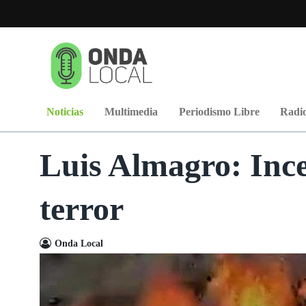
Noticias
Multimedia
Periodismo Libre
Radio
Luis Almagro: Ince
terror
Onda Local