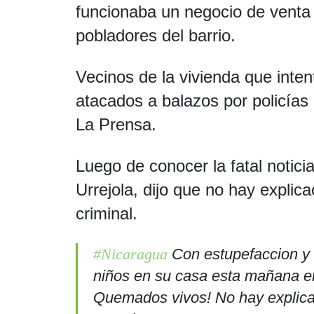
funcionaba un negocio de venta
pobladores del barrio.
Vecinos de la vivienda que inten
atacados a balazos por policías 
La Prensa.
Luego de conocer la fatal notici
Urrejola, dijo que no hay explicac
criminal.
#Nicaragua
Con estupefaccion y 
niños en su casa esta mañana e
Quemados vivos! No hay explicaci