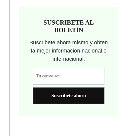
SUSCRIBETE AL
BOLETÍN
Suscribete ahora mismo y obten
la mejor informacion nacional e
internacional.
Suscribete ahora