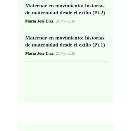
Maternar en movimiento: historias
de maternidad desde el exilio (Pt.2)
María José Díaz
| 28 May 2026
Maternar en movimiento: historias
de maternidad desde el exilio (Pt.1)
María José Díaz
| 26 May 2026