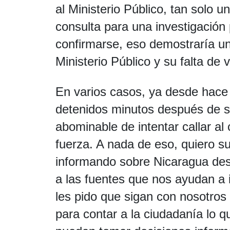
al Ministerio Público, tan solo 
consulta para una investigación 
confirmarse, eso demostraría un
Ministerio Público y su falta de
En varios casos, ya desde hace
detenidos minutos después de sal
abominable de intentar callar al 
fuerza. A nada de eso, quiero su
informando sobre Nicaragua de
a las fuentes que nos ayudan a i
les pido que sigan con nosotros
para contar a la ciudadanía lo