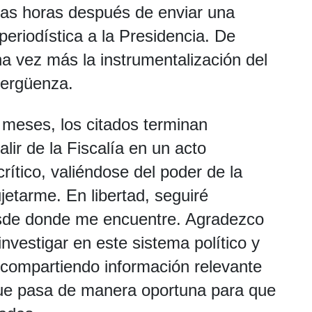
unas horas después de enviar una
periodística a la Presidencia. De
a vez más la instrumentalización del
 vergüenza.
 meses, los citados terminan
ir de la Fiscalía en un acto
crítico, valiéndose del poder de la
jetarme. En libertad, seguiré
sde donde me encuentre. Agradezco
nvestigar en este sistema político y
 compartiendo información relevante
 que pasa de manera oportuna para que