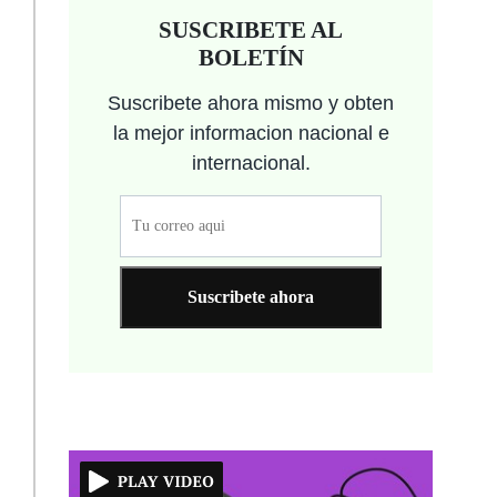
SUSCRIBETE AL
BOLETÍN
Suscribete ahora mismo y obten
la mejor informacion nacional e
internacional.
Suscribete ahora