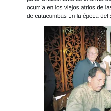
ocurría en los viejos atrios de l
de catacumbas en la época del