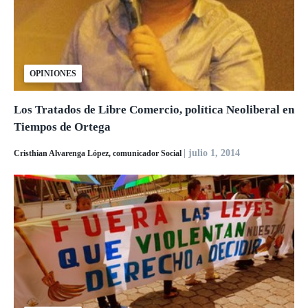
OPINIONES
Los Tratados de Libre Comercio, política Neoliberal en
Tiempos de Ortega
| julio 1, 2014
Cristhian Alvarenga López, comunicador Social