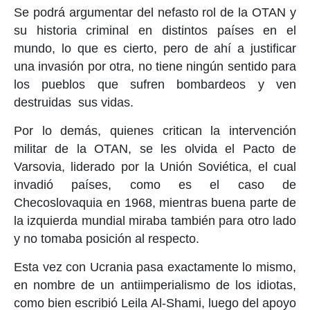
Se podrá argumentar del nefasto rol de la OTAN y
su historia criminal en distintos países en el
mundo, lo que es cierto, pero de ahí a justificar
una invasión por otra, no tiene ningún sentido para
los pueblos que sufren bombardeos y ven
destruidas sus vidas.
Por lo demás, quienes critican la intervención
militar de la OTAN, se les olvida el Pacto de
Varsovia, liderado por la Unión Soviética, el cual
invadió países, como es el caso de
Checoslovaquia en 1968, mientras buena parte de
la izquierda mundial miraba también para otro lado
y no tomaba posición al respecto.
Esta vez con Ucrania pasa exactamente lo mismo,
en nombre de un antiimperialismo de los idiotas,
como bien escribió Leila Al-Shami, luego del apoyo