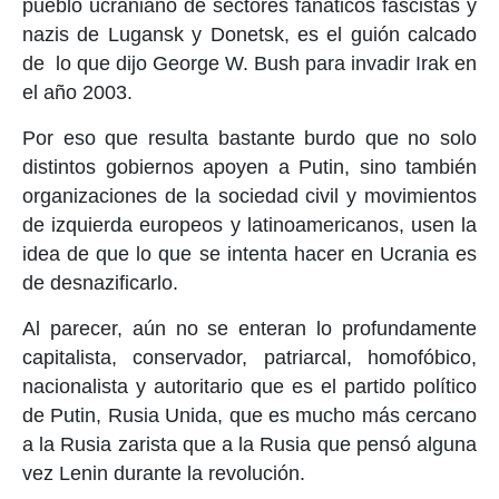
pueblo ucraniano de sectores fanáticos fascistas y
nazis de Lugansk y Donetsk, es el guión calcado
de lo que dijo George W. Bush para invadir Irak en
el año 2003.
Por eso que resulta bastante burdo que no solo
distintos gobiernos apoyen a Putin, sino también
organizaciones de la sociedad civil y movimientos
de izquierda europeos y latinoamericanos, usen la
idea de que lo que se intenta hacer en Ucrania es
de desnazificarlo.
Al parecer, aún no se enteran lo profundamente
capitalista, conservador, patriarcal, homofóbico,
nacionalista y autoritario que es el partido político
de Putin, Rusia Unida, que es mucho más cercano
a la Rusia zarista que a la Rusia que pensó alguna
vez Lenin durante la revolución.