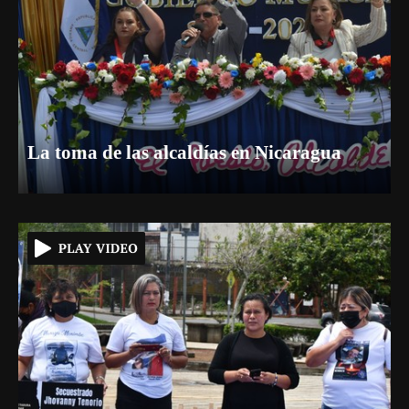
La toma de las alcaldías en Nicaragua