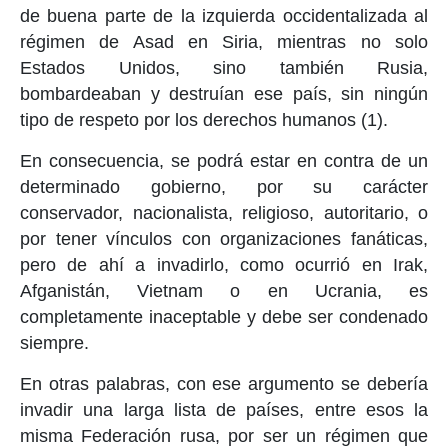
de buena parte de la izquierda occidentalizada al
régimen de Asad en Siria, mientras no solo
Estados Unidos, sino también Rusia,
bombardeaban y destruían ese país, sin ningún
tipo de respeto por los derechos humanos (1).
En consecuencia, se podrá estar en contra de un
determinado gobierno, por su carácter
conservador, nacionalista, religioso, autoritario, o
por tener vínculos con organizaciones fanáticas,
pero de ahí a invadirlo, como ocurrió en Irak,
Afganistán, Vietnam o en Ucrania, es
completamente inaceptable y debe ser condenado
siempre.
En otras palabras, con ese argumento se debería
invadir una larga lista de países, entre esos la
misma Federación rusa, por ser un régimen que