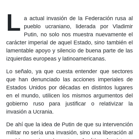
L
a actual invasión de la Federación rusa al
pueblo ucraniano, liderada por Vladimir
Putin, no solo nos muestra nuevamente el
carácter imperial de aquel Estado, sino también el
lamentable apoyo y silencio de buena parte de las
izquierdas europeas y latinoamericanas.
Lo señalo, ya que cuesta entender que sectores
que han denunciado las acciones imperiales de
Estados Unidos por décadas en distintos lugares
en el mundo, utilicen los mismos argumentos del
gobierno ruso para justificar o relativizar la
invasión a Ucrania.
De ahí que la idea de Putin de que su intervención
militar no sería una invasión, sino una liberación al