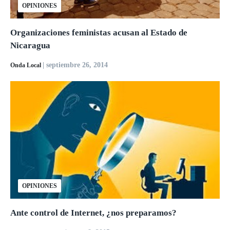
OPINIONES
Organizaciones feministas acusan al Estado de
Nicaragua
| septiembre 26, 2014
Onda Local
OPINIONES
Ante control de Internet, ¿nos preparamos?