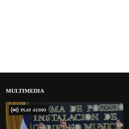
MULTIMEDIA