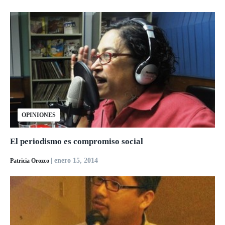
OPINIONES
El periodismo es compromiso social
| enero 15, 2014
Patricia Orozco