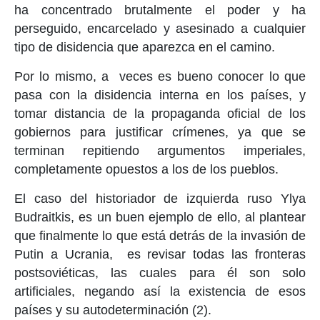
ha concentrado brutalmente el poder y ha
perseguido, encarcelado y asesinado a cualquier
tipo de disidencia que aparezca en el camino.
Por lo mismo, a veces es bueno conocer lo que
pasa con la disidencia interna en los países, y
tomar distancia de la propaganda oficial de los
gobiernos para justificar crímenes, ya que se
terminan repitiendo argumentos imperiales,
completamente opuestos a los de los pueblos.
El caso del historiador de izquierda ruso Ylya
Budraitkis, es un buen ejemplo de ello, al plantear
que finalmente lo que está detrás de la invasión de
Putin a Ucrania, es revisar todas las fronteras
postsoviéticas, las cuales para él son solo
artificiales, negando así la existencia de esos
países y su autodeterminación (2).