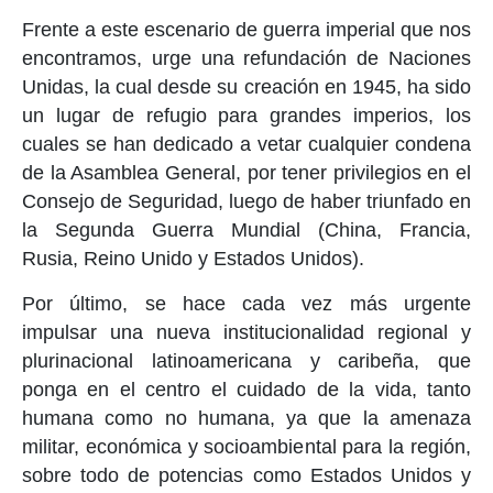
Frente a este escenario de guerra imperial que nos
encontramos, urge una refundación de Naciones
Unidas, la cual desde su creación en 1945, ha sido
un lugar de refugio para grandes imperios, los
cuales se han dedicado a vetar cualquier condena
de la Asamblea General, por tener privilegios en el
Consejo de Seguridad, luego de haber triunfado en
la Segunda Guerra Mundial (China, Francia,
Rusia, Reino Unido y Estados Unidos).
Por último, se hace cada vez más urgente
impulsar una nueva institucionalidad regional y
plurinacional latinoamericana y caribeña, que
ponga en el centro el cuidado de la vida, tanto
humana como no humana, ya que la amenaza
militar, económica y socioambiental para la región,
sobre todo de potencias como Estados Unidos y