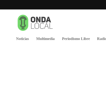
Noticias
Multimedia
Periodismo Libre
Radio