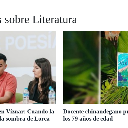
 sobre Literatura
en Víznar: Cuando la
Docente chinandegano pu
 la sombra de Lorca
los 79 años de edad