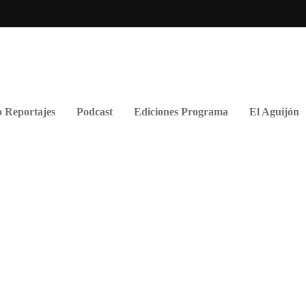
 Reportajes
Podcast
Ediciones Programa
El Aguijón