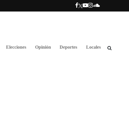
Elecciones
Opinión
Deportes
Locales