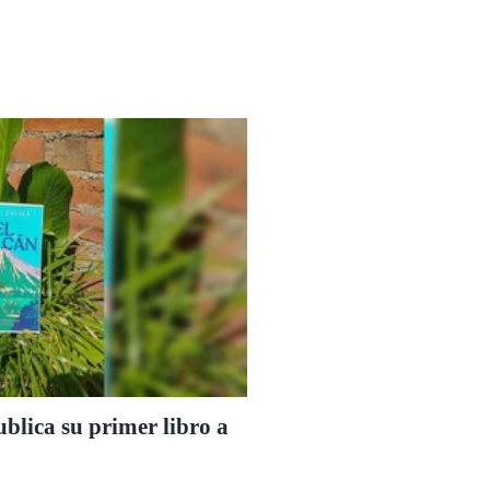
blica su primer libro a