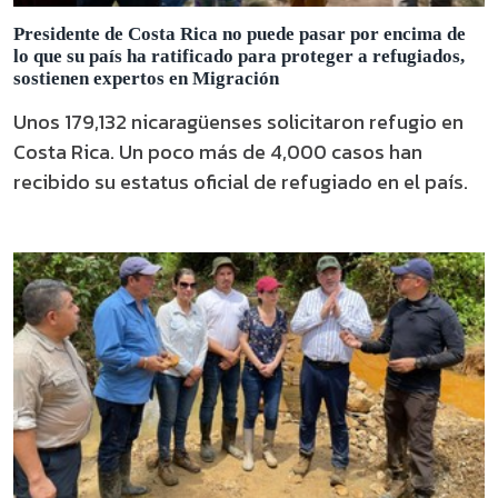
Presidente de Costa Rica no puede pasar por encima de
lo que su país ha ratificado para proteger a refugiados,
sostienen expertos en Migración
Unos 179,132 nicaragüenses solicitaron refugio en
Costa Rica. Un poco más de 4,000 casos han
recibido su estatus oficial de refugiado en el país.