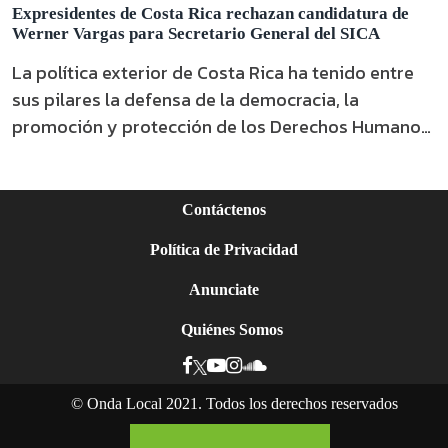
Expresidentes de Costa Rica rechazan candidatura de
Werner Vargas para Secretario General del SICA
La política exterior de Costa Rica ha tenido entre
sus pilares la defensa de la democracia, la
promoción y protección de los Derechos Humanos
y libertades.
Contáctenos
Política de Privacidad
Anunciate
Quiénes Somos
©
Onda Local 2021. Todos los derechos reservados