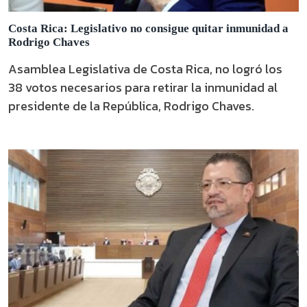
Costa Rica: Legislativo no consigue quitar inmunidad a
Rodrigo Chaves
Asamblea Legislativa de Costa Rica, no logró los
38 votos necesarios para retirar la inmunidad al
presidente de la República, Rodrigo Chaves.