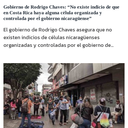
Gobierno de Rodrigo Chaves: “No existe indicio de que
en Costa Rica haya alguna célula organizada y
controlada por el gobierno nicaragüense”
El gobierno de Rodrigo Chaves asegura que no
existen indicios de células nicaragüenses
organizadas y controladas por el gobierno de
Nicaragua en Costa Rica.