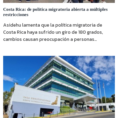
Costa Rica: de política migratoria abierta a múltiples
restricciones
Asidehu lamenta que la política migratoria de
Costa Rica haya sufrido un giro de 180 grados,
cambios causan preocupación a personas
migrantes.