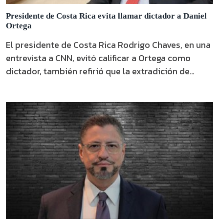
Presidente de Costa Rica evita llamar dictador a Daniel
Ortega
El presidente de Costa Rica Rodrigo Chaves, en una
entrevista a CNN, evitó calificar a Ortega como
dictador, también refirió que la extradición de
opositores nicaragüenses es una acción de la
interpol y el Poder Judicial.