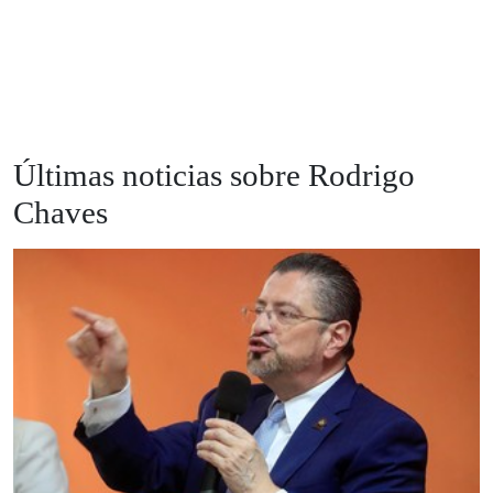
Últimas noticias sobre Rodrigo
Chaves