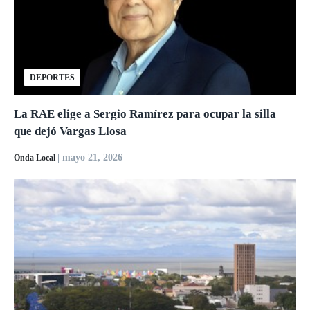
DEPORTES
La RAE elige a Sergio Ramírez para ocupar la silla
que dejó Vargas Llosa
| mayo 21, 2026
Onda Local