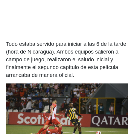
Todo estaba servido para iniciar a las 6 de la tarde
(hora de Nicaragua). Ambos equipos salieron al
campo de juego, realizaron el saludo inicial y
finalmente el segundo capítulo de esta película
arrancaba de manera oficial.