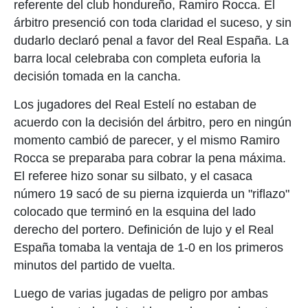
referente del club hondureño, Ramiro Rocca. El
árbitro presenció con toda claridad el suceso, y sin
dudarlo declaró penal a favor del Real España. La
barra local celebraba con completa euforia la
decisión tomada en la cancha.
Los jugadores del Real Estelí no estaban de
acuerdo con la decisión del árbitro, pero en ningún
momento cambió de parecer, y el mismo Ramiro
Rocca se preparaba para cobrar la pena máxima.
El referee hizo sonar su silbato, y el casaca
número 19 sacó de su pierna izquierda un "riflazo"
colocado que terminó en la esquina del lado
derecho del portero. Definición de lujo y el Real
España tomaba la ventaja de 1-0 en los primeros
minutos del partido de vuelta.
Luego de varias jugadas de peligro por ambas