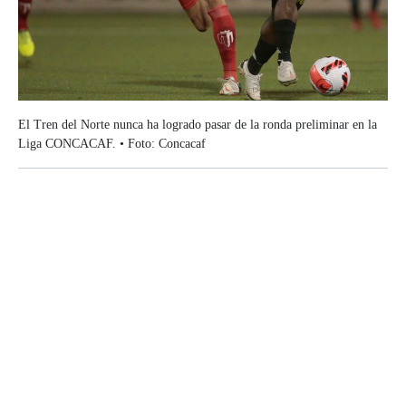
El Tren del Norte nunca ha logrado pasar de la ronda preliminar en la
Liga CONCACAF. • Foto: Concacaf