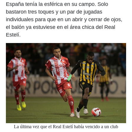
España tenía la esférica en su campo. Solo
bastaron tres toques y un par de jugadas
individuales para que en un abrir y cerrar de ojos,
el balón ya estuviese en el área chica del Real
Estelí.
La última vez que el Real Estelí había vencido a un club