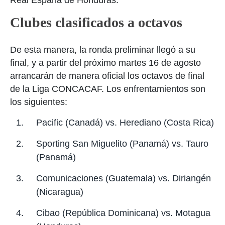
Clubes clasificados a octavos
De esta manera, la ronda preliminar llegó a su
final, y a partir del próximo martes 16 de agosto
arrancarán de manera oficial los octavos de final
de la Liga CONCACAF. Los enfrentamientos son
los siguientes:
Pacific (Canadá) vs. Herediano (Costa Rica)
Sporting San Miguelito (Panamá) vs. Tauro
(Panamá)
Comunicaciones (Guatemala) vs. Diriangén
(Nicaragua)
Cibao (República Dominicana) vs. Motagua