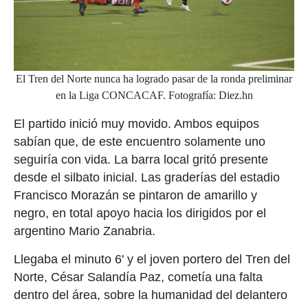
El Tren del Norte nunca ha logrado pasar de la ronda preliminar
en la Liga CONCACAF. Fotografía: Diez.hn
El partido inició muy movido. Ambos equipos
sabían que, de este encuentro solamente uno
seguiría con vida. La barra local gritó presente
desde el silbato inicial. Las graderías del estadio
Francisco Morazán se pintaron de amarillo y
negro, en total apoyo hacia los dirigidos por el
argentino Mario Zanabria.
Llegaba el minuto 6' y el joven portero del Tren del
Norte, César Salandía Paz, cometía una falta
dentro del área, sobre la humanidad del delantero