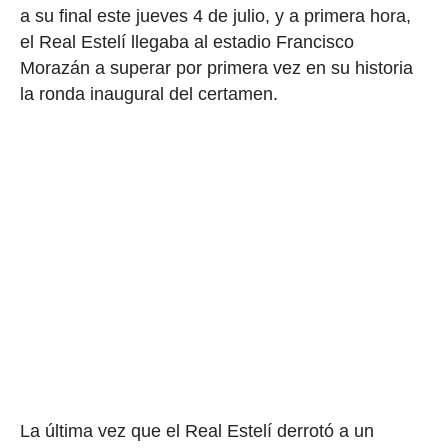
a su final este jueves 4 de julio, y a primera hora,
el Real Estelí llegaba al estadio Francisco
Morazán a superar por primera vez en su historia
la ronda inaugural del certamen.
La última vez que el Real Estelí derrotó a un