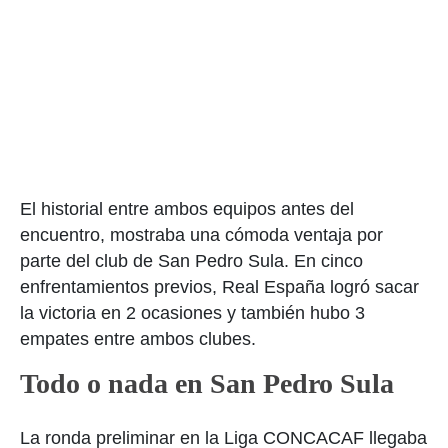
El historial entre ambos equipos antes del
encuentro, mostraba una cómoda ventaja por
parte del club de San Pedro Sula. En cinco
enfrentamientos previos, Real España logró sacar
la victoria en 2 ocasiones y también hubo 3
empates entre ambos clubes.
Todo o nada en San Pedro Sula
La ronda preliminar en la Liga CONCACAF llegaba