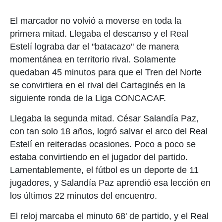
El marcador no volvió a moverse en toda la
primera mitad. Llegaba el descanso y el Real
Estelí lograba dar el "batacazo" de manera
momentánea en territorio rival. Solamente
quedaban 45 minutos para que el Tren del Norte
se convirtiera en el rival del Cartaginés en la
siguiente ronda de la Liga CONCACAF.
Llegaba la segunda mitad. César Salandía Paz,
con tan solo 18 años, logró salvar el arco del Real
Estelí en reiteradas ocasiones. Poco a poco se
estaba convirtiendo en el jugador del partido.
Lamentablemente, el fútbol es un deporte de 11
jugadores, y Salandía Paz aprendió esa lección en
los últimos 22 minutos del encuentro.
El reloj marcaba el minuto 68' de partido, y el Real