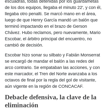
escuadras, todas detenidas por los guardametas
de los dos equipos, llegaba el minuto 22', y con él,
llegaba otro penalti. Se marcó mano en el área,
luego de que Henry García mandó un balón que
terminó impactando en el brazo de Gerson
Chávez. Hubo reclamos, pero nuevamente, Mario
Escobar, el árbitro principal del encuentro, no
cambió de decisión.
Escobar hizo sonar su silbato y Fabián Monserrat
se encargó de mandar el balón a las redes del
arco contrario. Se empataban las acciones, y con
este marcador, el Tren del Norte avanzaba a los
octavos de final por la regla del gol de visitante,
aún vigente en la región de CONCACAF.
Debacle defensiva, la clave de la
eliminación