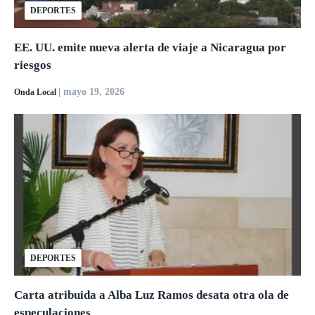
DEPORTES
EE. UU. emite nueva alerta de viaje a Nicaragua por
riesgos
| mayo 19, 2026
Onda Local
DEPORTES
Carta atribuida a Alba Luz Ramos desata otra ola de
especulaciones