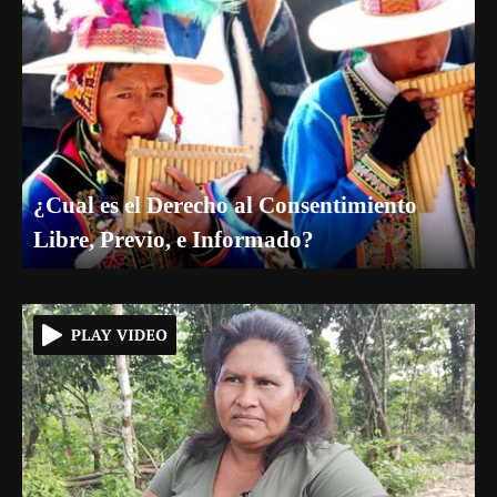
¿Cual es el Derecho al Consentimiento
Libre, Previo, e Informado?