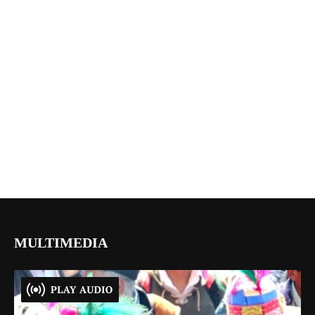
MULTIMEDIA