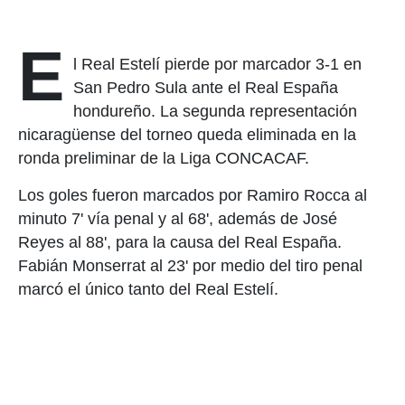
E
l Real Estelí pierde por marcador 3-1 en
San Pedro Sula ante el Real España
hondureño. La segunda representación
nicaragüense del torneo queda eliminada en la
ronda preliminar de la Liga CONCACAF.
Los goles fueron marcados por Ramiro Rocca al
minuto 7' vía penal y al 68', además de José
Reyes al 88', para la causa del Real España.
Fabián Monserrat al 23' por medio del tiro penal
marcó el único tanto del Real Estelí.