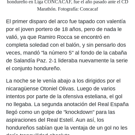
hondureño en Liga CONCACAF, fue el año pasado ante el CD
Marathón. Fotografía: Concacaf
El primer disparo del arco fue tapado con valentía
por el joven portero de 18 años, pero de nada le
valió, ya que Ramiro Rocca se encontró en
completa soledad con el balón, y sin pensarlo dos
veces, mandó "la número 5" al fondo de la cabaña
de Salandía Paz. 2-1 lideraba nuevamente la serie
el conjunto hondureño.
La noche se le venía abajo a los dirigidos por el
nicaragüense Otoniel Olivas. Luego de varios
intentos por parte de la ofensiva esteliana, el gol
no llegaba. La segunda anotación del Real España
llegó como un golpe de "knockdown" para las
aspiraciones del Real Estelí. Aun así, los
hondureños sabían que la ventaja de un gol no les