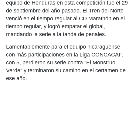
equipo de Honduras en esta competición fue el 29
de septiembre del año pasado. El Tren del Norte
venció en el tiempo regular al CD Marathón en el
tiempo regular, y logró empatar el global,
mandando la serie a la tanda de penales.
Lamentablemente para el equipo nicaragüense
con más participaciones en la Liga CONCACAF,
con 5, perdieron su serie contra "El Monstruo
Verde" y terminaron su camino en el certamen de
ese año.