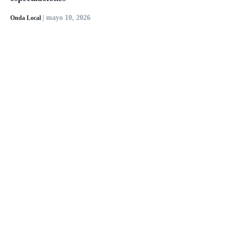
| mayo 10, 2026
Onda Local