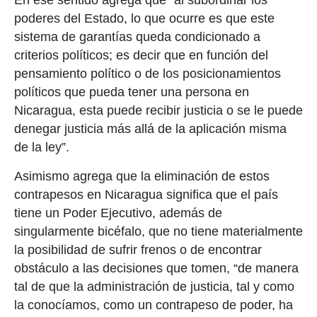
poderes del Estado, lo que ocurre es que este
sistema de garantías queda condicionado a
criterios políticos; es decir que en función del
pensamiento político o de los posicionamientos
políticos que pueda tener una persona en
Nicaragua, esta puede recibir justicia o se le puede
denegar justicia más allá de la aplicación misma
de la ley”.
Asimismo agrega que la eliminación de estos
contrapesos en Nicaragua significa que el país
tiene un Poder Ejecutivo, además de
singularmente bicéfalo, que no tiene materialmente
la posibilidad de sufrir frenos o de encontrar
obstáculo a las decisiones que tomen, “de manera
tal de que la administración de justicia, tal y como
la conocíamos, como un contrapeso de poder, ha