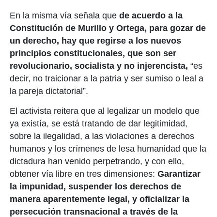
En la misma vía señala que
de acuerdo a la
Constitución de Murillo y Ortega, para gozar de
un derecho, hay que regirse a los nuevos
principios constitucionales, que son ser
revolucionario, socialista y no injerencista,
“es
decir, no traicionar a la patria y ser sumiso o leal a
la pareja dictatorial”.
El activista reitera que al legalizar un modelo que
ya existía, se está tratando de dar legitimidad,
sobre la ilegalidad, a las violaciones a derechos
humanos y los crímenes de lesa humanidad que la
dictadura han venido perpetrando, y con ello,
obtener vía libre en tres dimensiones:
Garantizar
la impunidad, suspender los derechos de
manera aparentemente legal, y oficializar la
persecución transnacional a través de la