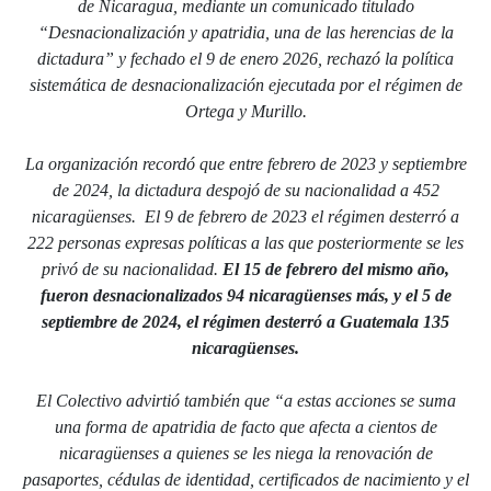
de Nicaragua, mediante un comunicado titulado
“Desnacionalización y apatridia, una de las herencias de la
dictadura” y fechado el 9 de enero 2026, rechazó la política
sistemática de desnacionalización ejecutada por el régimen de
Ortega y Murillo.
La organización recordó que entre febrero de 2023 y septiembre
de 2024, la dictadura despojó de su nacionalidad a 452
nicaragüenses. El 9 de febrero de 2023 el régimen desterró a
222 personas expresas políticas a las que posteriormente se les
privó de su nacionalidad.
El 15 de febrero del mismo año,
fueron desnacionalizados 94 nicaragüenses más, y el 5 de
septiembre de 2024, el régimen desterró a Guatemala 135
nicaragüenses.
El Colectivo advirtió también que “a estas acciones se suma
una forma de apatridia de facto que afecta a cientos de
nicaragüenses a quienes se les niega la renovación de
pasaportes, cédulas de identidad, certificados de nacimiento y el