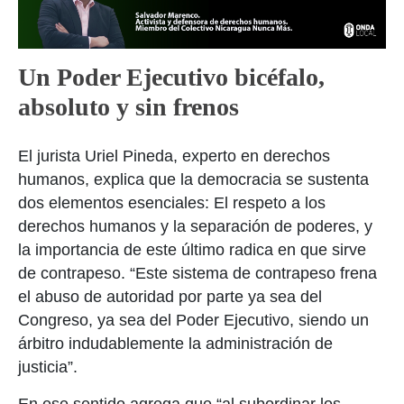
Un Poder Ejecutivo bicéfalo,
absoluto y sin frenos
El jurista Uriel Pineda, experto en derechos
humanos, explica que la democracia se sustenta
dos elementos esenciales: El respeto a los
derechos humanos y la separación de poderes, y
la importancia de este último radica en que sirve
de contrapeso. “Este sistema de contrapeso frena
el abuso de autoridad por parte ya sea del
Congreso, ya sea del Poder Ejecutivo, siendo un
árbitro indudablemente la administración de
justicia”.
En ese sentido agrega que “al subordinar los