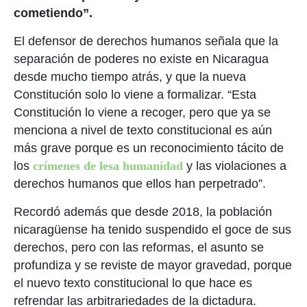
cometiendo”.
El defensor de derechos humanos señala que la
separación de poderes no existe en Nicaragua
desde mucho tiempo atrás, y que la nueva
Constitución solo lo viene a formalizar. “Esta
Constitución lo viene a recoger, pero que ya se
menciona a nivel de texto constitucional es aún
más grave porque es un reconocimiento tácito de
los
crímenes de lesa humanidad
y las violaciones a
derechos humanos que ellos han perpetrado”.
Recordó además que desde 2018, la población
nicaragüense ha tenido suspendido el goce de sus
derechos, pero con las reformas, el asunto se
profundiza y se reviste de mayor gravedad, porque
el nuevo texto constitucional lo que hace es
refrendar las arbitrariedades de la dictadura.