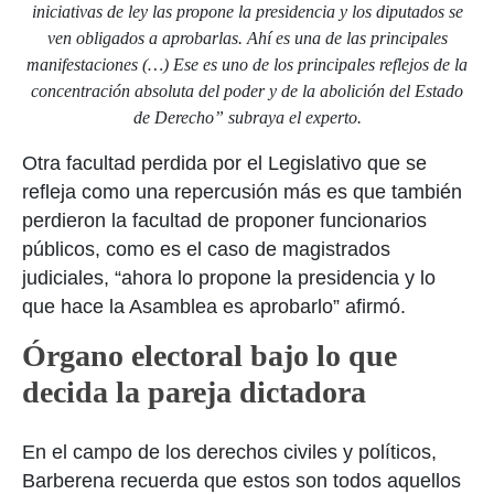
iniciativas de ley las propone la presidencia y los diputados se
ven obligados a aprobarlas. Ahí es una de las principales
manifestaciones (…) Ese es uno de los principales reflejos de la
concentración absoluta del poder y de la abolición del Estado
de Derecho” subraya el experto.
Otra facultad perdida por el Legislativo que se
refleja como una repercusión más es que también
perdieron la facultad de proponer funcionarios
públicos, como es el caso de magistrados
judiciales, “ahora lo propone la presidencia y lo
que hace la Asamblea es aprobarlo” afirmó.
Órgano electoral bajo lo que
decida la pareja dictadora
En el campo de los derechos civiles y políticos,
Barberena recuerda que estos son todos aquellos