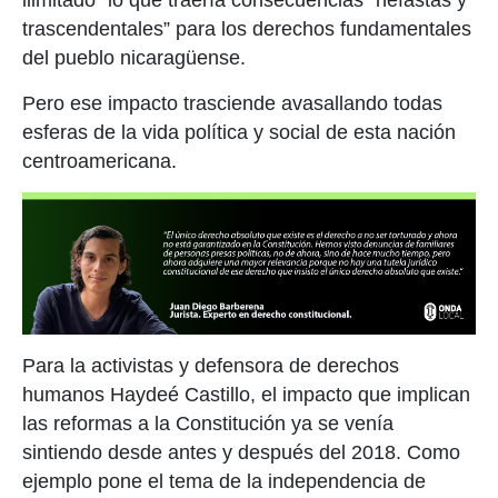
ilimitado” lo que traería consecuencias “nefastas y
trascendentales” para los derechos fundamentales
del pueblo nicaragüense.
Pero ese impacto trasciende avasallando todas
esferas de la vida política y social de esta nación
centroamericana.
Para la activistas y defensora de derechos
humanos Haydeé Castillo, el impacto que implican
las reformas a la Constitución ya se venía
sintiendo desde antes y después del 2018. Como
ejemplo pone el tema de la independencia de