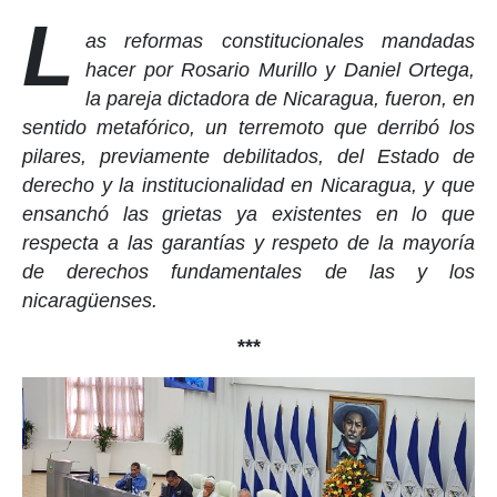
L
as reformas constitucionales mandadas
hacer por Rosario Murillo y Daniel Ortega,
la pareja dictadora de Nicaragua, fueron, en
sentido metafórico, un terremoto que derribó los
pilares, previamente debilitados, del Estado de
derecho y la institucionalidad en Nicaragua, y que
ensanchó las grietas ya existentes en lo que
respecta a las garantías y respeto de la mayoría
de derechos fundamentales de las y los
nicaragüenses.
***