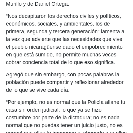
Murillo y de Daniel Ortega.
“Nos decapitaron los derechos civiles y políticos,
económicos, sociales, y ambientales, los de
primera, segunda y tercera generación” lamenta a
la vez que advierte que las necesidades que vive
el pueblo nicaragüense dado el empobrecimiento
en que está sumido, no permite muchas veces
cobrar conciencia total de lo que eso significa.
Agregó que sin embargo, con pocas palabras la
población puede compartir y reflexionar alrededor
de lo que se vive cada día.
“Por ejemplo, no es normal que la Policía allane tu
casa sin orden judicial, lo que ya se hizo
costumbre por parte de la dictadura; no es nada
normal que no puedas tener un juicio justo, no es
normal que ellos te impongan el abogado que ellos