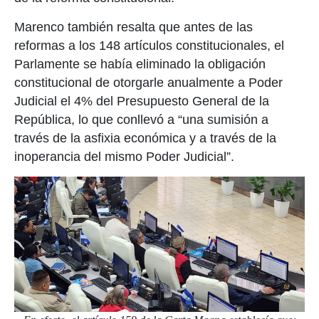
Marenco también resalta que antes de las
reformas a los 148 artículos constitucionales, el
Parlamente se había eliminado la obligación
constitucional de otorgarle anualmente a Poder
Judicial el 4% del Presupuesto General de la
República, lo que conllevó a “una sumisión a
través de la asfixia económica y a través de la
inoperancia del mismo Poder Judicial”.