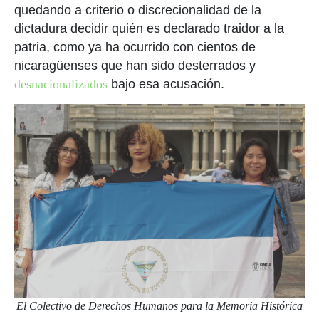
quedando a criterio o discrecionalidad de la
dictadura decidir quién es declarado traidor a la
patria, como ya ha ocurrido con cientos de
nicaragüenses que han sido desterrados y
desnacionalizados
bajo esa acusación.
El Colectivo de Derechos Humanos para la Memoria Histórica