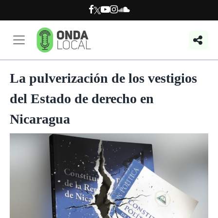
La pulverización de los vestigios
del Estado de derecho en
Nicaragua