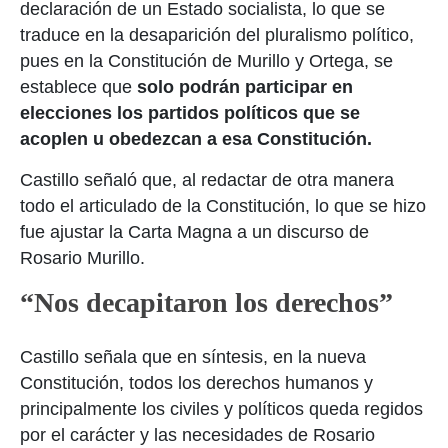
declaración de un Estado socialista, lo que se
traduce en la desaparición del pluralismo político,
pues en la Constitución de Murillo y Ortega, se
establece que
solo podrán participar en
elecciones los partidos políticos que se
acoplen u obedezcan a esa Constitución.
Castillo señaló que, al redactar de otra manera
todo el articulado de la Constitución, lo que se hizo
fue ajustar la Carta Magna a un discurso de
Rosario Murillo.
“Nos decapitaron los derechos”
Castillo señala que en síntesis, en la nueva
Constitución, todos los derechos humanos y
principalmente los civiles y políticos queda regidos
por el carácter y las necesidades de Rosario