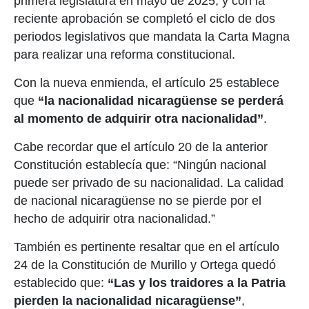
primera legislatura en mayo de 2025, y con la
reciente aprobación se completó el ciclo de dos
periodos legislativos que mandata la Carta Magna
para realizar una reforma constitucional.
Con la nueva enmienda, el artículo 25 establece
que
“la nacionalidad nicaragüense se perderá
al momento de adquirir otra nacionalidad”
.
Cabe recordar que el artículo 20 de la anterior
Constitución establecía que: “Ningún nacional
puede ser privado de su nacionalidad. La calidad
de nacional nicaragüense no se pierde por el
hecho de adquirir otra nacionalidad.”
También es pertinente resaltar que en el artículo
24 de la Constitución de Murillo y Ortega quedó
establecido que:
“Las y los traidores a la Patria
pierden la nacionalidad nicaragüense”
,