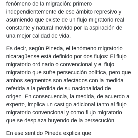
fenómeno de la migración; primero
independientemente de ese ámbito represivo y
asumiendo que existe de un flujo migratorio real
constante y natural movido por la aspiración de
una mejor calidad de vida.
Es decir, según Pineda, el fenómeno migratorio
nicaragüense está definido por dos flujos: El flujo
migratorio ordinario o convencional y el flujo
migratorio que sufre persecución política, pero que
ambos segmentos son afectados con la medida
referida a la pérdida de su nacionalidad de
origen. En consecuencia, la medida, de acuerdo al
experto, implica un castigo adicional tanto al flujo
migratorio convencional y como flujo migratorio
que se desplaza huyendo de la persecución.
En ese sentido Pineda explica que