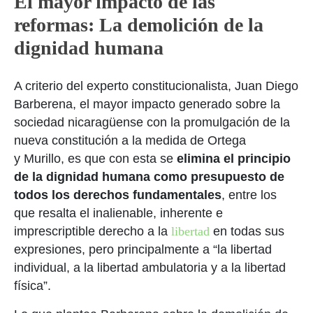
El mayor impacto de las
reformas: La demolición de la
dignidad humana
A criterio del experto constitucionalista, Juan Diego
Barberena, el mayor impacto generado sobre la
sociedad nicaragüense con la promulgación de la
nueva constitución a la medida de Ortega
y Murillo, es que con esta se
elimina el principio
de la dignidad humana como presupuesto de
todos los derechos fundamentales
, entre los
que resalta el inalienable, inherente e
imprescriptible derecho a la
libertad
en todas sus
expresiones, pero principalmente a “la libertad
individual, a la libertad ambulatoria y a la libertad
física”.