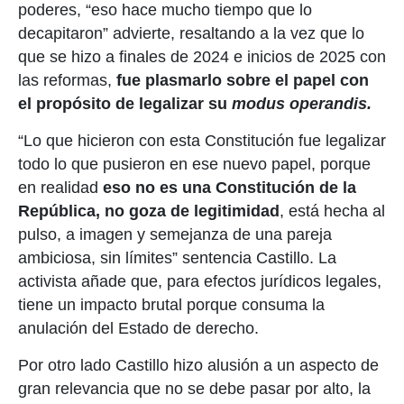
poderes, “eso hace mucho tiempo que lo
decapitaron” advierte, resaltando a la vez que lo
que se hizo a finales de 2024 e inicios de 2025 con
las reformas,
fue plasmarlo sobre el papel con
el propósito de legalizar su
modus operandis.
“Lo que hicieron con esta Constitución fue legalizar
todo lo que pusieron en ese nuevo papel, porque
en realidad
eso no es una Constitución de la
República, no goza de legitimidad
, está hecha al
pulso, a imagen y semejanza de una pareja
ambiciosa, sin límites” sentencia Castillo. La
activista añade que, para efectos jurídicos legales,
tiene un impacto brutal porque consuma la
anulación del Estado de derecho.
Por otro lado Castillo hizo alusión a un aspecto de
gran relevancia que no se debe pasar por alto, la