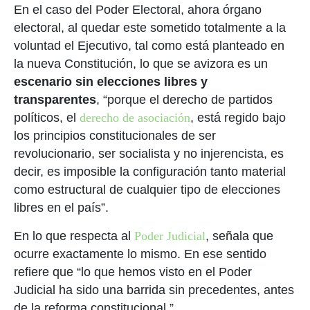
En el caso del Poder Electoral, ahora órgano
electoral, al quedar este sometido totalmente a la
voluntad el Ejecutivo, tal como está planteado en
la nueva Constitución, lo que se avizora es un
escenario sin elecciones libres y
transparentes
, “porque el derecho de partidos
políticos, el
derecho de asociación
, está regido bajo
los principios constitucionales de ser
revolucionario, ser socialista y no injerencista, es
decir, es imposible la configuración tanto material
como estructural de cualquier tipo de elecciones
libres en el país”.
En lo que respecta al
Poder Judicial
, señala que
ocurre exactamente lo mismo. En ese sentido
refiere que “lo que hemos visto en el Poder
Judicial ha sido una barrida sin precedentes, antes
de la reforma constitucional.”