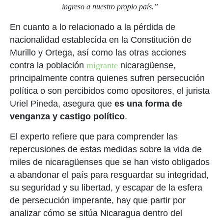
ingreso a nuestro propio país.”
En cuanto a lo relacionado a la pérdida de
nacionalidad establecida en la Constitución de
Murillo y Ortega, así como las otras acciones
contra la población
migrante
nicaragüense,
principalmente contra quienes sufren persecución
política o son percibidos como opositores, el jurista
Uriel Pineda, asegura que
es una forma de
venganza y castigo político
.
El experto refiere que para comprender las
repercusiones de estas medidas sobre la vida de
miles de nicaragüenses que se han visto obligados
a abandonar el país para resguardar su integridad,
su seguridad y su libertad, y escapar de la esfera
de persecución imperante, hay que partir por
analizar cómo se sitúa Nicaragua dentro del