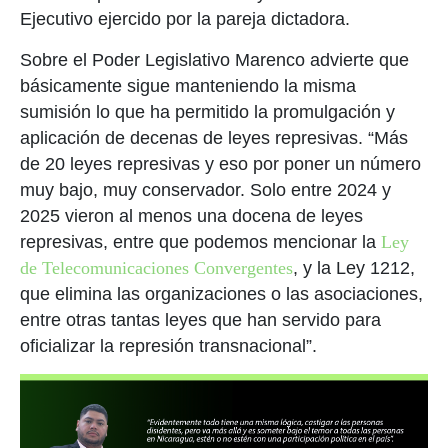
Ejecutivo ejercido por la pareja dictadora.
Sobre el Poder Legislativo Marenco advierte que
básicamente sigue manteniendo la misma
sumisión lo que ha permitido la promulgación y
aplicación de decenas de leyes represivas. “Más
de 20 leyes represivas y eso por poner un número
muy bajo, muy conservador. Solo entre 2024 y
2025 vieron al menos una docena de leyes
represivas, entre que podemos mencionar la
Ley
de Telecomunicaciones Convergentes
, y la Ley 1212,
que elimina las organizaciones o las asociaciones,
entre otras tantas leyes que han servido para
oficializar la represión transnacional”.