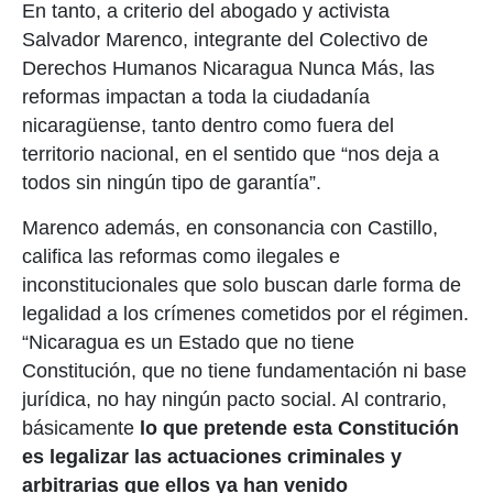
En tanto, a criterio del abogado y activista
Salvador Marenco, integrante del Colectivo de
Derechos Humanos Nicaragua Nunca Más, las
reformas impactan a toda la ciudadanía
nicaragüense, tanto dentro como fuera del
territorio nacional, en el sentido que “nos deja a
todos sin ningún tipo de garantía”.
Marenco además, en consonancia con Castillo,
califica las reformas como ilegales e
inconstitucionales que solo buscan darle forma de
legalidad a los crímenes cometidos por el régimen.
“Nicaragua es un Estado que no tiene
Constitución, que no tiene fundamentación ni base
jurídica, no hay ningún pacto social. Al contrario,
básicamente
lo que pretende esta Constitución
es legalizar las actuaciones criminales y
arbitrarias que ellos ya han venido