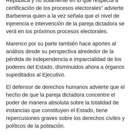
República y no solamente en lo que respecta a
certificación de los procesos electorales” advierte
Barberena quien a la vez señala que el nivel de
injerencia e intervención de la pareja dictadora se
verá en los próximos procesos electorales.
Marenco por su parte también hace aportes al
análisis desde su perspectiva alrededor de la
pérdida de independencia e imparcialidad de los
poderes del Estado, disminuidos ahora a órganos
supeditados al Ejecutivo.
El defensor de derechos humanos advierte que el
hecho de que la pareja dictadora concentre el
poder de manera absoluta sobre la totalidad de
instancias que constituyen el Estado, tiene
repercusiones graves sobre los derechos civiles y
políticos de la población.