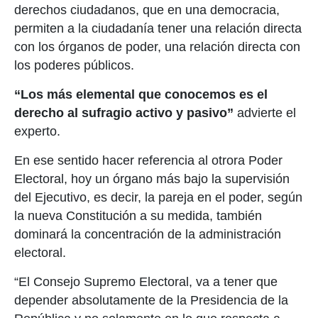
derechos ciudadanos, que en una democracia,
permiten a la ciudadanía tener una relación directa
con los órganos de poder, una relación directa con
los poderes públicos.
“Los más elemental que conocemos es el
derecho al sufragio activo y pasivo”
advierte el
experto.
En ese sentido hacer referencia al otrora Poder
Electoral, hoy un órgano más bajo la supervisión
del Ejecutivo, es decir, la pareja en el poder, según
la nueva Constitución a su medida, también
dominará la concentración de la administración
electoral.
“El Consejo Supremo Electoral, va a tener que
depender absolutamente de la Presidencia de la