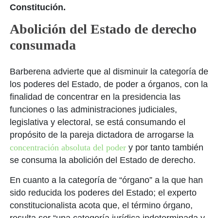
Constitución.
Abolición del Estado de derecho
consumada
Barberena advierte que al disminuir la categoría de
los poderes del Estado, de poder a órganos, con la
finalidad de concentrar en la presidencia las
funciones o las administraciones judiciales,
legislativa y electoral, se está consumando el
propósito de la pareja dictadora de arrogarse la
concentración absoluta del poder
y por tanto también
se consuma la abolición del Estado de derecho.
En cuanto a la categoría de “órgano” a la que han
sido reducida los poderes del Estado; el experto
constitucionalista acota que, el término órgano,