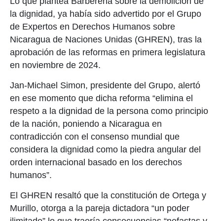
Lo que plantea Barberena sobre la demolición de
la dignidad, ya había sido advertido por el Grupo
de Expertos en Derechos Humanos sobre
Nicaragua de Naciones Unidas (GHREN), tras la
aprobación de las reformas en primera legislatura
en noviembre de 2024.
Jan-Michael Simon, presidente del Grupo, alertó
en ese momento que dicha reforma “elimina el
respeto a la dignidad de la persona como principio
de la nación, poniendo a Nicaragua en
contradicción con el consenso mundial que
considera la dignidad como la piedra angular del
orden internacional basado en los derechos
humanos”.
El GHREN resaltó que la constitución de Ortega y
Murillo, otorga a la pareja dictadora “un poder