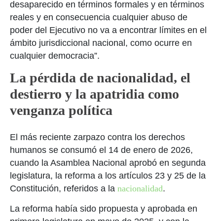
desaparecido en términos formales y en términos
reales y en consecuencia cualquier abuso de
poder del Ejecutivo no va a encontrar límites en el
ámbito jurisdiccional nacional, como ocurre en
cualquier democracia”.
La pérdida de nacionalidad, el
destierro y la apatridia como
venganza política
El más reciente zarpazo contra los derechos
humanos se consumó el 14 de enero de 2026,
cuando la Asamblea Nacional aprobó en segunda
legislatura, la reforma a los artículos 23 y 25 de la
Constitución, referidos a la
nacionalidad
.
La reforma había sido propuesta y aprobada en