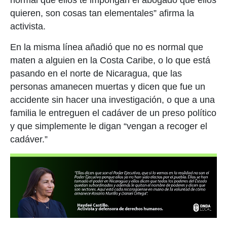
quieren, son cosas tan elementales” afirma la
activista.
En la misma línea añadió que no es normal que
maten a alguien en la Costa Caribe, o lo que está
pasando en el norte de Nicaragua, que las
personas amanecen muertas y dicen que fue un
accidente sin hacer una investigación, o que a una
familia le entreguen el cadáver de un preso político
y que simplemente le digan “vengan a recoger el
cadáver.”