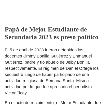
Papá de Mejor Estudiante de
Secundaria 2023 es preso político
El 5 de abril de 2023 fueron detenidos los
docentes Jimmy Bonilla Gutiérrez y Enmanuel
Gutiérrez, padre y tío abuelo de Jeiby Bonilla
respectivamente. El régimen de Daniel Ortega los
secuestró luego de haber participado de una
actividad religiosa de Semana Santa. Misma
actividad por la que fue apresado el periodista
Victor Ticay.
En el acto de recibimiento, el Mejor Estudiante, fue