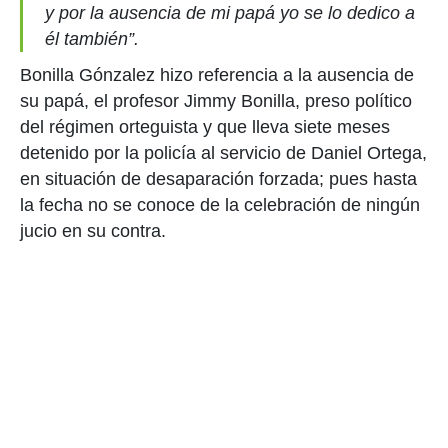
y por la ausencia de mi papá yo se lo dedico a
él también”.
Bonilla Gónzalez hizo referencia a la ausencia de
su papá, el profesor Jimmy Bonilla, preso político
del régimen orteguista y que lleva siete meses
detenido por la policía al servicio de Daniel Ortega,
en situación de desaparación forzada; pues hasta
la fecha no se conoce de la celebración de ningún
jucio en su contra.