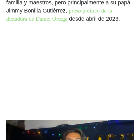
familia y maestros, pero principalmente a su papá
Jimmy Bonilla Gutiérrez,
preso político de la
dictadura de Daniel Ortega
desde abril de 2023.