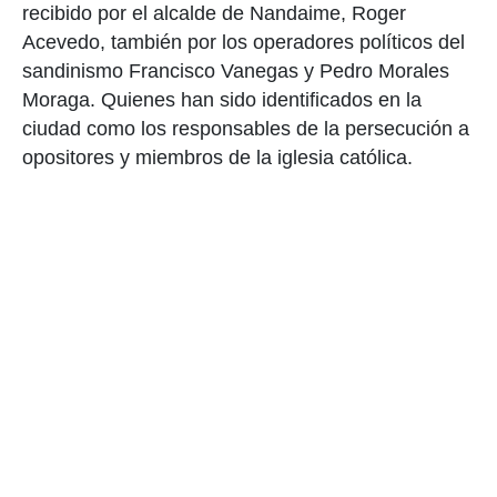
recibido por el alcalde de Nandaime, Roger
Acevedo, también por los operadores políticos del
sandinismo Francisco Vanegas y Pedro Morales
Moraga. Quienes han sido identificados en la
ciudad como los responsables de la persecución a
opositores y miembros de la iglesia católica.