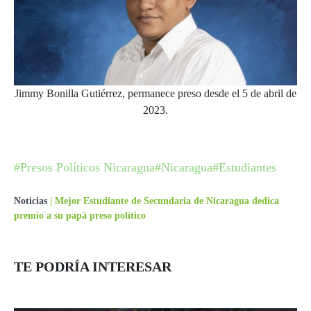
Jimmy Bonilla Gutiérrez, permanece preso desde el 5 de abril de
2023.
#Presos Políticos Nicaragua
#Nicaragua
#Estudiantes
Noticias
|
Mejor Estudiante de Secundaria de Nicaragua dedica
premio a su papá preso político
TE PODRÍA INTERESAR