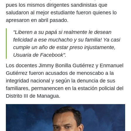
pues los mismos dirigentes sandinistas que
saludaron al mejor estudiante fueron quienes lo
apresaron en abril pasado.
"Liberen a su papá si realmente le desean
felicidad a ese muchacho y su familia! Ya casi
cumple un año de estar preso injustamente,
Usuaria de Facebook".
Los docentes Jimmy Bonilla Gutiérrez y Enmanuel
Gutiérrez fueron acusados de menoscabo a la
integridad nacional y según la denuncia de sus
familiares, permanencen en la estación policial del
Distrito III de Managua.