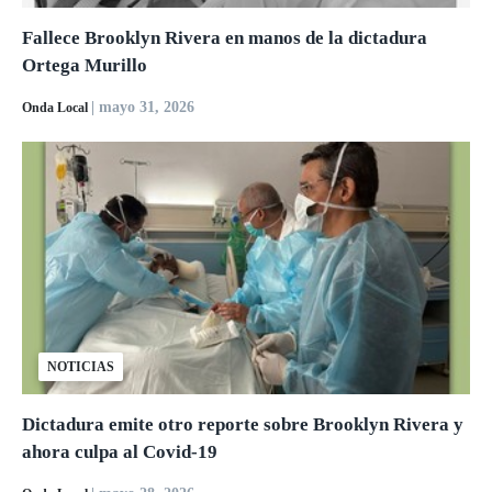
Fallece Brooklyn Rivera en manos de la dictadura
Ortega Murillo
| mayo 31, 2026
Onda Local
NOTICIAS
Dictadura emite otro reporte sobre Brooklyn Rivera y
ahora culpa al Covid-19