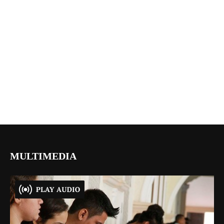
MULTIMEDIA