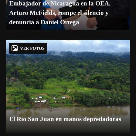
Embajador de Nicaragua en la OEA,
Arturo McFields, rompe el silencio y
denuncia a Daniel Ortega
El Río San Juan en manos depredadoras