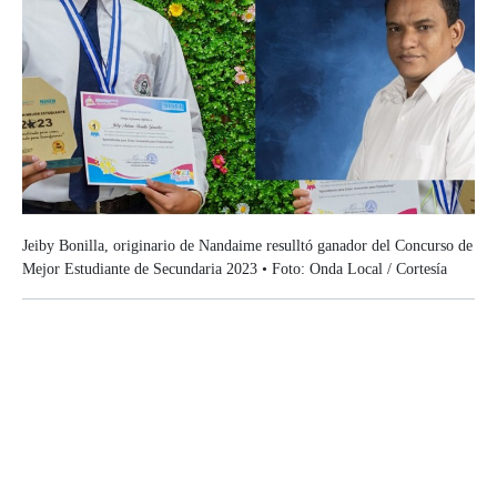
Jeiby Bonilla, originario de Nandaime resulltó ganador del Concurso de
Mejor Estudiante de Secundaria 2023 • Foto: Onda Local / Cortesía