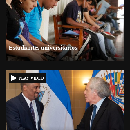
Estudiantes universitarios