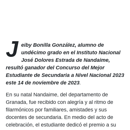
J
eiby Bonilla González, alumno de
undécimo grado en el Instituto Nacional
José Dolores Estrada
de Nandaime,
resultó ganador del Concurso del Mejor
Estudiante de Secundaria a Nivel Nacional 2023
este 14 de noviembre de 2023
.
En su natal Nandaime, del departamento de
Granada, fue recibido con alegría y al ritmo de
filarmónicos por familiares, amistades y sus
docentes de secundaria. En medio del acto de
celebración, el estudiante dedicó el premio a su