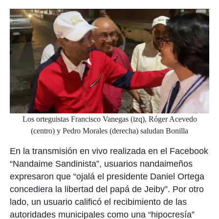
Los orteguistas Francisco Vanegas (izq), Róger Acevedo
(centro) y Pedro Morales (derecha) saludan Bonilla
En la transmisión en vivo realizada en el Facebook
“Nandaime Sandinista”, usuarios nandaimeños
expresaron que “ojalá el presidente Daniel Ortega
concediera la libertad del papá de Jeiby”. Por otro
lado, un usuario calificó el recibimiento de las
autoridades municipales como una “hipocresía”