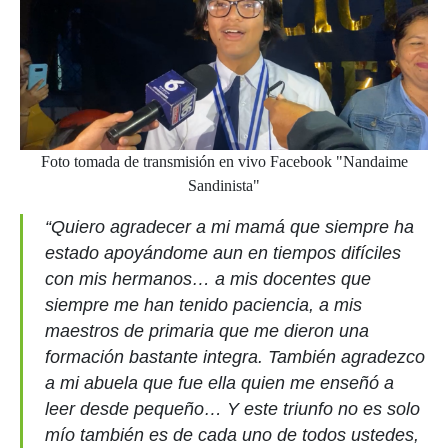
Foto tomada de transmisión en vivo Facebook "Nandaime
Sandinista"
“Quiero agradecer a mi mamá que siempre ha
estado apoyándome aun en tiempos difíciles
con mis hermanos… a mis docentes que
siempre me han tenido paciencia, a mis
maestros de primaria que me dieron una
formación bastante integra. También agradezco
a mi abuela que fue ella quien me enseñó a
leer desde pequeño… Y este triunfo no es solo
mío también es de cada uno de todos ustedes,