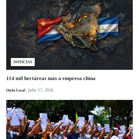
NOTICIAS
114 mil hectáreas más a empresa china
| julio 17, 2026
Onda Local