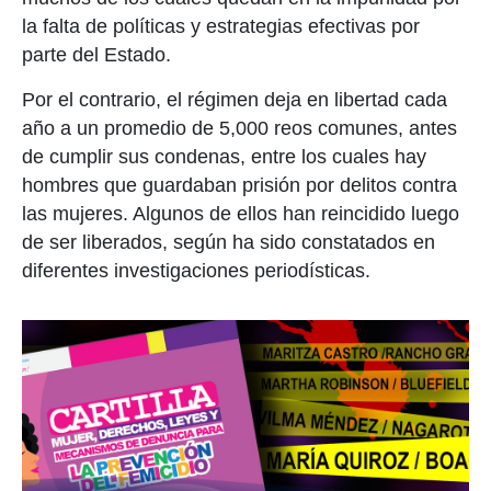
la falta de políticas y estrategias efectivas por
parte del Estado.
Por el contrario, el régimen deja en libertad cada
año a un promedio de 5,000 reos comunes, antes
de cumplir sus condenas, entre los cuales hay
hombres que guardaban prisión por delitos contra
las mujeres. Algunos de ellos han reincidido luego
de ser liberados, según ha sido constatados en
diferentes investigaciones periodísticas.