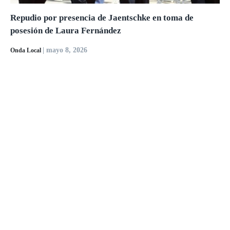
Repudio por presencia de Jaentschke en toma de
posesión de Laura Fernández
| mayo 8, 2026
Onda Local