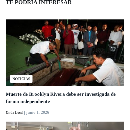
TE PODRÍA INTERESAR
NOTICIAS
Muerte de Brooklyn Rivera debe ser investigada de
forma independiente
| junio 1, 2026
Onda Local