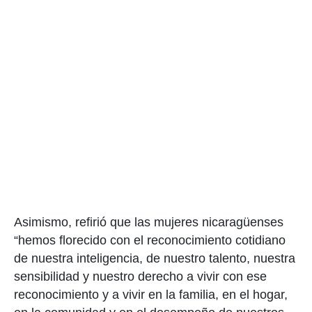
Asimismo, refirió que las mujeres nicaragüenses
“hemos florecido con el reconocimiento cotidiano
de nuestra inteligencia, de nuestro talento, nuestra
sensibilidad y nuestro derecho a vivir con ese
reconocimiento y a vivir en la familia, en el hogar,