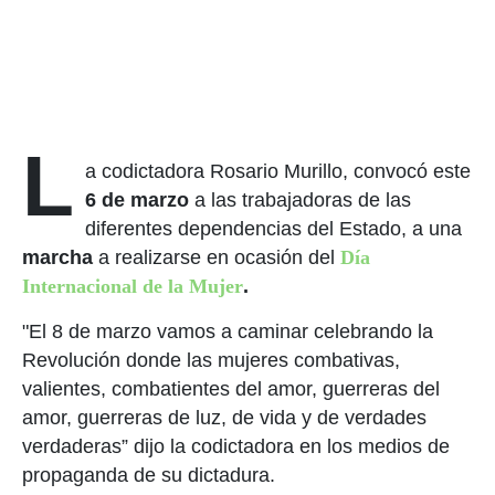
L
a codictadora Rosario Murillo, convocó este
6 de marzo
a las trabajadoras de las
diferentes dependencias del Estado, a una
marcha
a realizarse en ocasión del
Día
Internacional de la Mujer
.
"El 8 de marzo vamos a caminar celebrando la
Revolución donde las mujeres combativas,
valientes, combatientes del amor, guerreras del
amor, guerreras de luz, de vida y de verdades
verdaderas” dijo la codictadora en los medios de
propaganda de su dictadura.