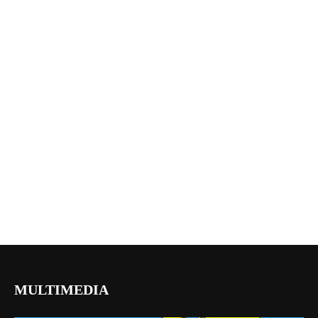
MULTIMEDIA