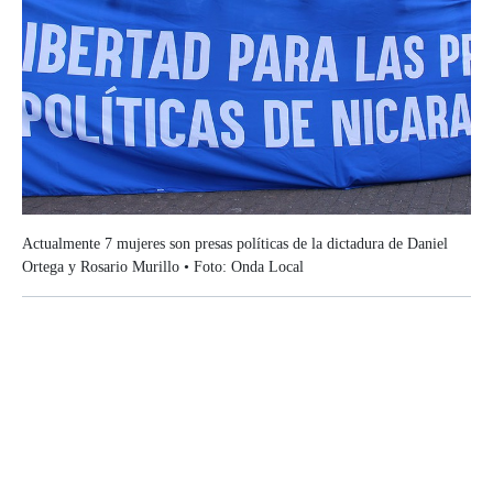
Actualmente 7 mujeres son presas políticas de la dictadura de Daniel
Ortega y Rosario Murillo • Foto: Onda Local