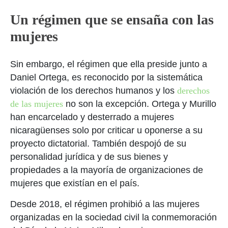
Un régimen que se ensaña con las
mujeres
Sin embargo, el régimen que ella preside junto a
Daniel Ortega, es reconocido por la sistemática
violación de los derechos humanos y los
derechos
de las mujeres
no son la excepción. Ortega y Murillo
han encarcelado y desterrado a mujeres
nicaragüenses solo por criticar u oponerse a su
proyecto dictatorial. También despojó de su
personalidad jurídica y de sus bienes y
propiedades a la mayoría de organizaciones de
mujeres
que existían en el país.
Desde 2018, el régimen prohibió a las mujeres
organizadas en la sociedad civil la conmemoración