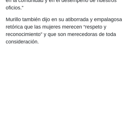
en la comunidad y en el desempeño de nuestros
oficios.”
Murillo también dijo en su atiborrada y empalagosa
retórica que las mujeres merecen “respeto y
reconocimiento” y que son merecedoras de toda
consideración.