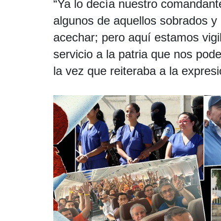
“Ya lo decía nuestro comandante
algunos de aquellos sobrados y
acechar; pero aquí estamos vigi
servicio a la patria que nos pod
la vez que reiteraba a la expresi