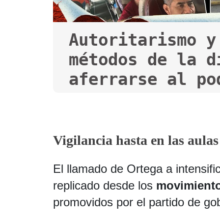
Autoritarismo y
métodos de la d
aferrarse al po
Vigilancia hasta en las aulas
El llamado de Ortega a intensific
replicado desde los
movimientos
promovidos por el partido de g