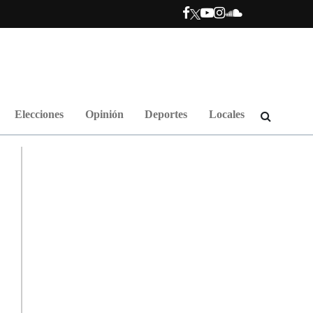
Elecciones
Opinión
Deportes
Locales
.