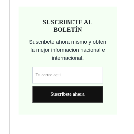
SUSCRIBETE AL
BOLETÍN
Suscribete ahora mismo y obten
la mejor informacion nacional e
internacional.
Suscribete ahora