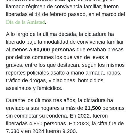
llamado régimen de convivencia familiar, fueron
liberadas el 14 de febrero pasado, en el marco del
Día de la Amistad
.
A lo largo de la última década, la dictadura ha
liberado bajo la modalidad de convivencia familiar
al menos a
60,000 personas
que estaban presas
por delitos comunes los que van de leves a
graves, entre los que destacan, según los mismos
reportes policiales asalto a mano armada, robos,
tráfico de drogas, violaciones, homicidios,
asesinatos y femicidios.
Durante los últimos tres años, la dictadura ha
enviado a sus hogares a más de
21,500
personas
sin completar su condena. En 2022, fueron
liberadas 4,850 personas. En 2023, la cifra fue de
7,630 y en 2024 fueron 9,200.