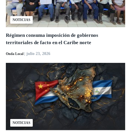
NOTICIAS
Régimen consuma imposición de gobiernos
territoriales de facto en el Caribe norte
| julio 23, 2026
Onda Local
NOTICIAS