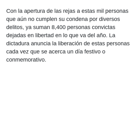
Con la apertura de las rejas a estas mil personas
que aún no cumplen su condena por diversos
delitos, ya suman 8,400 personas convictas
dejadas en libertad en lo que va del año. La
dictadura anuncia la liberación de estas personas
cada vez que se acerca un día festivo o
conmemorativo.