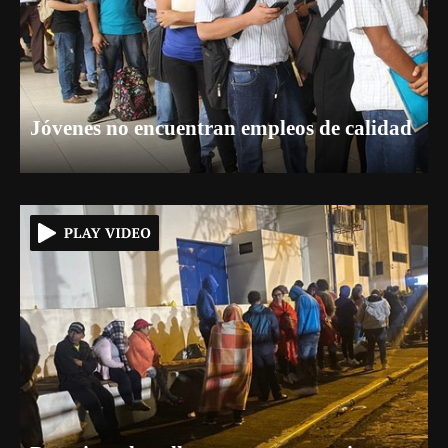
Jóvenes no encuentran empleos de calidad