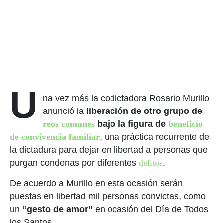
U
na vez más la codictadora Rosario Murillo
anunció la
liberación de otro grupo de
reos comunes
bajo la figura de
beneficio
de convivencia familiar
, una práctica recurrente de
la dictadura para dejar en libertad a personas que
purgan condenas por diferentes
delitos
.
De acuerdo a Murillo en esta ocasión serán
puestas en libertad mil personas convictas, como
un
“gesto de amor”
en ocasión del Día de Todos
los Santos.