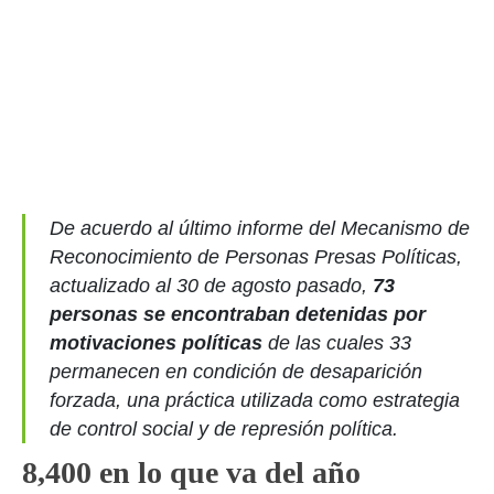
De acuerdo al último informe del Mecanismo de
Reconocimiento de Personas Presas Políticas,
actualizado al 30 de agosto pasado,
73
personas se encontraban detenidas por
motivaciones políticas
de las cuales 33
permanecen en condición de desaparición
forzada, una práctica utilizada como estrategia
de control social y de represión política.
8,400 en lo que va del año