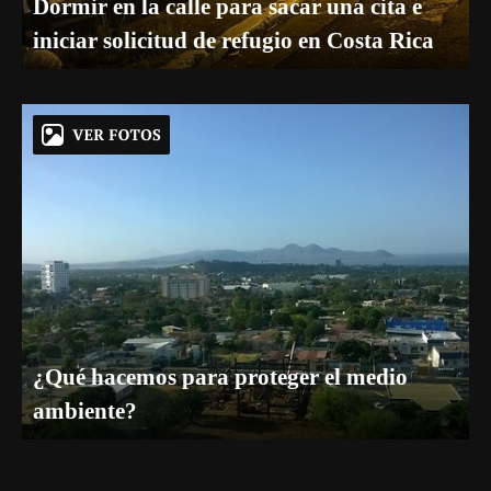
Dormir en la calle para sacar una cita e
iniciar solicitud de refugio en Costa Rica
¿Qué hacemos para proteger el medio
ambiente?