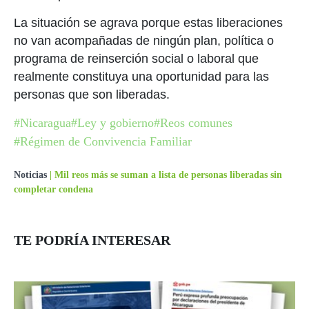
La situación se agrava porque estas liberaciones
no van acompañadas de ningún plan, política o
programa de reinserción social o laboral que
realmente constituya una oportunidad para las
personas que son liberadas.
#Nicaragua
#Ley y gobierno
#Reos comunes
#Régimen de Convivencia Familiar
Noticias
|
Mil reos más se suman a lista de personas liberadas sin
completar condena
TE PODRÍA INTERESAR