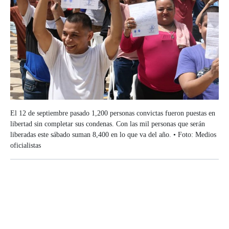
El 12 de septiembre pasado 1,200 personas convictas fueron puestas en
libertad sin completar sus condenas. Con las mil personas que serán
liberadas este sábado suman 8,400 en lo que va del año. • Foto: Medios
oficialistas