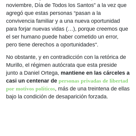
noviembre, Día de Todos los Santos” a la vez que
agregó que estas personas “pasan a la
convivencia familiar y a una nueva oportunidad
para forjar nuevas vidas (…), porque creemos que
el ser humano puede haber cometido un error,
pero tiene derechos a oportunidades".
No obstante, y en contradicción con la retórica de
Murillo, el régimen autócrata que esta preside
junto a Daniel Ortega,
mantiene en las cárceles a
casi un centenar de
personas privadas de libertad
por motivos políticos
, más de una treintena de ellas
bajo la condición de desaparición forzada.