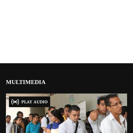
MULTIMEDIA