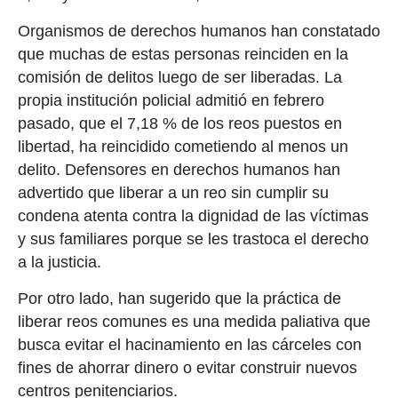
Organismos de derechos humanos han constatado
que muchas de estas personas reinciden en la
comisión de delitos luego de ser liberadas. La
propia institución policial admitió en febrero
pasado, que el 7,18 % de los reos puestos en
libertad, ha reincidido cometiendo al menos un
delito. Defensores en derechos humanos han
advertido que liberar a un reo sin cumplir su
condena atenta contra la dignidad de las víctimas
y sus familiares porque se les trastoca el derecho
a la justicia.
Por otro lado, han sugerido que la práctica de
liberar reos comunes es una medida paliativa que
busca evitar el hacinamiento en las cárceles con
fines de ahorrar dinero o evitar construir nuevos
centros penitenciarios.