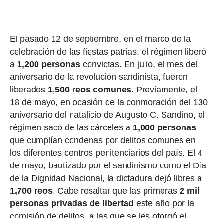
El pasado 12 de septiembre, en el marco de la
celebración de las fiestas patrias, el régimen liberó
a
1,200 personas
convictas. En julio, el mes del
aniversario de la revolución sandinista, fueron
liberados
1,500 reos comunes
. Previamente, el
18 de mayo, en ocasión de la conmoración del 130
aniversario del natalicio de Augusto C. Sandino, el
régimen sacó de las cárceles a
1,000 personas
que cumplían condenas por delitos comunes en
los diferentes centros penitenciarios del país. El 4
de mayo, bautizado por el sandinismo como el Día
de la Dignidad Nacional, la dictadura dejó libres a
1,700 reos
. Cabe resaltar que las primeras
2 mil
personas privadas de libertad
este año por la
comisión de delitos, a las que se les otorgó el