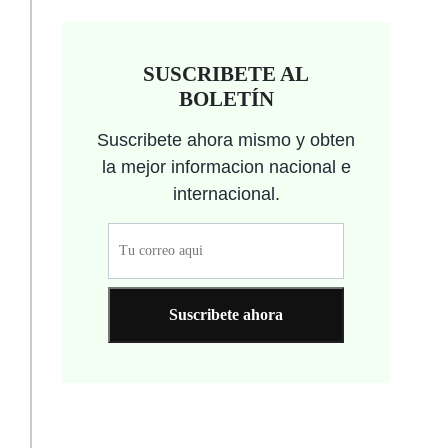
SUSCRIBETE AL
BOLETÍN
Suscribete ahora mismo y obten
la mejor informacion nacional e
internacional.
Suscribete ahora