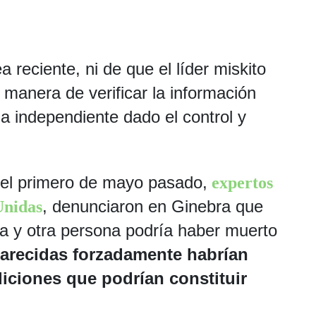
 reciente, ni de que el líder miskito
manera de verificar la información
a independiente dado el control y
el primero de mayo pasado,
expertos
, denunciaron en Ginebra que
Unidas
ra y otra persona podría haber muerto
arecidas forzadamente habrían
iciones que podrían constituir