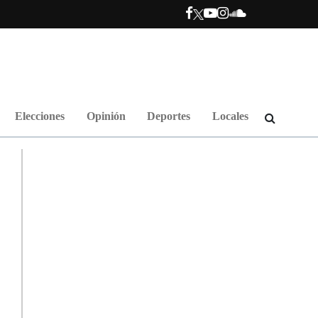
Elecciones
Opinión
Deportes
Locales
.