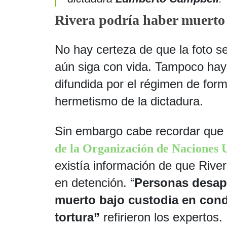
Rivera podría haber muerto
No hay certeza de que la foto sea
aún siga con vida. Tampoco hay 
difundida por el régimen de form
hermetismo de la dictadura.
Sin embargo cabe recordar que 
de la Organización de Naciones 
existía información de que Rive
en detención. “
Personas desap
muerto bajo custodia en cond
tortura”
refirieron los expertos.