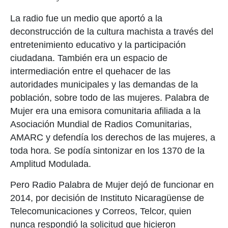
La radio fue un medio que aportó a la
deconstrucción de la cultura machista a través del
entretenimiento educativo y la participación
ciudadana. También era un espacio de
intermediación entre el quehacer de las
autoridades municipales y las demandas de la
población, sobre todo de las mujeres. Palabra de
Mujer era una emisora comunitaria afiliada a la
Asociación Mundial de Radios Comunitarias,
AMARC y defendía los derechos de las mujeres, a
toda hora. Se podía sintonizar en los 1370 de la
Amplitud Modulada.
Pero Radio Palabra de Mujer dejó de funcionar en
2014, por decisión de Instituto Nicaragüense de
Telecomunicaciones y Correos, Telcor, quien
nunca respondió la solicitud que hicieron