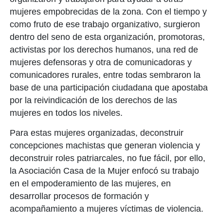
mujeres empobrecidas de la zona. Con el tiempo y
como fruto de ese trabajo organizativo, surgieron
dentro del seno de esta organización, promotoras,
activistas por los derechos humanos, una red de
mujeres defensoras y otra de comunicadoras y
comunicadores rurales, entre todas sembraron la
base de una participación ciudadana que apostaba
por la reivindicación de los derechos de las
mujeres en todos los niveles.
Para estas mujeres organizadas, deconstruir
concepciones machistas que generan violencia y
deconstruir roles patriarcales, no fue fácil, por ello,
la Asociación Casa de la Mujer enfocó su trabajo
en el empoderamiento de las mujeres, en
desarrollar procesos de formación y
acompañamiento a mujeres víctimas de violencia.