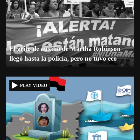
El grito de auxilio de Martha Robinson
llegó hasta la policía, pero no tuvo eco