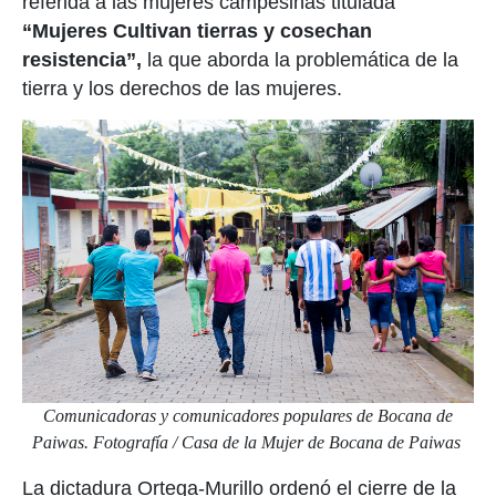
referida a las mujeres campesinas titulada
“Mujeres Cultivan tierras y cosechan
resistencia”,
la que aborda la problemática de la
tierra y los derechos de las mujeres.
Comunicadoras y comunicadores populares de Bocana de
Paiwas. Fotografía / Casa de la Mujer de Bocana de Paiwas
La dictadura Ortega-Murillo ordenó el cierre de la