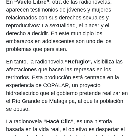
En
“Vuelo Libre”
, otra de las radionovelas,
aparecen testimonios de jóvenes y mujeres
relacionados con sus derechos sexuales y
reproductivos: La sexualidad, el placer y el
derecho a decidir. En este municipio los
embarazos en adolescentes son uno de los
problemas que persisten.
En tanto, la radionovela
“Refugio”,
visibiliza las
afectaciones que hacen las represas en los
territorios. Esta producción está centrada en la
experiencia de COPALAR, un proyecto
hidroeléctrico que el gobierno pretende realizar en
el Río Grande de Matagalpa, al que la población
se opuso.
La radionovela
“Hacé Clic”
, es una historia
basada en la vida real, el objetivo es despertar el