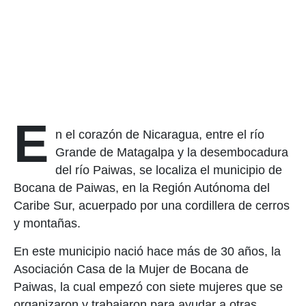
E
n el corazón de Nicaragua, entre el río
Grande de Matagalpa y la desembocadura
del río Paiwas, se localiza el municipio de
Bocana de Paiwas, en la Región Autónoma del
Caribe Sur, acuerpado por una cordillera de cerros
y montañas.
En este municipio nació hace más de 30 años, la
Asociación Casa de la Mujer de Bocana de
Paiwas, la cual empezó con siete mujeres que se
organizaron y trabajaron para ayudar a otras