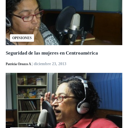
OPINIONES
Seguridad de las mujeres en Centroamérica
| diciembre 23, 2013
Patricia Orozco A