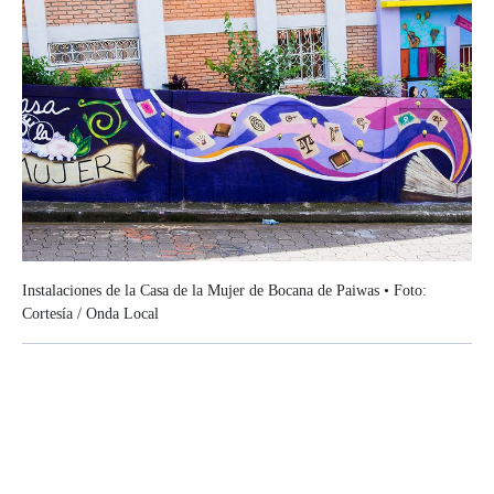
Instalaciones de la Casa de la Mujer de Bocana de Paiwas • Foto:
Cortesía / Onda Local