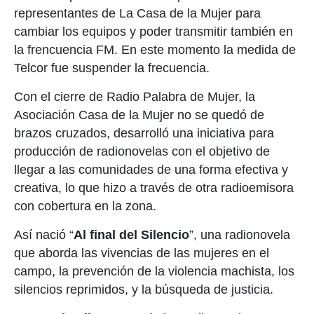
representantes de La Casa de la Mujer para
cambiar los equipos y poder transmitir también en
la frencuencia FM. En este momento la medida de
Telcor fue suspender la frecuencia.
Con el cierre de Radio Palabra de Mujer, la
Asociación Casa de la Mujer no se quedó de
brazos cruzados, desarrolló una iniciativa para
producción de radionovelas con el objetivo de
llegar a las comunidades de una forma efectiva y
creativa, lo que hizo a través de otra radioemisora
con cobertura en la zona.
Así nació “
Al final del Silencio
”, una radionovela
que aborda las vivencias de las mujeres en el
campo, la prevención de la violencia machista, los
silencios reprimidos, y la búsqueda de justicia.