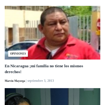
OPINIONES
En Nicaragua ¡mi familia no tiene los mismos
derechos!
| septiembre 3, 2013
Marvin Mayorga