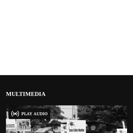
MULTIMEDIA