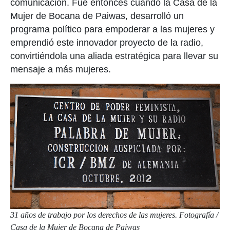
comunicación. Fue entonces cuando la Casa de la
Mujer de Bocana de Paiwas, desarrolló un
programa político para empoderar a las mujeres y
emprendió este innovador proyecto de la radio,
convirtiéndola una aliada estratégica para llevar su
mensaje a más mujeres.
31 años de trabajo por los derechos de las mujeres. Fotografía /
Casa de la Mujer de Bocana de Paiwas