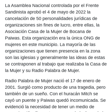
La Asamblea Nacional controlada por el Frente
Sandinista aprobó el 4 de mayo de 2022 la
cancelación de 50 personalidades jurídicas de
organizaciones sin fines de lucro, entre ellas, la
Asociación Casa de la Mujer de Bocana de
Paiwas. Esta organización era la única ONG de
mujeres en este municipio. La mayoría de las
organizaciones que tienen presencia en la zona
son las iglesias y generalmente las ideas de estas
se contraponen al trabajo que realizaba la Casa de
la Mujer y su Radio Palabra de Mujer.
Radio Palabra de Mujer nació el 17 de enero de
2001. Surgió como producto de una tragedia, pero
también de un sueño. Con el huracán Mitch se
cayó un puente y Paiwas quedó incomunicada. Se
evidenció la necesidad de tener un medio de