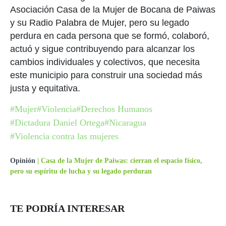
Asociación Casa de la Mujer de Bocana de Paiwas
y su Radio Palabra de Mujer, pero su legado
perdura en cada persona que se formó, colaboró,
actuó y sigue contribuyendo para alcanzar los
cambios individuales y colectivos, que necesita
este municipio para construir una sociedad más
justa y equitativa.
#Mujer
#Violencia
#Derechos Humanos
#Dictadura Daniel Ortega
#Nicaragua
#Violencia contra las mujeres
Opinión
|
Casa de la Mujer de Paiwas: cierran el espacio físico,
pero su espíritu de lucha y su legado perduran
TE PODRÍA INTERESAR