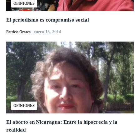
OPINIONES
El periodismo es compromiso social
| enero 15, 2014
Patricia Orozco
OPINIONES
El aborto en Nicaragua: Entre la hipocrecía y la
realidad