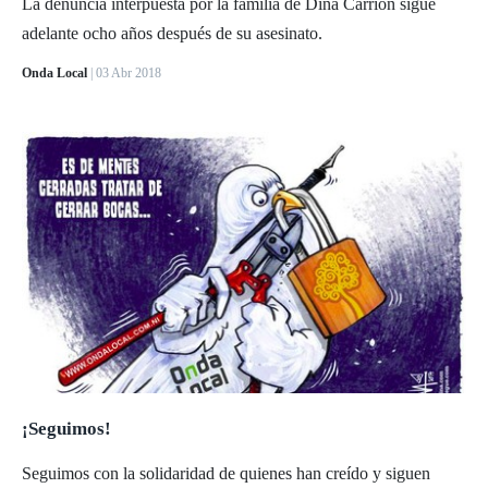
La denuncia interpuesta por la familia de Dina Carrión sigue
adelante ocho años después de su asesinato.
Onda Local
| 03 Abr 2018
¡Seguimos!
Seguimos con la solidaridad de quienes han creído y siguen