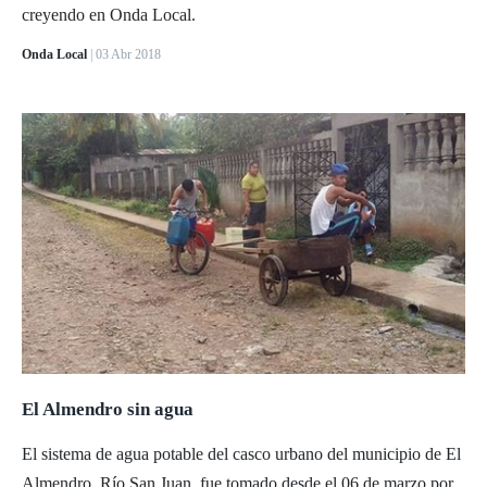
creyendo en Onda Local.
Onda Local
| 03 Abr 2018
El Almendro sin agua
El sistema de agua potable del casco urbano del municipio de El
Almendro, Río San Juan, fue tomado desde el 06 de marzo por