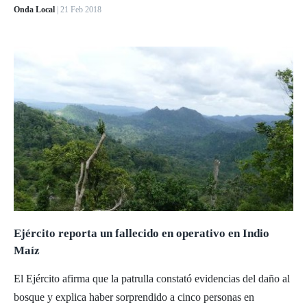
Onda Local
| 21 Feb 2018
Ejército reporta un fallecido en operativo en Indio
Maíz
El Ejército afirma que la patrulla constató evidencias del daño al
bosque y explica haber sorprendido a cinco personas en