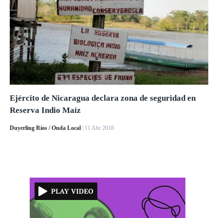
Ejército de Nicaragua declara zona de seguridad en
Reserva Indio Maíz
Duyerling Ríos / Onda Local
| 11 Abr 2018