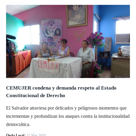
CEMUJER condena y demanda respeto al Estado
Constitucional de Derecho
El Salvador atraviesa por delicados y peligrosos momentos que
incrementan y profundizan los ataques contra la institucionalidad
democrática.
Onda Local
| 12 Mar 2018