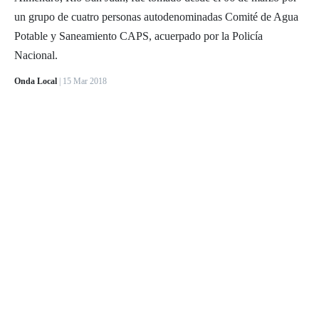
un grupo de cuatro personas autodenominadas Comité de Agua
Potable y Saneamiento CAPS, acuerpado por la Policía
Nacional.
Onda Local
| 15 Mar 2018