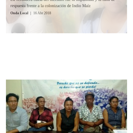
respuesta frente a la colonización de Indio Maíz
Onda Local
|
16 Abr 2018