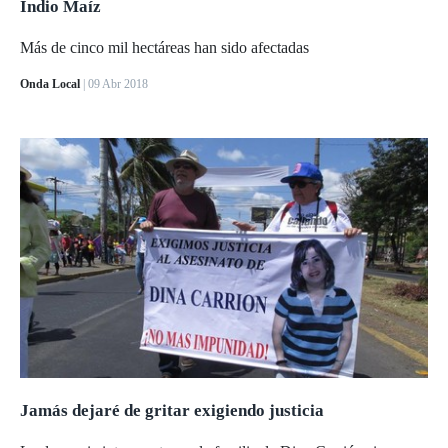
Indio Maíz
Más de cinco mil hectáreas han sido afectadas
Onda Local
| 09 Abr 2018
Jamás dejaré de gritar exigiendo justicia