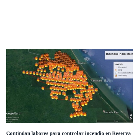
Continúan labores para controlar incendio en Reserva