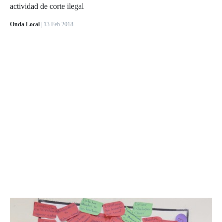
actividad de corte ilegal
Onda Local
| 13 Feb 2018