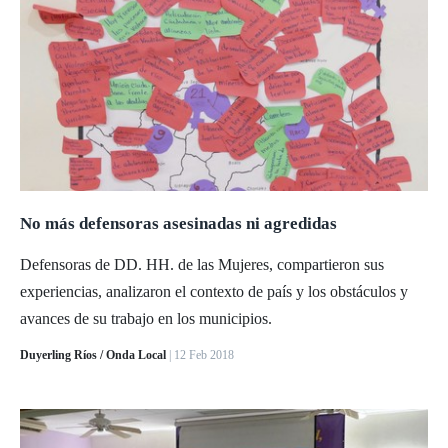
No más defensoras asesinadas ni agredidas
Defensoras de DD. HH. de las Mujeres, compartieron sus
experiencias, analizaron el contexto de país y los obstáculos y
avances de su trabajo en los municipios.
Duyerling Ríos / Onda Local
| 12 Feb 2018