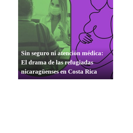
Sin seguro ni atención médica:
El drama de las refugiadas
nicaragüenses en Costa Rica