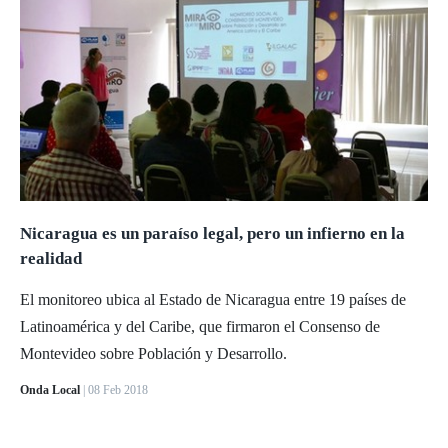
Nicaragua es un paraíso legal, pero un infierno en la
realidad
El monitoreo ubica al Estado de Nicaragua entre 19 países de
Latinoamérica y del Caribe, que firmaron el Consenso de
Montevideo sobre Población y Desarrollo.
Onda Local
| 08 Feb 2018