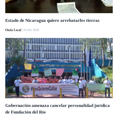
Estado de Nicaragua quiere arrebatarles tierras
Onda Local
| 16 Abr 2018
Gobernación amenaza cancelar personalidad jurídica
de Fundación del Río