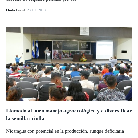
Onda Local
| 23 Feb 2018
Llamado al buen manejo agroecológico y a diversificar
la semilla criolla
Nicaragua con potencial en la producción, aunque deficitaria