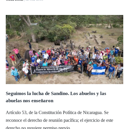
Seguimos la lucha de Sandino. Los abuelos y las
abuelas nos enseñaron
Artículo 53, de la Constitución Política de Nicaragua. Se
reconoce el derecho de reunión pacífica; el ejercicio de este
derecho no requiere permiso previo.