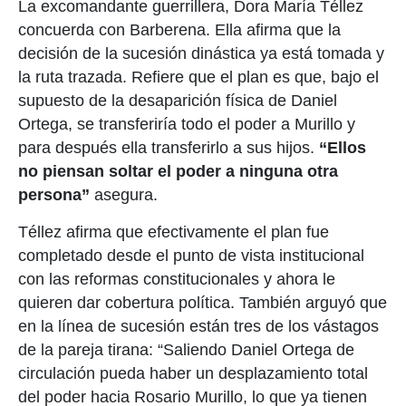
La excomandante guerrillera, Dora María Téllez
concuerda con Barberena. Ella afirma que la
decisión de la sucesión dinástica ya está tomada y
la ruta trazada. Refiere que el plan es que, bajo el
supuesto de la desaparición física de Daniel
Ortega, se transferiría todo el poder a Murillo y
para después ella transferirlo a sus hijos.
“Ellos
no piensan soltar el poder a ninguna otra
persona”
asegura.
Téllez afirma que efectivamente el plan fue
completado desde el punto de vista institucional
con las reformas constitucionales y ahora le
quieren dar cobertura política. También arguyó que
en la línea de sucesión están tres de los vástagos
de la pareja tirana: “Saliendo Daniel Ortega de
circulación pueda haber un desplazamiento total
del poder hacia Rosario Murillo, lo que ya tienen