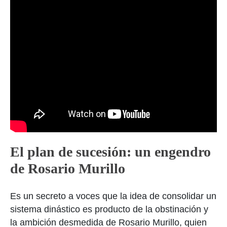
El plan de sucesión: un engendro
de Rosario Murillo
Es un secreto a voces que la idea de consolidar un
sistema dinástico es producto de la obstinación y
la ambición desmedida de Rosario Murillo, quien