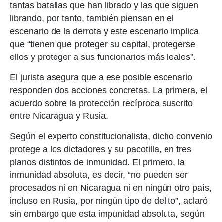
tantas batallas que han librado y las que siguen
librando, por tanto, también piensan en el
escenario de la derrota y este escenario implica
que “tienen que proteger su capital, protegerse
ellos y proteger a sus funcionarios más leales”.
El jurista asegura que a ese posible escenario
responden dos acciones concretas. La primera, el
acuerdo sobre la protección recíproca suscrito
entre Nicaragua y Rusia.
Según el experto constitucionalista, dicho convenio
protege a los dictadores y su pacotilla, en tres
planos distintos de inmunidad. El primero, la
inmunidad absoluta, es decir, “no pueden ser
procesados ni en Nicaragua ni en ningún otro país,
incluso en Rusia, por ningún tipo de delito”, aclaró
sin embargo que esta impunidad absoluta, según