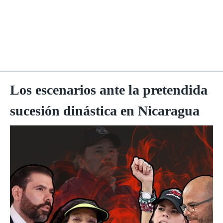
Los escenarios ante la pretendida
sucesión dinástica en Nicaragua