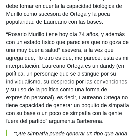
debe tomar en cuenta la capacidad biológica de
Murillo como sucesora de Ortega y la poca
popularidad de Laureano con las bases.
“Rosario Murillo tiene hoy día 74 años, y además
con un estado físico que pareciera que no goza de
una muy buena salud” asevera, a la vez que
agrega que, “lo otro es que, me parece, esta es mi
interpretación, Laureano Ortega es un dandy (en
política, un personaje que se distingue por su
individualismo, su desprecio por las convenciones
y su uso de la política como una forma de
expresión personal), es decir, Laureano Ortega no
tiene capacidad de generar un poquito de simpatía
con su base o un poco de simpatía con la gente
fuera del partido” argumenta Barberena.
“Que simpatía puede generar un tipo que anda