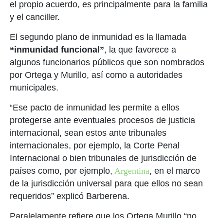
el propio acuerdo, es principalmente para la familia
y el canciller.
El segundo plano de inmunidad es la llamada
“inmunidad funcional”
, la que favorece a
algunos funcionarios públicos que son nombrados
por Ortega y Murillo, así como a autoridades
municipales.
“Ese pacto de inmunidad les permite a ellos
protegerse ante eventuales procesos de justicia
internacional, sean estos ante tribunales
internacionales, por ejemplo, la Corte Penal
Internacional o bien tribunales de jurisdicción de
países como, por ejemplo,
Argentina
, en el marco
de la jurisdicción universal para que ellos no sean
requeridos” explicó Barberena.
Paralelamente refiere que los Ortega Murillo “no