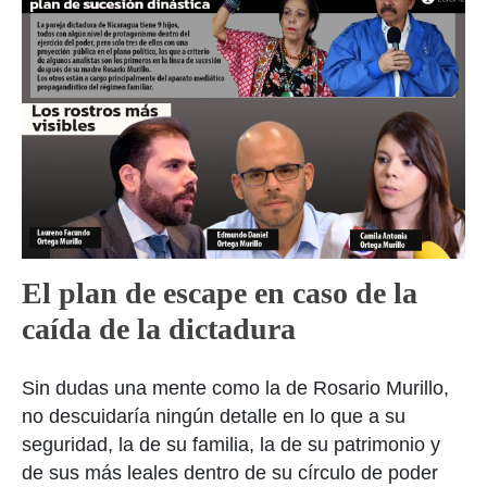
El plan de escape en caso de la
caída de la dictadura
Sin dudas una mente como la de Rosario Murillo,
no descuidaría ningún detalle en lo que a su
seguridad, la de su familia, la de su patrimonio y
de sus más leales dentro de su círculo de poder