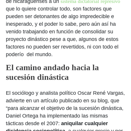
de nicaragüenses a un
sistema dictatorial represivo
que lo quiere controlar todo, son factores que
pueden ser detonantes de algo impredecible e
inesperado, y el poder lo sabe, pero aún así ha
venido trabajando en función de consolidar su
proyecto dinástico pese a que, algunos de estos
factores no pueden ser revertidos, ni con todo el
poderío del mundo.
El camino andado hacia la
sucesión dinástica
El sociólogo y analista político Oscar René Vargas,
advierte en un artículo publicado en su blog, que
“para alcanzar el objetivo de la sucesión dinástica,
Daniel Ortega ha implementado las mismas
tácticas desde el 2007:
aniquilar cualquier