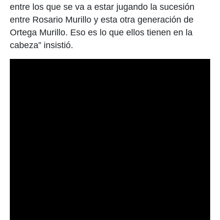
entre los que se va a estar jugando la sucesión
entre Rosario Murillo y esta otra generación de
Ortega Murillo. Eso es lo que ellos tienen en la
cabeza” insistió.