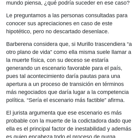
mundo piensa, ¿qué podría suceder en ese caso?
Le preguntamos a las personas consultadas para
conocer sus apreciaciones en caso de este
hipotético, pero no descartado desenlace.
Barberena considera que, si Murillo trascendiera “a
otro plano de vida” como ella misma suele llamar a
la muerte física, con su deceso se estaría
generando un escenario favorable para el país,
pues tal acontecimiento daría pautas para una
apertura a un proceso de transición en términos
más negociados que daría lugar a la competencia
política. “Sería el escenario más factible” afirma.
El jurista argumenta que ese escenario es más
probable con la muerte de la codictadora dado que
ella es el principal factor de inestabilidad y además
es quien encabeza todo el proceso de purga