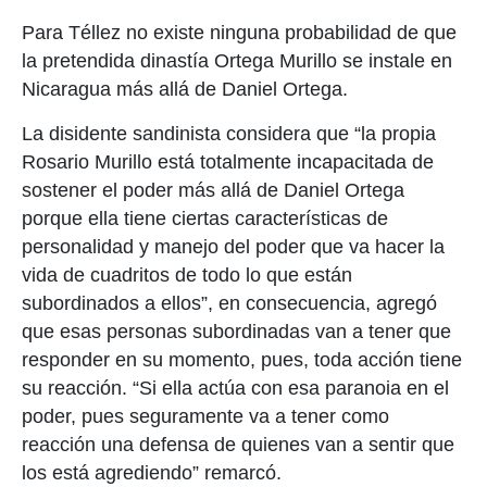
Para Téllez no existe ninguna probabilidad de que
la pretendida dinastía Ortega Murillo se instale en
Nicaragua más allá de Daniel Ortega.
La disidente sandinista considera que “la propia
Rosario Murillo está totalmente incapacitada de
sostener el poder más allá de Daniel Ortega
porque ella tiene ciertas características de
personalidad y manejo del poder que va hacer la
vida de cuadritos de todo lo que están
subordinados a ellos”, en consecuencia, agregó
que esas personas subordinadas van a tener que
responder en su momento, pues, toda acción tiene
su reacción. “Si ella actúa con esa paranoia en el
poder, pues seguramente va a tener como
reacción una defensa de quienes van a sentir que
los está agrediendo” remarcó.