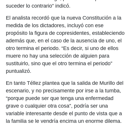
suceder lo contrario” indicó.
El analista recordó que la nueva Constitución a la
medida de los dictadores, incluyó con ese
propósito la figura de copresidentes, estableciendo
además que, en el caso de la ausencia de uno, el
otro termina el periodo. “Es decir, si uno de ellos
muere no hay una selección de alguien para
sustituirlo, sino que el otro termina el periodo”
puntualizó.
En tanto Téllez plantea que la salida de Murillo del
escenario, y no precisamente por irse a la tumba,
“porque puede ser que tenga una enfermedad
grave o cualquier otra cosa”, podría ser una
variable interesante desde el punto de vista que a
la familia se le vendría encima un enorme dilema.