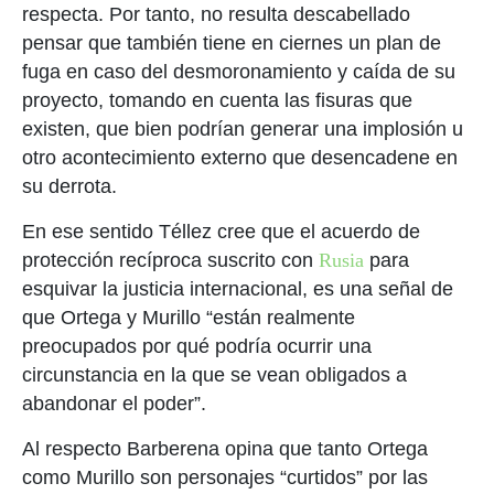
respecta. Por tanto, no resulta descabellado
pensar que también tiene en ciernes un plan de
fuga en caso del desmoronamiento y caída de su
proyecto, tomando en cuenta las fisuras que
existen, que bien podrían generar una implosión u
otro acontecimiento externo que desencadene en
su derrota.
En ese sentido Téllez cree que el acuerdo de
protección recíproca suscrito con
Rusia
para
esquivar la justicia internacional
,
es una señal de
que Ortega y Murillo “están realmente
preocupados por qué podría ocurrir una
circunstancia en la que se vean obligados a
abandonar el poder”.
Al respecto Barberena opina que tanto Ortega
como Murillo son personajes “curtidos” por las