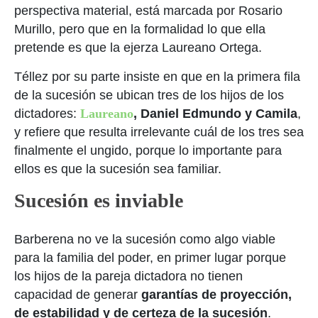
perspectiva material, está marcada por Rosario
Murillo, pero que en la formalidad lo que ella
pretende es que la ejerza Laureano Ortega.
Téllez por su parte insiste en que en la primera fila
de la sucesión se ubican tres de los hijos de los
dictadores:
Laureano
, Daniel Edmundo y Camila
,
y refiere que resulta irrelevante cuál de los tres sea
finalmente el ungido, porque lo importante para
ellos es que la sucesión sea familiar.
Sucesión es inviable
Barberena no ve la sucesión como algo viable
para la familia del poder, en primer lugar porque
los hijos de la pareja dictadora no tienen
capacidad de generar
garantías de proyección,
de estabilidad y de certeza de la sucesión
.