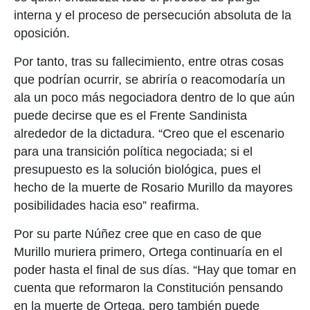
interna y el proceso de persecución absoluta de la
oposición.
Por tanto, tras su fallecimiento, entre otras cosas
que podrían ocurrir, se abriría o reacomodaría un
ala un poco más negociadora dentro de lo que aún
puede decirse que es el Frente Sandinista
alrededor de la dictadura. “Creo que el escenario
para una transición política negociada; si el
presupuesto es la solución biológica, pues el
hecho de la muerte de Rosario Murillo da mayores
posibilidades hacia eso” reafirma.
Por su parte Núñez cree que en caso de que
Murillo muriera primero, Ortega continuaría en el
poder hasta el final de sus días. “Hay que tomar en
cuenta que reformaron la Constitución pensando
en la muerte de Ortega, pero también puede