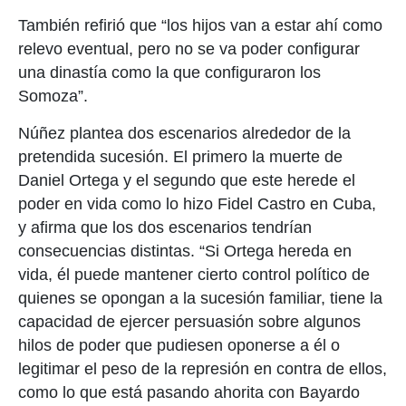
También refirió que “los hijos van a estar ahí como
relevo eventual, pero no se va poder configurar
una dinastía como la que configuraron los
Somoza”.
Núñez plantea dos escenarios alrededor de la
pretendida sucesión. El primero la muerte de
Daniel Ortega y el segundo que este herede el
poder en vida como lo hizo Fidel Castro en Cuba,
y afirma que los dos escenarios tendrían
consecuencias distintas. “Si Ortega hereda en
vida, él puede mantener cierto control político de
quienes se opongan a la sucesión familiar, tiene la
capacidad de ejercer persuasión sobre algunos
hilos de poder que pudiesen oponerse a él o
legitimar el peso de la represión en contra de ellos,
como lo que está pasando ahorita con Bayardo