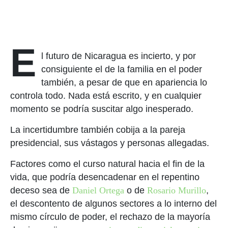
E
l futuro de Nicaragua es incierto, y por
consiguiente el de la familia en el poder
también, a pesar de que en apariencia lo
controla todo. Nada está escrito, y en cualquier
momento se podría suscitar algo inesperado.
La incertidumbre también cobija a la pareja
presidencial, sus vástagos y personas allegadas.
Factores como el curso natural hacia el fin de la
vida, que podría desencadenar en el repentino
deceso sea de
Daniel Ortega
o de
Rosario Murillo
,
el descontento de algunos sectores a lo interno del
mismo círculo de poder, el rechazo de la mayoría