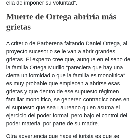
ella de imponer su voluntad”.
Muerte de Ortega abriría más
grietas
A criterio de Barberena faltando Daniel Ortega, al
proyecto sucesorio se le van a abrir grandes
grietas. El experto cree que, aunque en el seno de
la familia Ortega Murillo “pareciera que hay una
cierta uniformidad o que la familia es monolítica”,
es muy probable que empiecen a abrirse esas
grietas y que dentro de ese supuesto régimen
familiar monolítico, se generen contradicciones en
el supuesto que sea Laureano quien asuma el
ejercicio del poder formal, pero bajo el control del
poder material por parte de su madre.
Otra advertencia que hace el jurista es que se