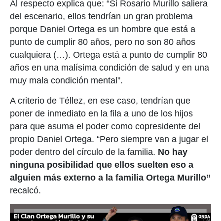
Al respecto explica que: “Si Rosario Murillo saliera
del escenario, ellos tendrían un gran problema
porque Daniel Ortega es un hombre que está a
punto de cumplir 80 años, pero no son 80 años
cualquiera (…). Ortega está a punto de cumplir 80
años en una malísima condición de salud y en una
muy mala condición mental”.
A criterio de Téllez, en ese caso, tendrían que
poner de inmediato en la fila a uno de los hijos
para que asuma el poder como copresidente del
propio Daniel Ortega. “Pero siempre van a jugar el
poder dentro del círculo de la familia.
No hay
ninguna posibilidad que ellos suelten eso a
alguien más externo a la familia Ortega Murillo”
recalcó.