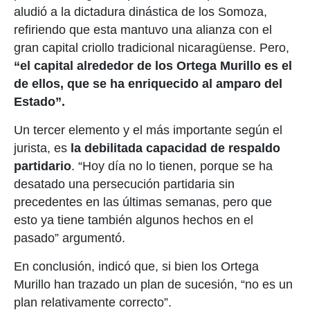
aludió a la dictadura dinástica de los Somoza,
refiriendo que esta mantuvo una alianza con el
gran capital criollo tradicional nicaragüense. Pero,
“el capital alrededor de los Ortega Murillo es el
de ellos, que se ha enriquecido al amparo del
Estado”.
Un tercer elemento y el más importante según el
jurista, es
la debilitada capacidad de respaldo
partidario
. “Hoy día no lo tienen, porque se ha
desatado una persecución partidaria sin
precedentes en las últimas semanas, pero que
esto ya tiene también algunos hechos en el
pasado” argumentó.
En conclusión, indicó que, si bien los Ortega
Murillo han trazado un plan de sucesión, “no es un
plan relativamente correcto”.