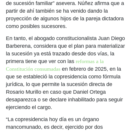
de sucesión familiar” asevera. Núñez afirma que a
partir de ahí también se ha venido dando la
proyección de algunos hijos de la pareja dictadora
como posibles sucesores.
En tanto, el abogado constitucionalista Juan Diego
Barberena, considera que el plan para materializar
la sucesión ya está trazado desde dos vías, la
primera tiene que ver con las
reformas a la
Constitución consumadas
en febrero de 2025, en la
que se estableció la copresidencia como fórmula
jurídica, lo que permite la sucesión directa de
Rosario Murillo en caso que Daniel Ortega
desaparezca o se declare inhabilitado para seguir
ejerciendo el cargo.
“La copresidencia hoy día es un órgano
mancomunado, es decir, ejercido por dos