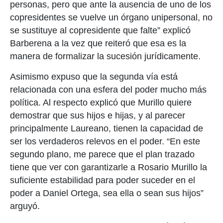
personas, pero que ante la ausencia de uno de los
copresidentes se vuelve un órgano unipersonal, no
se sustituye al copresidente que falte” explicó
Barberena a la vez que reiteró que esa es la
manera de formalizar la sucesión jurídicamente.
Asimismo expuso que la segunda vía está
relacionada con una esfera del poder mucho más
política. Al respecto explicó que Murillo quiere
demostrar que sus hijos e hijas, y al parecer
principalmente Laureano, tienen la capacidad de
ser los verdaderos relevos en el poder. “En este
segundo plano, me parece que el plan trazado
tiene que ver con garantizarle a Rosario Murillo la
suficiente estabilidad para poder suceder en el
poder a Daniel Ortega, sea ella o sean sus hijos”
arguyó.