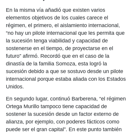
En la misma vía añadió que existen varios
elementos objetivos de los cuales carece el
régimen, el primero, el aislamiento internacional,
“no hay un pilote internacional que les permita que
la sucesión tenga viabilidad y capacidad de
sostenerse en el tiempo, de proyectarse en el
futuro” afirmó. Recordó que en el caso de la
dinastía de la familia Somoza, esta logró la
sucesión debido a que se sostuvo desde un pilote
internacional porque estaba aliada con los Estados
Unidos.
En segundo lugar, continuó Barberena, “el régimen
Ortega Murillo tampoco tiene capacidad de
sostener la sucesión desde un factor externo de
alianza, por ejemplo, con poderes fácticos como
puede ser el gran capital”. En este punto también