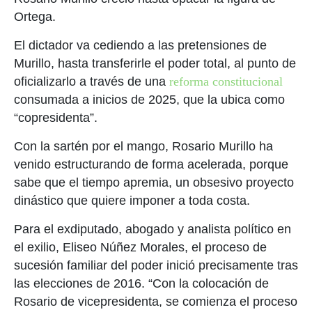
Ortega.
El dictador va cediendo a las pretensiones de
Murillo, hasta transferirle el poder total, al punto de
oficializarlo a través de una
reforma constitucional
consumada a inicios de 2025, que la ubica como
“copresidenta”.
Con la sartén por el mango, Rosario Murillo ha
venido estructurando de forma acelerada, porque
sabe que el tiempo apremia, un obsesivo proyecto
dinástico que quiere imponer a toda costa.
Para el exdiputado, abogado y analista político en
el exilio, Eliseo Núñez Morales, el proceso de
sucesión familiar del poder inició precisamente tras
las elecciones de 2016. “Con la colocación de
Rosario de vicepresidenta, se comienza el proceso