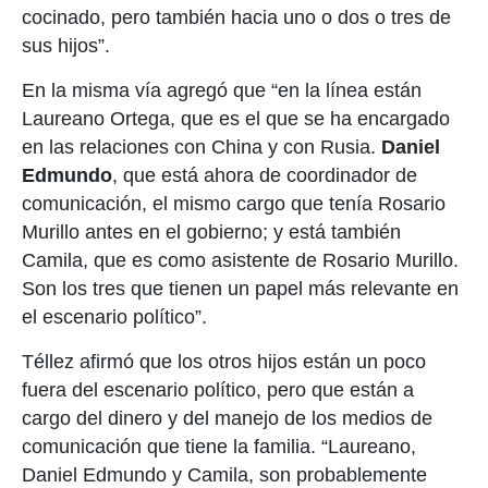
cocinado, pero también hacia uno o dos o tres de
sus hijos”.
En la misma vía agregó que “en la línea están
Laureano Ortega, que es el que se ha encargado
en las relaciones con China y con Rusia.
Daniel
Edmundo
, que está ahora de coordinador de
comunicación, el mismo cargo que tenía Rosario
Murillo antes en el gobierno; y está también
Camila, que es como asistente de Rosario Murillo.
Son los tres que tienen un papel más relevante en
el escenario político”.
Téllez afirmó que los otros hijos están un poco
fuera del escenario político, pero que están a
cargo del dinero y del manejo de los medios de
comunicación que tiene la familia. “Laureano,
Daniel Edmundo y Camila, son probablemente