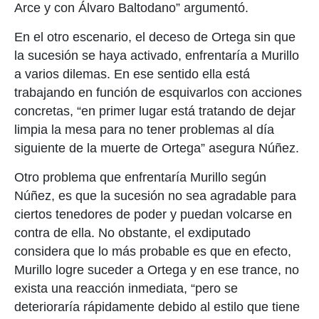
Arce y con Álvaro Baltodano” argumentó.
En el otro escenario, el deceso de Ortega sin que
la sucesión se haya activado, enfrentaría a Murillo
a varios dilemas. En ese sentido ella está
trabajando en función de esquivarlos con acciones
concretas, “en primer lugar está tratando de dejar
limpia la mesa para no tener problemas al día
siguiente de la muerte de Ortega” asegura Núñez.
Otro problema que enfrentaría Murillo según
Núñez, es que la sucesión no sea agradable para
ciertos tenedores de poder y puedan volcarse en
contra de ella. No obstante, el exdiputado
considera que lo más probable es que en efecto,
Murillo logre suceder a Ortega y en ese trance, no
exista una reacción inmediata, “pero se
deterioraría rápidamente debido al estilo que tiene