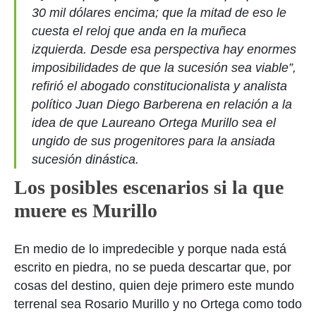
30 mil dólares encima; que la mitad de eso le
cuesta el reloj que anda en la muñeca
izquierda. Desde esa perspectiva hay enormes
imposibilidades de que la sucesión sea viable”,
refirió el abogado constitucionalista y analista
político Juan Diego Barberena en relación a la
idea de que Laureano Ortega Murillo sea el
ungido de sus progenitores para la ansiada
sucesión dinástica.
Los
posibles escenarios si la que
muere es Murillo
En medio de lo impredecible y porque nada está
escrito en piedra, no se pueda descartar que, por
cosas del destino, quien deje primero este mundo
terrenal sea Rosario Murillo y no Ortega como todo