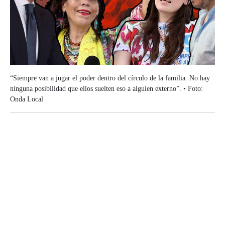
“Siempre van a jugar el poder dentro del círculo de la familia. No hay
ninguna posibilidad que ellos suelten eso a alguien externo”. • Foto:
Onda Local