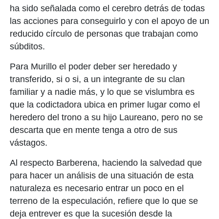
ha sido señalada como el cerebro detrás de todas
las acciones para conseguirlo y con el apoyo de un
reducido círculo de personas que trabajan como
súbditos.
Para Murillo el poder deber ser heredado y
transferido, si o si, a un integrante de su clan
familiar y a nadie más, y lo que se vislumbra es
que la codictadora ubica en primer lugar como el
heredero del trono a su hijo Laureano, pero no se
descarta que en mente tenga a otro de sus
vástagos.
Al respecto Barberena, haciendo la salvedad que
para hacer un análisis de una situación de esta
naturaleza es necesario entrar un poco en el
terreno de la especulación, refiere que lo que se
deja entrever es que la sucesión desde la